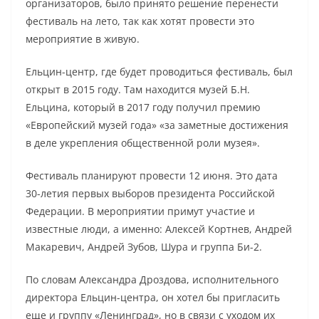
организаторов, было принято решение перенести
фестиваль на лето, так как хотят провести это
мероприятие в живую.
Ельцин-центр, где будет проводиться фестиваль, был
открыт в 2015 году. Там находится музей Б.Н.
Ельцина, который в 2017 году получил премию
«Европейский музей года» «за заметные достижения
в деле укрепления общественной роли музея».
Фестиваль планируют провести 12 июня. Это дата
30-летия первых выборов президента Российской
Федерации. В мероприятии примут участие и
известные люди, а именно: Алексей Кортнев, Андрей
Макаревич, Андрей Зубов, Шура и группа Би-2.
По словам Александра Дроздова, исполнительного
директора Ельцин-центра, он хотел бы пригласить
еще и группу «Ленинград», но в связи с уходом их