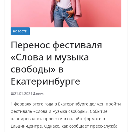
НОВОСТИ
Перенос фестиваля
«Слова и музыка
свободы» в
Екатеринбурге
21.01.2021
news
1 февраля этого года в Екатеринбурге должен пройти
фестиваль «Слова и музыка свободы». Событие
планировалось провести в онлайн-формате в
Ельцин-центре. Однако, как сообщает пресс-служба