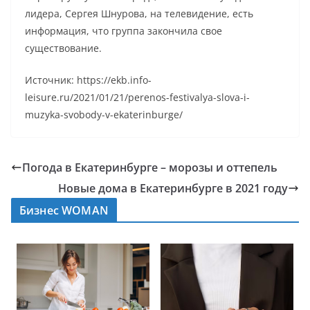
лидера, Сергея Шнурова, на телевидение, есть
информация, что группа закончила свое
существование.
Источник: https://ekb.info-
leisure.ru/2021/01/21/perenos-festivalya-slova-i-
muzyka-svobody-v-ekaterinburge/
Погода в Екатеринбурге – морозы и оттепель
Новые дома в Екатеринбурге в 2021 году
Бизнес WOMAN