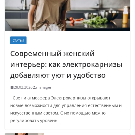
СТАТЬИ
Современный женский
интерьер: как электрокарнизы
добавляют уют и удобство
28.02.2026
manager
Свет и атмосфера Электрокарнизы открывают
новые возможности для управления естественным и
искусственным светом. С их помощью можно
регулировать уровень