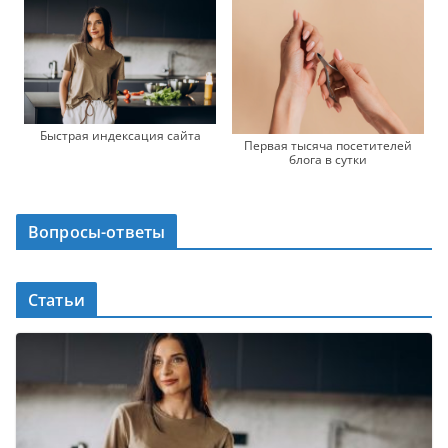
Быстрая индексация сайта
Первая тысяча посетителей
блога в сутки
Вопросы-ответы
Статьи