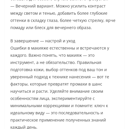
— Вечерний вариант. Можно усилить контраст
между светом и тенью, добавить более глубокие
оттенки в складку глаза, более четкую стрелку, ярче
помаду или блеск для вечернего образа.
В завершение — настрой и уход
Ошибки в макияже естественны и встречаются у
каждого. Важно понять, что макияж — это
инструмент, а не обязательство. Правильная
подготовка кожи, выбор оттенков под ваш тон и
уверенный подход к технике нанесения — вот те
факторы, которые превратят промахи в шанс
научиться и расти. Уделяйте внимание своим
особенностям лица, экспериментируйте с
минимальными коррекциями и помните: ключ к
идеальному виду — это последовательность и
практическое применение полученных знаний
каждый день.