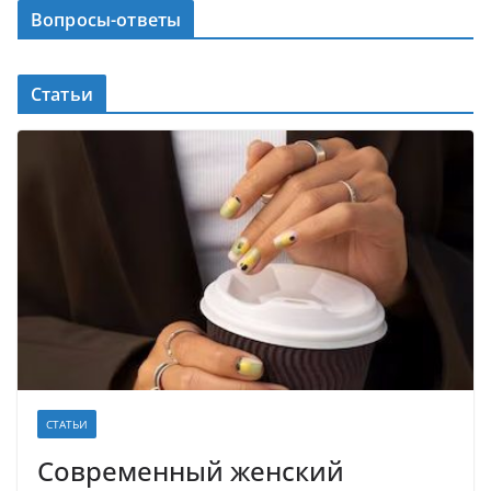
Вопросы-ответы
Статьи
СТАТЬИ
Современный женский