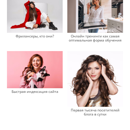
Фрилансеры, кто они?
Онлайн тренинги как самая
оптимальная форма обучения
Быстрая индексация сайта
Первая тысяча посетителей
блога в сутки