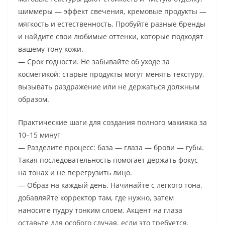
шиммеры — эффект свечения, кремовые продукты —
мягкость и естественность. Пробуйте разные бренды
и найдите свои любимые оттенки, которые подходят
вашему тону кожи.
— Срок годности. Не забывайте об уходе за
косметикой: старые продукты могут менять текстуру,
вызывать раздражение или не держаться должным
образом.
Практические шаги для создания полного макияжа за
10–15 минут
— Разделите процесс: база — глаза — брови — губы.
Такая последовательность помогает держать фокус
на тонах и не перегрузить лицо.
— Образ на каждый день. Начинайте с легкого тона,
добавляйте корректор там, где нужно, затем
наносите пудру тонким слоем. Акцент на глаза
оставьте для особого случая, если это требуется.