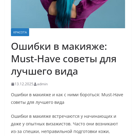
КРАСОТА
Ошибки в макияже:
Must-Have советы для
лучшего вида
13.12.2025
admin
Ошибки в макияже и как с ними бороться: Must-Have
советы для лучшего вида
Ошибки в макияже встречаются у начинающих и
даже у опытных визажистов. Часто они возникают
из-за спешки, неправильной подготовки кожи,