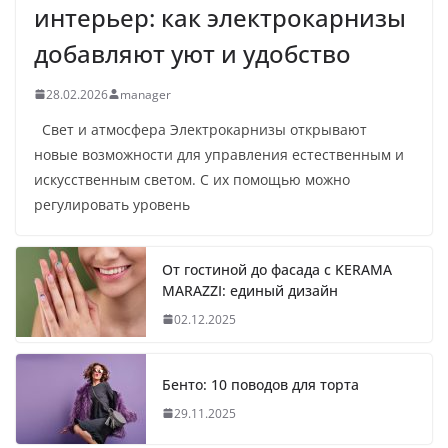
интерьер: как электрокарнизы
добавляют уют и удобство
28.02.2026
manager
Свет и атмосфера Электрокарнизы открывают
новые возможности для управления естественным и
искусственным светом. С их помощью можно
регулировать уровень
От гостиной до фасада с KERAMA
MARAZZI: единый дизайн
02.12.2025
Бенто: 10 поводов для торта
29.11.2025