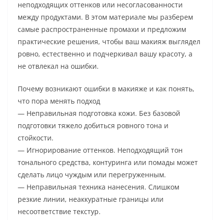
неподходящих оттенков или несогласованности
между продуктами. В этом материале мы разберем
самые распространенные промахи и предложим
практические решения, чтобы ваш макияж выглядел
ровно, естественно и подчеркивал вашу красоту, а
не отвлекал на ошибки.
Почему возникают ошибки в макияже и как понять,
что пора менять подход
— Неправильная подготовка кожи. Без базовой
подготовки тяжело добиться ровного тона и
стойкости.
— Игнорирование оттенков. Неподходящий тон
тонального средства, контуринга или помады может
сделать лицо чуждым или перегруженным.
— Неправильная техника нанесения. Слишком
резкие линии, неаккуратные границы или
несоответствие текстур.