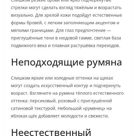
стрелки могут сделать взгляд тяжёлым и возрастать
визуально. Для зрелой кожи подойдут естественные
формы бровей, с легким заполняющим акцентом и
мягкими границами. Для глаз предпочтение —
приглушённые тени в нюдовой гамме, светлая база
подвижного века и плавная растушёвка переходов.
Неподходящие румяна
Слишком яркие или холодные оттенки на щеках
могут создать искусственный контур и подчеркнуть
возраст. Взгляните на румяна тёплого естественного
оттенка: персиковый, розовый с приглушённой
сатиновой текстурой. Небольшой «румянец» на
яблоках щёк добавляет молодости и свежести.
Неестественный