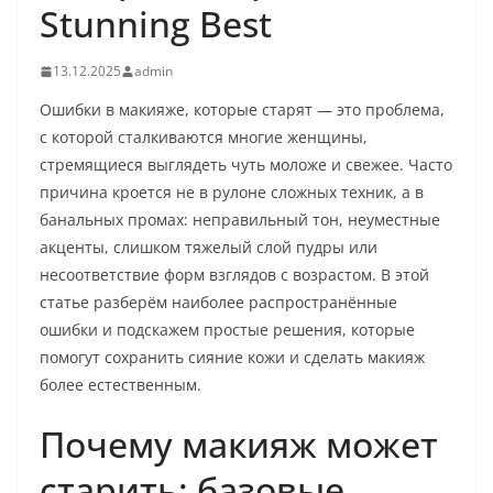
Stunning Best
13.12.2025
admin
Ошибки в макияже, которые старят — это проблема,
с которой сталкиваются многие женщины,
стремящиеся выглядеть чуть моложе и свежее. Часто
причина кроется не в рулоне сложных техник, а в
банальных промах: неправильный тон, неуместные
акценты, слишком тяжелый слой пудры или
несоответствие форм взглядов с возрастом. В этой
статье разберём наиболее распространённые
ошибки и подскажем простые решения, которые
помогут сохранить сияние кожи и сделать макияж
более естественным.
Почему макияж может
старить: базовые