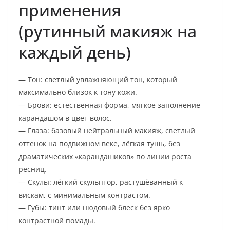
применения
(рутинный макияж на
каждый день)
— Тон: светлый увлажняющий тон, который
максимально близок к тону кожи.
— Брови: естественная форма, мягкое заполнение
карандашом в цвет волос.
— Глаза: базовый нейтральный макияж, светлый
оттенок на подвижном веке, лёгкая тушь, без
драматических «карандашиков» по линии роста
ресниц.
— Скулы: лёгкий скульптор, растушёванный к
вискам, с минимальным контрастом.
— Губы: тинт или нюдовый блеск без ярко
контрастной помады.