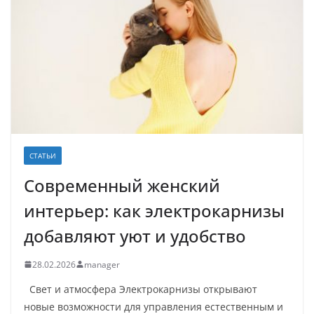
СТАТЬИ
Современный женский
интерьер: как электрокарнизы
добавляют уют и удобство
28.02.2026
manager
Свет и атмосфера Электрокарнизы открывают
новые возможности для управления естественным и