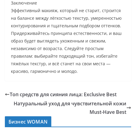
Заключение
Эффективный макияж, который не старит, строится
на балансе между лёгкостью текстур, умеренностью
контурирования и тщательным подбором оттенков.
Придерживайтесь принципа естественности, и ваш
образ будет выглядеть ухоженным и свежим,
независимо от возраста. Следуйте простым
правилам: выбирайте подходящий тон, избегайте
тяжёлых текстур, и всё станет на свои места —
красиво, гармонично и молодо.
Топ средств для сияния лица: Exclusive Best
Натуральный уход для чувствительной кожи
Must-Have Best
Бизнес WOMAN