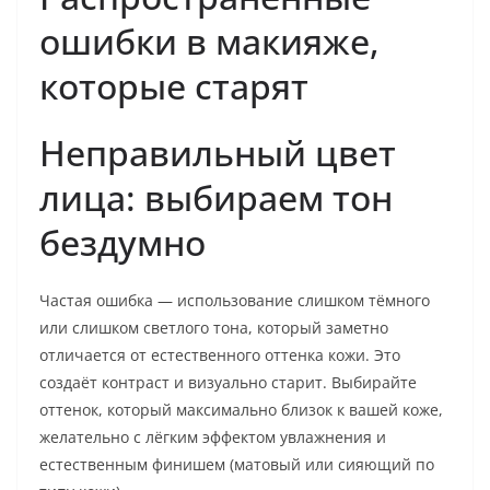
ошибки в макияже,
которые старят
Неправильный цвет
лица: выбираем тон
бездумно
Частая ошибка — использование слишком тёмного
или слишком светлого тона, который заметно
отличается от естественного оттенка кожи. Это
создаёт контраст и визуально старит. Выбирайте
оттенок, который максимально близок к вашей коже,
желательно с лёгким эффектом увлажнения и
естественным финишем (матовый или сияющий по