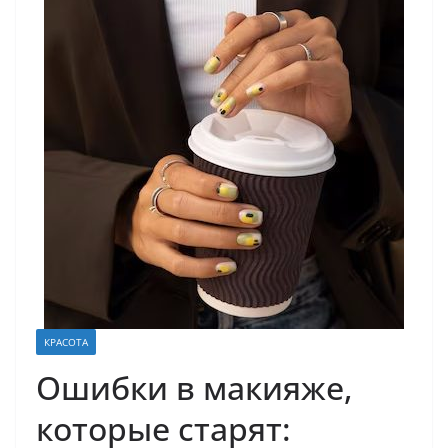
КРАСОТА
Ошибки в макияже,
которые старят: