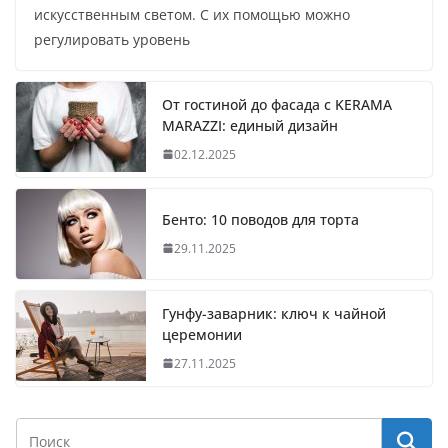
искусственным светом. С их помощью можно
регулировать уровень
От гостиной до фасада с KERAMA
MARAZZI: единый дизайн
02.12.2025
Бенто: 10 поводов для торта
29.11.2025
Гунфу-заварник: ключ к чайной
церемонии
27.11.2025