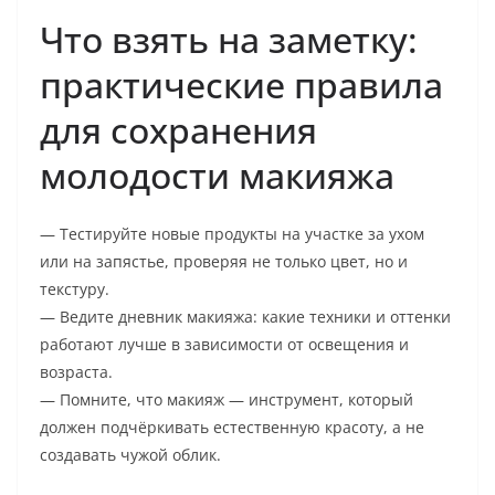
Что взять на заметку:
практические правила
для сохранения
молодости макияжа
— Тестируйте новые продукты на участке за ухом
или на запястье, проверяя не только цвет, но и
текстуру.
— Ведите дневник макияжа: какие техники и оттенки
работают лучше в зависимости от освещения и
возраста.
— Помните, что макияж — инструмент, который
должен подчёркивать естественную красоту, а не
создавать чужой облик.