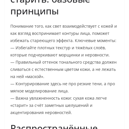
принципы
Понимание того, как свет взаимодействует с кожей и
как взгляд воспринимает контуры лица, поможет
избежать стареющего эффекта. Ключевые моменты:
— Избегайте плотных текстур и тяжёлых слоёв,
которые подчеркивают морщинки и неровности.
— Правильный оттенок тонального средства должен
сливаться с естественным цветом кожи, а не лежать
на ней «маской».
— Контурирование здесь не про резкие тени, а про
мягкое моделирование лица.
— Важна увлажненность кожи: сухая кожа легче
«старит» за счёт заметных шелушений и
акцентирования неровностей.
Распространённые