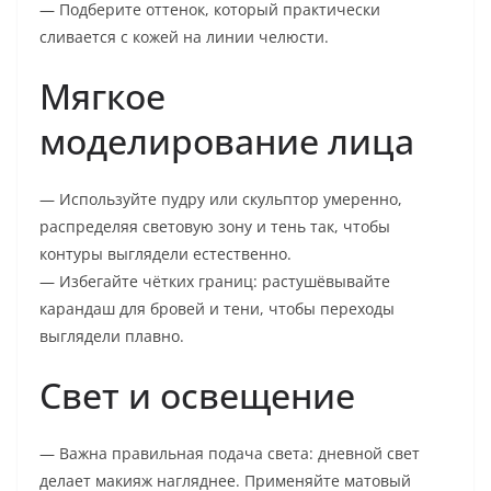
— Подберите оттенок, который практически
сливается с кожей на линии челюсти.
Мягкое
моделирование лица
— Используйте пудру или скульптор умеренно,
распределяя световую зону и тень так, чтобы
контуры выглядели естественно.
— Избегайте чётких границ: растушёвывайте
карандаш для бровей и тени, чтобы переходы
выглядели плавно.
Свет и освещение
— Важна правильная подача света: дневной свет
делает макияж нагляднее. Применяйте матовый