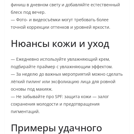
финиш в дневном свету и добавляйте естественный
блеск под вечер.
— Фото- и видеосъёмки могут требовать более
точной коррекции оттенков и уровней яркости.
Нюансы кожи и уход
— Ежедневно используйте увлажняющий крем,
подбирайте праймер с увлажняющим эффектом.
— За неделю до важных мероприятий можно сделать
лёгкий пилинг или эксфолиацию лица для ровной
основы под макияж.
— Не забывайте про SPF: защита кожи — залог
сохранения молодости и предотвращения
пигментаций.
Примеры удачного