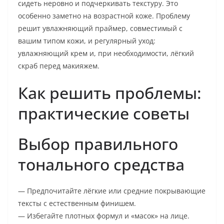
сидеть неровно и подчеркивать текстуру. Это
особенно заметно на возрастной коже. Проблему
решит увлажняющий праймер, совместимый с
вашим типом кожи, и регулярный уход:
увлажняющий крем и, при необходимости, лёгкий
скраб перед макияжем.
Как решить проблемы:
практические советы
Выбор правильного
тонального средства
— Предпочитайте лёгкие или средние покрывающие
тексты с естественным финишем.
— Избегайте плотных формул и «масок» на лице.