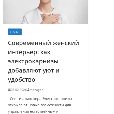
СТАТЬИ
Современный женский
интерьер: как
электрокарнизы
добавляют уют и
удобство
28.02.2026
manager
Свет и атмосфера Электрокарнизы
открывают новые возможности для
управления естественным и