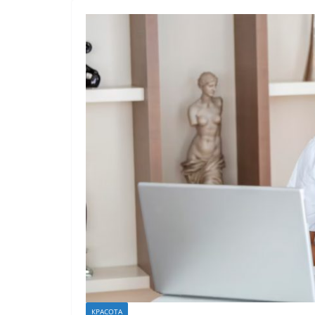
КРАСОТА