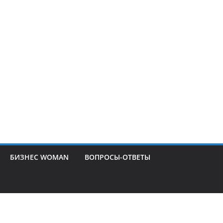
БИЗНЕС WOMAN
ВОПРОСЫ-ОТВЕТЫ