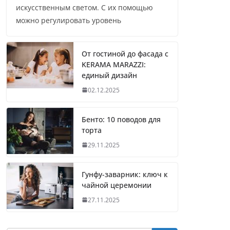
искусственным светом. С их помощью
можно регулировать уровень
От гостиной до фасада с
KERAMA MARAZZI:
единый дизайн
02.12.2025
Бенто: 10 поводов для
торта
29.11.2025
Гунфу-заварник: ключ к
чайной церемонии
27.11.2025