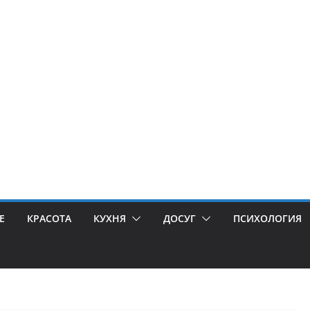
Е
КРАСОТА
КУХНЯ
ДОСУГ
ПСИХОЛОГИЯ