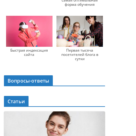
самая оптимальная
форма обучения
Быстрая индексация
Первая тысяча
сайта
посетителей блога в
сутки
Вопросы-ответы
Статьи