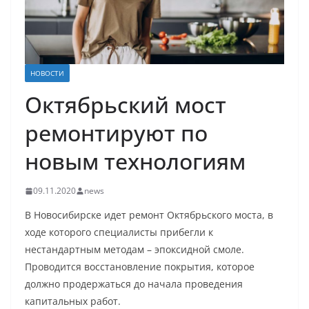
НОВОСТИ
Октябрьский мост
ремонтируют по
новым технологиям
09.11.2020
news
В Новосибирске идет ремонт Октябрьского моста, в
ходе которого специалисты прибегли к
нестандартным методам – эпоксидной смоле.
Проводится восстановление покрытия, которое
должно продержаться до начала проведения
капитальных работ.