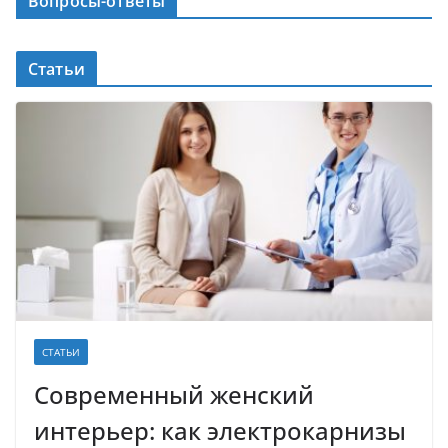
Вопросы-ответы
Статьи
СТАТЬИ
Современный женский
интерьер: как электрокарнизы