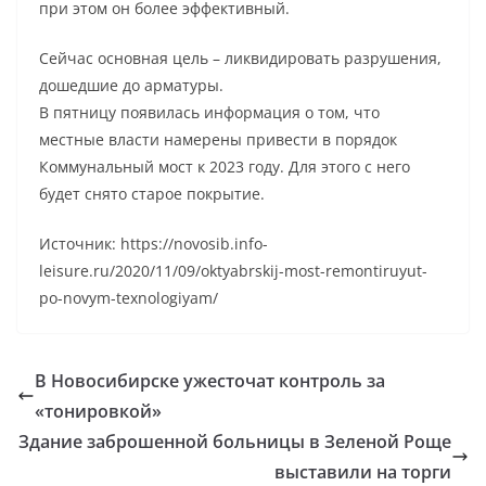
при этом он более эффективный.
Сейчас основная цель – ликвидировать разрушения,
дошедшие до арматуры.
В пятницу появилась информация о том, что
местные власти намерены привести в порядок
Коммунальный мост к 2023 году. Для этого с него
будет снято старое покрытие.
Источник: https://novosib.info-
leisure.ru/2020/11/09/oktyabrskij-most-remontiruyut-
po-novym-texnologiyam/
В Новосибирске ужесточат контроль за
«тонировкой»
Здание заброшенной больницы в Зеленой Роще
выставили на торги