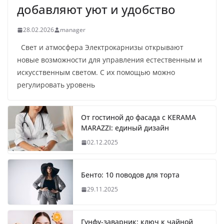
добавляют уют и удобство
28.02.2026
manager
Свет и атмосфера Электрокарнизы открывают
новые возможности для управления естественным и
искусственным светом. С их помощью можно
регулировать уровень
От гостиной до фасада с KERAMA
MARAZZI: единый дизайн
02.12.2025
Бенто: 10 поводов для торта
29.11.2025
Гунфу-заварник: ключ к чайной