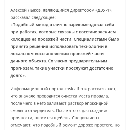
Алексей Лыков, являющийся директором «ДЭУ-1»,
рассказал следующее:
«
Подобный метод отлично зарекомендовал себя
при работах, которые связаны с восстановлением
колодцев на проезжей части. Специалистами было
принято решения использовать технологии в
локальном восстановлении проезжей части
данного объекта. Согласно предварительным
прогнозам, такие участки прослужат достаточно
долго
».
Информационный портал «nsk.aif.ru» рассказывает,
что вначале проводится очистка места провала,
после чего в него заливают раствор эпоксидной
смолы и отвердитель. После этого, для создания
прочности, вносится щебень. Специалисты
отмечают, что подобный ремонт дороже простого, но