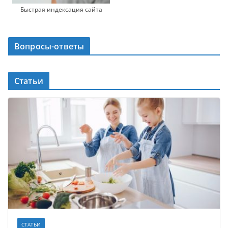
Быстрая индексация сайта
Вопросы-ответы
Статьи
СТАТЬИ