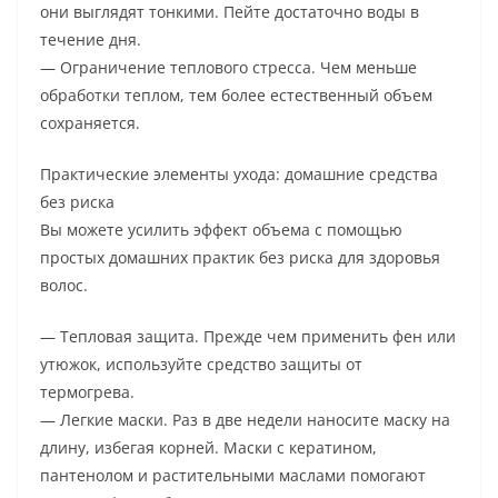
они выглядят тонкими. Пейте достаточно воды в
течение дня.
— Ограничение теплового стресса. Чем меньше
обработки теплом, тем более естественный объем
сохраняется.
Практические элементы ухода: домашние средства
без риска
Вы можете усилить эффект объема с помощью
простых домашних практик без риска для здоровья
волос.
— Тепловая защита. Прежде чем применить фен или
утюжок, используйте средство защиты от
термогрева.
— Легкие маски. Раз в две недели наносите маску на
длину, избегая корней. Маски с кератином,
пантенолом и растительными маслами помогают