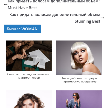
Как придать волосам дополнительный объем:
Must-Have Best
Как придать волосам дополнительный объем
Stunning Best
Бизнес WOMAN
Советы от западных интернет
манимэйкеров
Как подобрать выгодную
партнерскую программу