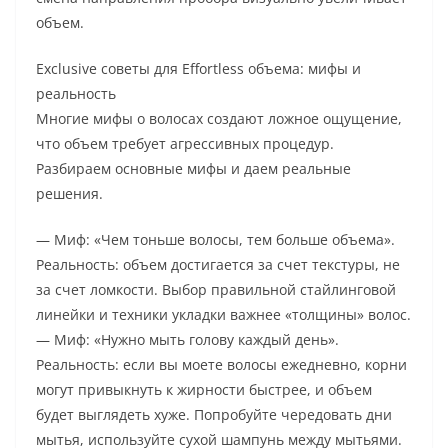
объем.
Exclusive советы для Effortless объема: мифы и
реальность
Многие мифы о волосах создают ложное ощущение,
что объем требует агрессивных процедур.
Разбираем основные мифы и даем реальные
решения.
— Миф: «Чем тоньше волосы, тем больше объема».
Реальность: объем достигается за счет текстуры, не
за счет ломкости. Выбор правильной стайлинговой
линейки и техники укладки важнее «толщины» волос.
— Миф: «Нужно мыть голову каждый день».
Реальность: если вы моете волосы ежедневно, корни
могут привыкнуть к жирности быстрее, и объем
будет выглядеть хуже. Попробуйте чередовать дни
мытья, используйте сухой шампунь между мытьями.