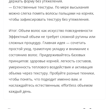
держать форму без утяжеления.
— Естественные текстуры. По мере высыхания
можно слегка помять волосы пальцами на корнях,
чтобы зафиксировать текстуру без утяжеления.
Итог: Объем волос как искусство повседневности
Эффектный объем не требует сложной рутины или
сложных процедур. Главная идея — сочетать
простой уход, грамотную укладку и внимание к
состоянию волос. Придерживайтесь базовых
принципов: здоровье корней, легкость составов,
умеренность теплового воздействия и активация
объема через текстуру. Пробуйте разные техники,
чтобы понять, что подходит именно вам, и
наслаждайтесь естественным, effortless объемом
каждый день.