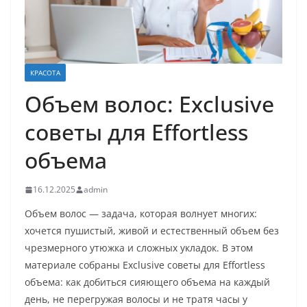
КРАСОТА
Объем волос: Exclusive
советы для Effortless
объема
16.12.2025
admin
Объем волос — задача, которая волнует многих:
хочется пушистый, живой и естественный объем без
чрезмерного утюжка и сложных укладок. В этом
материале собраны Exclusive советы для Effortless
объема: как добиться сияющего объема на каждый
день, не перегружая волосы и не тратя часы у