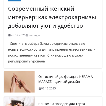
Современный женский
интерьер: как электрокарнизы
добавляют уют и удобство
28.02.2026
manager
Свет и атмосфера Электрокарнизы открывают
новые возможности для управления естественным и
искусственным светом. С их помощью можно
регулировать уровень
От гостиной до фасада с KERAMA
MARAZZI: единый дизайн
02.12.2025
Бенто: 10 поводов для торта