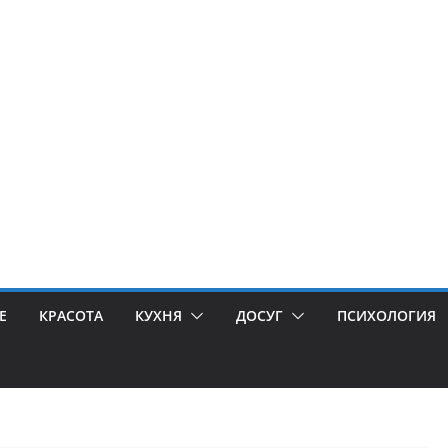
Е
КРАСОТА
КУХНЯ
ДОСУГ
ПСИХОЛОГИЯ