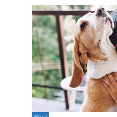
НОВОСТИ