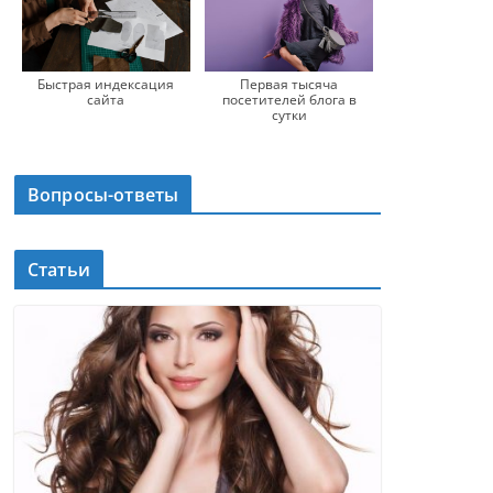
Быстрая индексация
Первая тысяча
сайта
посетителей блога в
сутки
Вопросы-ответы
Статьи