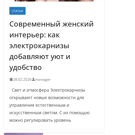
СТАТЬИ
Современный женский
интерьер: как
электрокарнизы
добавляют уют и
удобство
28.02.2026
manager
Свет и атмосфера Электрокарнизы
открывают новые возможности для
управления естественным и
искусственным светом. С их помощью
можно регулировать уровень