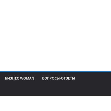
БИЗНЕС WOMAN
ВОПРОСЫ-ОТВЕТЫ