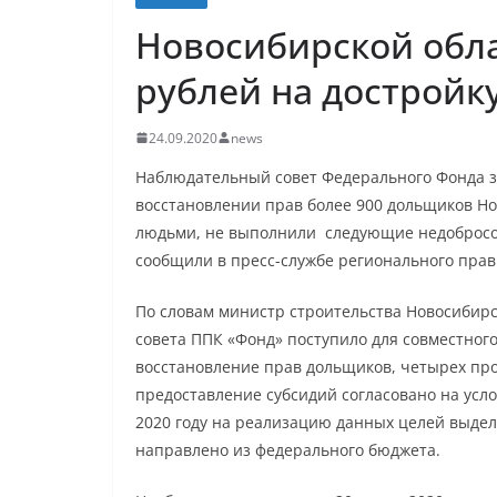
Новосибирской обла
рублей на достройк
24.09.2020
news
Наблюдательный совет Федерального Фонда 
восстановлении прав более 900 дольщиков Но
людьми, не выполнили следующие недобросов
сообщили в пресс-службе регионального прав
По словам министр строительства Новосибир
совета ППК «Фонд» поступило для совместно
восстановление прав дольщиков, четырех про
предоставление субсидий согласовано на усл
2020 году на реализацию данных целей выделе
направлено из федерального бюджета.