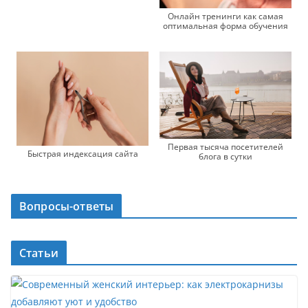
Онлайн тренинги как самая
оптимальная форма обучения
Первая тысяча посетителей
Быстрая индексация сайта
блога в сутки
Вопросы-ответы
Статьи