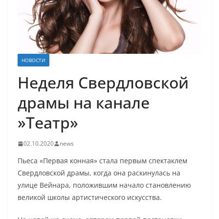
НОВОСТИ
Неделя Свердловской
драмы на канале
»Театр»
02.10.2020
news
Пьеса «Первая конная» стала первым спектаклем
Свердловской драмы, когда она раскинулась на
улице Вейнара, положившим начало становлению
великой школы артистического искусства.