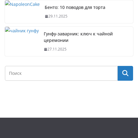
Бенто: 10 поводов для торта
29.11.2025
Гунфу-заварник: ключ к чайной
церемонии
27.11.2025