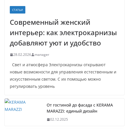
СТАТЬИ
Современный женский
интерьер: как электрокарнизы
добавляют уют и удобство
28.02.2026
manager
Свет и атмосфера Электрокарнизы открывают
новые возможности для управления естественным и
искусственным светом. С их помощью можно
регулировать уровень
От гостиной до фасада с KERAMA
MARAZZI: единый дизайн
02.12.2025