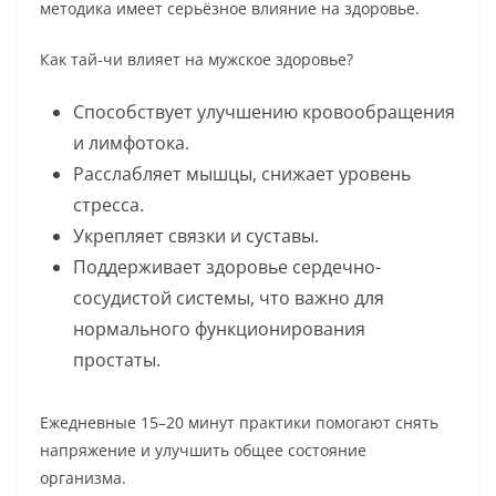
методика имеет серьёзное влияние на здоровье.
Как тай-чи влияет на мужское здоровье?
Способствует улучшению кровообращения
и лимфотока.
Расслабляет мышцы, снижает уровень
стресса.
Укрепляет связки и суставы.
Поддерживает здоровье сердечно-
сосудистой системы, что важно для
нормального функционирования
простаты.
Ежедневные 15–20 минут практики помогают снять
напряжение и улучшить общее состояние
организма.