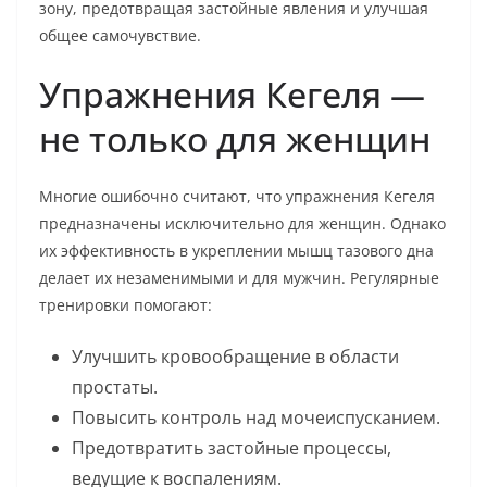
зону, предотвращая застойные явления и улучшая
общее самочувствие.
Упражнения Кегеля —
не только для женщин
Многие ошибочно считают, что упражнения Кегеля
предназначены исключительно для женщин. Однако
их эффективность в укреплении мышц тазового дна
делает их незаменимыми и для мужчин. Регулярные
тренировки помогают:
Улучшить кровообращение в области
простаты.
Повысить контроль над мочеиспусканием.
Предотвратить застойные процессы,
ведущие к воспалениям.