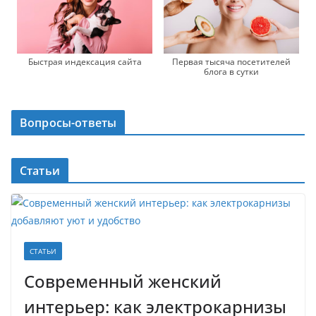
Быстрая индексация сайта
Первая тысяча посетителей
блога в сутки
Вопросы-ответы
Статьи
СТАТЬИ
Современный женский
интерьер: как электрокарнизы