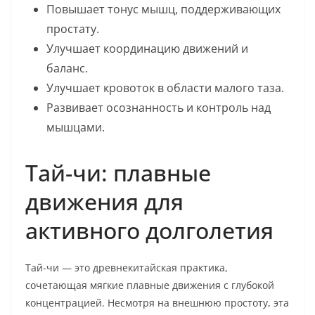
Повышает тонус мышц, поддерживающих
простату.
Улучшает координацию движений и
баланс.
Улучшает кровоток в области малого таза.
Развивает осознанность и контроль над
мышцами.
Тай-чи: плавные
движения для
активного долголетия
Тай-чи — это древнекитайская практика,
сочетающая мягкие плавные движения с глубокой
концентрацией. Несмотря на внешнюю простоту, эта