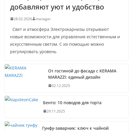
добавляют уют и удобство
28.02.2026
manager
Свет и атмосфера Электрокарнизы открывают
новые возможности для управления естественным и
искусственным светом. С их помощью можно
регулировать уровень
От гостиной до фасада с KERAMA
MARAZZI: единый дизайн
02.12.2025
Бенто: 10 поводов для торта
29.11.2025
Гунфу-заварник: ключ к чайной