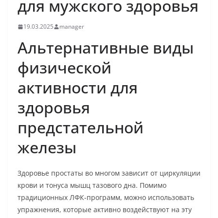
для мужского здоровья
19.03.2025
manager
Альтернативные виды
физической
активности для
здоровья
предстательной
железы
Здоровье простаты во многом зависит от циркуляции
крови и тонуса мышц тазового дна. Помимо
традиционных ЛФК-программ, можно использовать
упражнения, которые активно воздействуют на эту