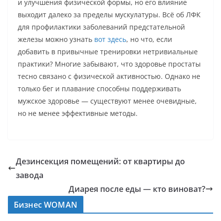
и улучшения физической формы, но его влияние
выходит далеко за пределы мускулатуры. Всё об ЛФК
для профилактики заболеваний предстательной
железы можно узнать
вот здесь
, но что, если
добавить в привычные тренировки нетривиальные
практики? Многие забывают, что здоровье простаты
тесно связано с физической активностью. Однако не
только бег и плавание способны поддерживать
мужское здоровье — существуют менее очевидные,
но не менее эффективные методы.
Дезинсекция помещений: от квартиры до
завода
Диарея после еды — кто виноват?
Бизнес WOMAN