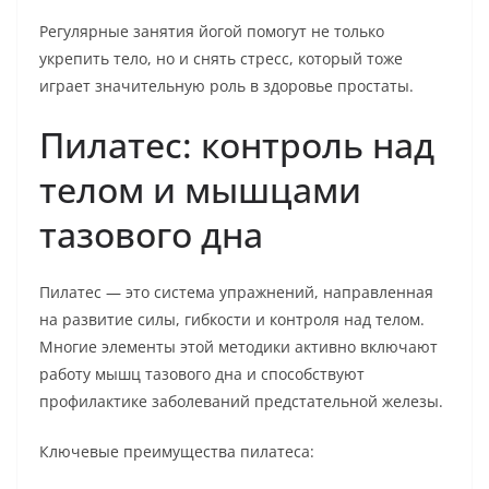
Регулярные занятия йогой помогут не только
укрепить тело, но и снять стресс, который тоже
играет значительную роль в здоровье простаты.
Пилатес: контроль над
телом и мышцами
тазового дна
Пилатес — это система упражнений, направленная
на развитие силы, гибкости и контроля над телом.
Многие элементы этой методики активно включают
работу мышц тазового дна и способствуют
профилактике заболеваний предстательной железы.
Ключевые преимущества пилатеса: