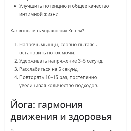
Улучшить потенцию и общее качество
интимной жизни.
Как выполнять упражнения Кегеля?
Напрячь мышцы, словно пытаясь
остановить поток мочи.
Удерживать напряжение 3–5 секунд.
Расслабиться на 5 секунд.
Повторять 10–15 раз, постепенно
увеличивая количество подходов.
Йога: гармония
движения и здоровья