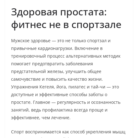
Здоровая простата:
фитнес не в спортзале
Мужское здоровье — это не только спортзал и
привычные кардионагрузки. Включение в
тренировочный процесс альтернативных методик
помогает предотвратить заболевания
предстательной железы, улучшить общее
самочувствие и повысить качество жизни.
Упражнения Кегеля, йога, пилатес и тай-чи — это
доступные и эффективные способы заботы о
простате. Главное — регулярность и осознанность
занятий, ведь профилактика всегда проще и
эффективнее, чем лечение.
Спорт воспринимается как способ укрепления мышц