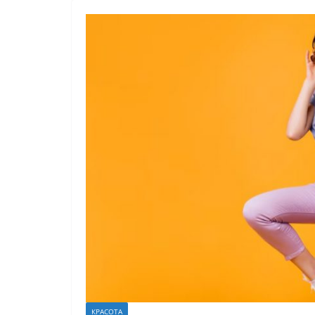
КРАСОТА