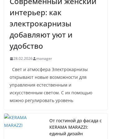
Современный женский
интерьер: как
электрокарнизы
добавляют уют и
удобство
28.02.2026
manager
Свет и атмосфера Электрокарнизы
открывают новые возможности для
управления естественным и
искусственным светом. С их помощью
можно регулировать уровень
От гостиной до фасада с
KERAMA MARAZZI:
единый дизайн