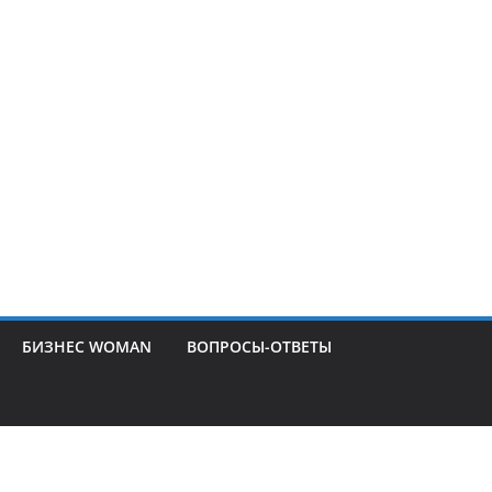
БИЗНЕС WOMAN
ВОПРОСЫ-ОТВЕТЫ