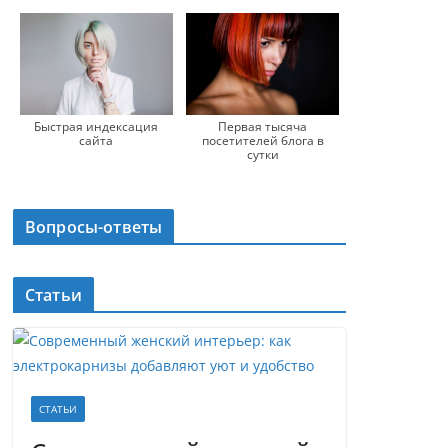
Быстрая индексация
Первая тысяча
сайта
посетителей блога в
сутки
Вопросы-ответы
Статьи
СТАТЬИ