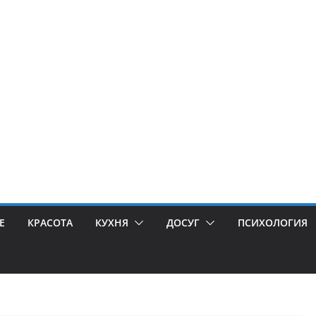
Е
КРАСОТА
КУХНЯ
ДОСУГ
ПСИХОЛОГИЯ