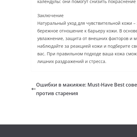
календулы: они помогут снизить покраснение
Заключение
Натуральный уход для чувствительной кожи –
бережное отношение к барьеру кожи. В основ
увлажнение, защита от внешних факторов и м
наблюдайте за реакцией кожи и подберите св
вас. При правильном подходе ваша кожа смож
лишних раздражений и стресса.
Ошибки в макияже: Must-Have Best сов
против старения