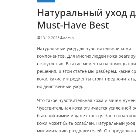
Натуральный уход д
Must-Have Best
13.12.2025
admin
Натуральный уход для чувствительной кожи – 
компонентов. Для многих людей кожа реагиру
стянутостью. В такие моменты на помощь пр
решения. В этой статье мы разберём, какие с
кожи, какие ингредиенты стоит предпочитать,
но действенный уход.
Что такое чувствительная кожа и зачем нуже
Чувствительная кожа отличается усиленной р
бытовой химии и даже стрессу. Часто она тон
кожи может быть ослаблен. Натуральный уход
минимизацию раздражителей. Он предполагае