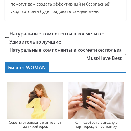
помогут вам создать эффективный и безопасный
уход, который будет радовать каждый день.
Натуральные компоненты в косметике:
Удивительно лучшие
Натуральные компоненты в косметике: польза
Must-Have Best
Бизнес WOMAN
Советы от западных интернет
Как подобрать выгодную
манимэйкеров
партнерскую программу