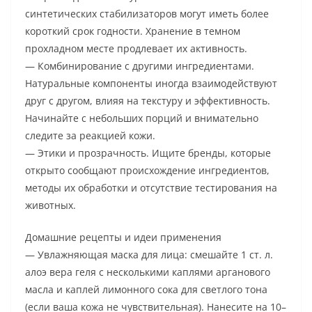
синтетических стабилизаторов могут иметь более
короткий срок годности. Хранение в темном
прохладном месте продлевает их активность.
— Комбинирование с другими ингредиентами.
Натуральные компоненты иногда взаимодействуют
друг с другом, влияя на текстуру и эффективность.
Начинайте с небольших порций и внимательно
следите за реакцией кожи.
— Этики и прозрачность. Ищите бренды, которые
открыто сообщают происхождение ингредиентов,
методы их обработки и отсутствие тестирования на
животных.
Домашние рецепты и идеи применения
— Увлажняющая маска для лица: смешайте 1 ст. л.
алоэ вера геля с несколькими каплями арганового
масла и каплей лимонного сока для светлого тона
(если ваша кожа не чувствительная). Нанесите на 10–