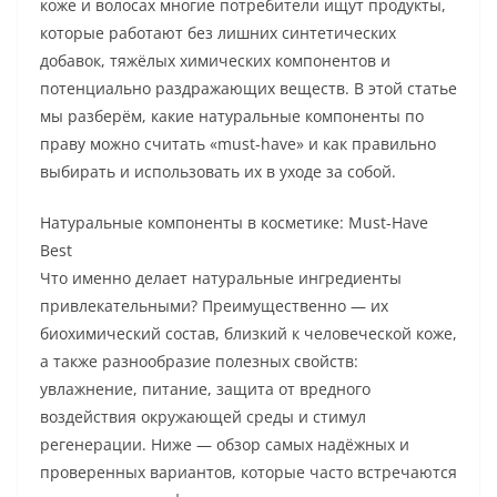
коже и волосах многие потребители ищут продукты,
которые работают без лишних синтетических
добавок, тяжёлых химических компонентов и
потенциально раздражающих веществ. В этой статье
мы разберём, какие натуральные компоненты по
праву можно считать «must-have» и как правильно
выбирать и использовать их в уходе за собой.
Натуральные компоненты в косметике: Must-Have
Best
Что именно делает натуральные ингредиенты
привлекательными? Преимущественно — их
биохимический состав, близкий к человеческой коже,
а также разнообразие полезных свойств:
увлажнение, питание, защита от вредного
воздействия окружающей среды и стимул
регенерации. Ниже — обзор самых надёжных и
проверенных вариантов, которые часто встречаются