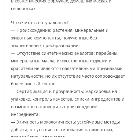
в косметических формулах, домашних масках и
сыворотках.
Что считать натуральным?
— Происхождение: растения, минеральные и
животные компоненты, полученные без
значительных преобразований.
— Отсутствие синтетических аналогов: парабены,
минеральные масла, искусственные отдушки и
красители не являются обязательными признаками
натуральности, но их отсутствие часто сопровождает
более чистый состав.
— Сертификация и прозрачность: маркировка на
упаковке, контроль качества, списки ингредиентов и
возможность проверить происхождение
ингредиента.
— Этичность и экологичность: устойчивые методы
добычи, отсутствие тестирования на животных,