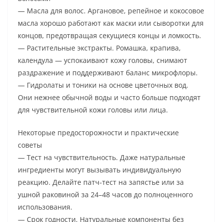
— Масла для волос. Аргановое, репейное и кокосовое
масла хорошо работают как маски или сыворотки для
концов, предотвращая секущиеся концы и ломкость.
— Растительные экстракты. Ромашка, крапива,
календула — успокаивают кожу головы, снимают
раздражение и поддерживают баланс микрофлоры.
— Гидролаты и тоники на основе цветочных вод.
Они нежнее обычной воды и часто больше подходят
для чувствительной кожи головы или лица.
Некоторые предосторожности и практические
советы
— Тест на чувствительность. Даже натуральные
ингредиенты могут вызывать индивидуальную
реакцию. Делайте патч-тест на запястье или за
ушной раковиной за 24–48 часов до полноценного
использования.
— Срок годности. Натуральные компоненты без