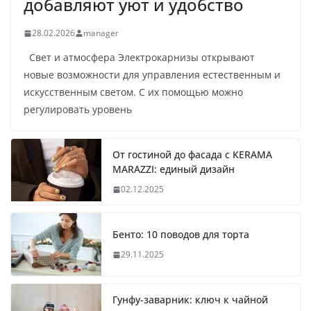
добавляют уют и удобство
28.02.2026
manager
Свет и атмосфера Электрокарнизы открывают
новые возможности для управления естественным и
искусственным светом. С их помощью можно
регулировать уровень
От гостиной до фасада с KERAMA
MARAZZI: единый дизайн
02.12.2025
Бенто: 10 поводов для торта
29.11.2025
Гунфу-заварник: ключ к чайной