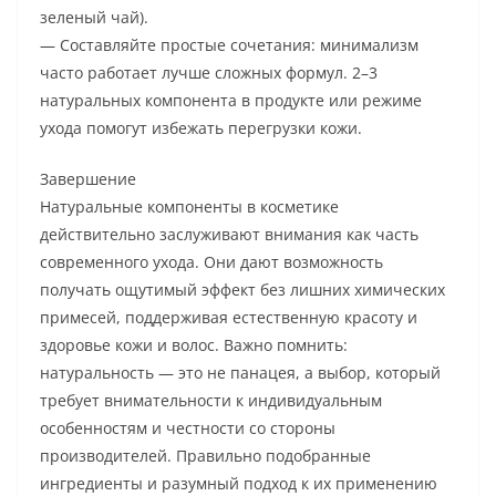
зеленый чай).
— Составляйте простые сочетания: минимализм
часто работает лучше сложных формул. 2–3
натуральных компонента в продукте или режиме
ухода помогут избежать перегрузки кожи.
Завершение
Натуральные компоненты в косметике
действительно заслуживают внимания как часть
современного ухода. Они дают возможность
получать ощутимый эффект без лишних химических
примесей, поддерживая естественную красоту и
здоровье кожи и волос. Важно помнить:
натуральность — это не панацея, а выбор, который
требует внимательности к индивидуальным
особенностям и честности со стороны
производителей. Правильно подобранные
ингредиенты и разумный подход к их применению