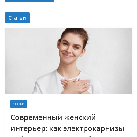
Статьи
СТАТЬИ
Современный женский
интерьер: как электрокарнизы