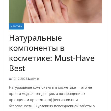
КРАСОТА
Натуральные
компоненты в
косметике: Must-Have
Best
19.12.2025
admin
Натуральные компоненты в косметике — это не
просто модная тенденция, а возвращение к
принципам простоты, эффективности и
безопасности. В условиях повседневной заботы о