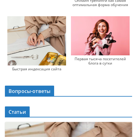
Онлайн тренинги как самая
оптимальная форма обучения
Первая тысяча посетителей
блога в сутки
Быстрая индексация сайта
Вопросы-ответы
Статьи