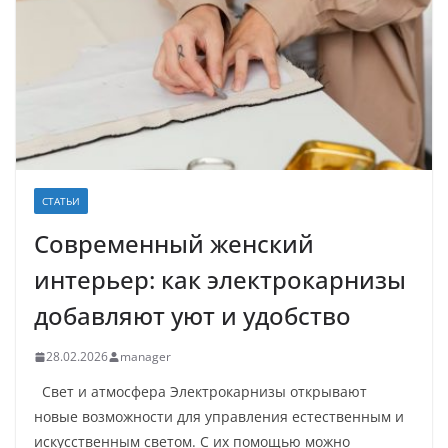
СТАТЬИ
Современный женский
интерьер: как электрокарнизы
добавляют уют и удобство
28.02.2026
manager
Свет и атмосфера Электрокарнизы открывают
новые возможности для управления естественным и
искусственным светом. С их помощью можно