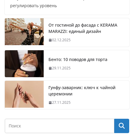
регулировать уровень
От гостиной до фасада с KERAMA
MARAZZI: единый дизайн
02.12.2025
Бенто: 10 поводов для торта
29.11.2025
Гунфу-заварник: ключ к чайной
церемонии
27.11.2025