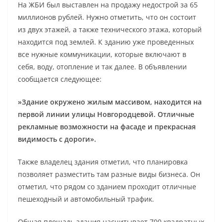
На ЖБИ был выставлен на продажу недострой за 65
миллионов рублей. Нужно отметить, что он состоит
из двух этажей, а также технического этажа, который
находится под землей. К зданию уже проведенных
все нужные коммуникации, которые включают в
себя, воду, отопление и так далее. В объявлении
сообщается следующее:
»Здание окружено жилым массивом, находится на
первой линии улицы Новгородцевой. Отличные
рекламные возможности на фасаде и прекрасная
видимость с дороги».
Также владелец здания отметил, что планировка
позволяет разместить там разные виды бизнеса. Он
отметил, что рядом со зданием проходит отличные
пешеходный и автомобильный трафик.
Общая площадь здания насчитывает 700 квадратных