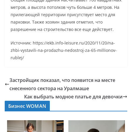
метров, а высота потолков чуть больше 4 метров. На
прилегающей территории присутствует место для
парковки. Также хозяин здания отметил, что
разрешение на строительство все еще действует.
Источник: https://ekb.info-leisure.ru/2020/11/20/na-
zhbi-vystavili-na-prodazhu-nedostroj-za-65-millionov-
rublej/
Застройщик показал, что появится на месте
снесенного сектора на Уралмаше
Как выбрать модное платье для девочки
Бизнес WOMAN