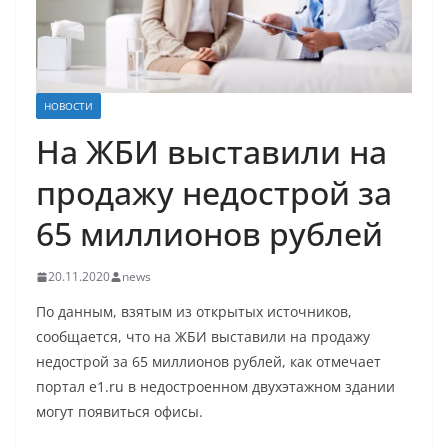
НОВОСТИ
На ЖБИ выставили на
продажу недострой за
65 миллионов рублей
20.11.2020
news
По данным, взятым из открытых источников,
сообщается, что на ЖБИ выставили на продажу
недострой за 65 миллионов рублей, как отмечает
портал e1.ru в недостроенном двухэтажном здании
могут появиться офисы.