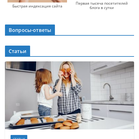
Первая тысяча посетителей
Быстрая индексация сайта
блога в сутки
Вопросы-ответы
Статьи
СТАТЬИ