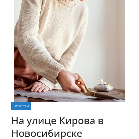
НОВОСТИ
На улице Кирова в
Новосибирске