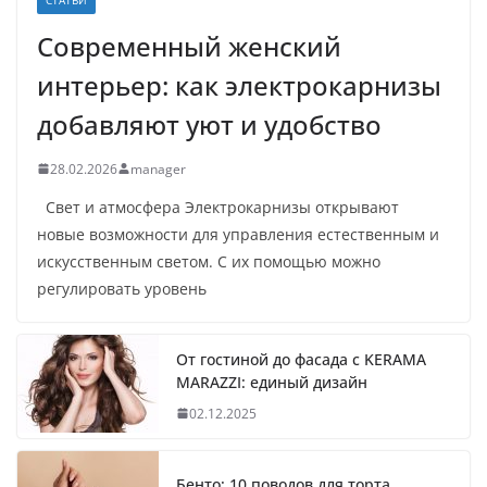
Современный женский
интерьер: как электрокарнизы
добавляют уют и удобство
28.02.2026
manager
Свет и атмосфера Электрокарнизы открывают
новые возможности для управления естественным и
искусственным светом. С их помощью можно
регулировать уровень
От гостиной до фасада с KERAMA
MARAZZI: единый дизайн
02.12.2025
Бенто: 10 поводов для торта