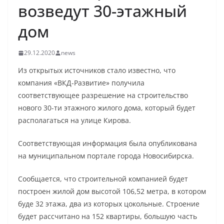
возведут 30-этажный
дом
29.12.2020
news
Из открытых источников стало известно, что
компания «ВКД-Развитие» получила
соответствующее разрешение на строительство
нового 30-ти этажного жилого дома, который будет
располагаться на улице Кирова.
Соответствующая информация была опубликована
на муниципальном портале города Новосибирска.
Сообщается, что строительной компанией будет
построен жилой дом высотой 106,52 метра, в котором
буде 32 этажа, два из которых цокольные. Строение
будет рассчитано на 152 квартиры, большую часть