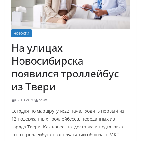
НОВОСТИ
На улицах
Новосибирска
появился троллейбус
из Твери
02.10.2020
news
Сегодня по маршруту №22 начал ходить первый из
12 подержанных троллейбусов, переданных из
города Твери. Как известно, доставка и подготовка
этого троллейбуса к эксплуатации обошлась МКП