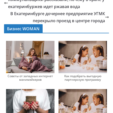
екатеринбуржев идет ржавая вода
В Екатеринбурге дочернее предприятие УГМК
перекрыло проезд в центре города
Бизнес WOMAN
Советы от западных интернет
Как подобрать выгодную
манимэйкеров
партнерскую программу