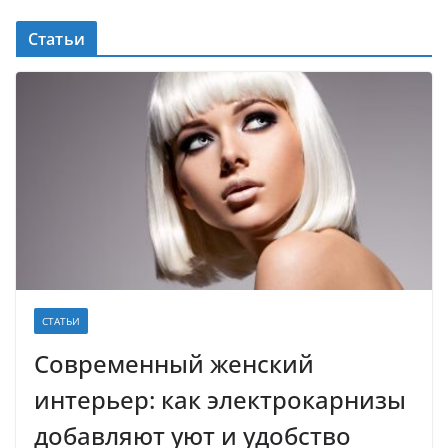
Статьи
СТАТЬИ
Современный женский
интерьер: как электрокарнизы
добавляют уют и удобство