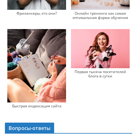
Фрилансеры, кто они?
Онлайн тренинги как самая
оптимальная форма обучения
Первая тысяча посетителей
блога в сутки
Быстрая индексация сайта
Вопросы-ответы