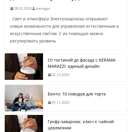
28.02.2026
manager
Свет и атмосфера Электрокарнизы открывают
новые возможности для управления естественным и
искусственным светом. С их помощью можно
регулировать уровень
От гостиной до фасада с KERAMA
MARAZZI: единый дизайн
02.12.2025
Бенто: 10 поводов для торта
29.11.2025
Гунфу-заварник: ключ к чайной
церемонии