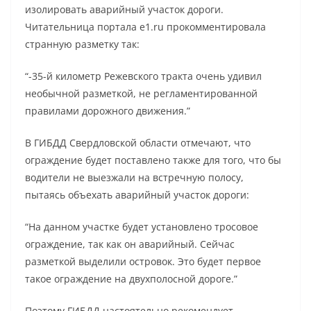
изолировать аварийный участок дороги.
Читательница портала e1.ru прокомментировала
странную разметку так:
“-35-й километр Режевского тракта очень удивил
необычной разметкой, не регламентированной
правилами дорожного движения.”
В ГИБДД Свердловской области отмечают, что
ограждение будет поставлено также для того, что бы
водители не выезжали на встречную полосу,
пытаясь объехать аварийный участок дороги:
“На данном участке будет установлено тросовое
ограждение, так как он аварийный. Сейчас
разметкой выделили островок. Это будет первое
такое ограждение на двухполосной дороге.”
Поэтому ГИБДД настоятельно рекомендует