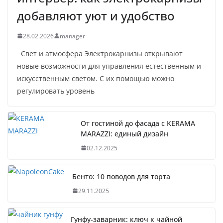
добавляют уют и удобство
28.02.2026
manager
Свет и атмосфера Электрокарнизы открывают
новые возможности для управления естественным и
искусственным светом. С их помощью можно
регулировать уровень
От гостиной до фасада с KERAMA
MARAZZI: единый дизайн
02.12.2025
Бенто: 10 поводов для торта
29.11.2025
Гунфу-заварник: ключ к чайной