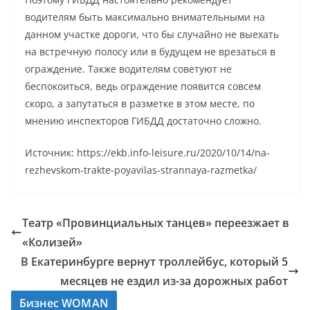
водителям быть максимально внимательными на
данном участке дороги, что бы случайно не выехать
на встречную полосу или в будущем не врезаться в
ограждение. Также водителям советуют не
беспокоиться, ведь ограждение появится совсем
скоро, а запутаться в разметке в этом месте, по
мнению инспекторов ГИБДД достаточно сложно.
Источник: https://ekb.info-leisure.ru/2020/10/14/na-
rezhevskom-trakte-poyavilas-strannaya-razmetka/
Театр «Провинциальных танцев» переезжает в
«Колизей»
В Екатеринбурге вернут троллейбус, который 5
месяцев не ездил из-за дорожных работ
Бизнес WOMAN