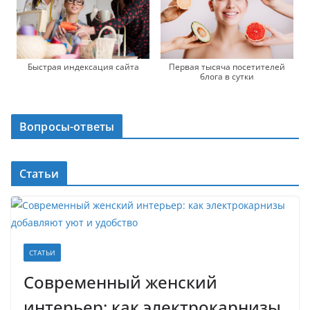
Быстрая индексация сайта
Первая тысяча посетителей
блога в сутки
Вопросы-ответы
Статьи
СТАТЬИ
Современный женский
интерьер: как электрокарнизы