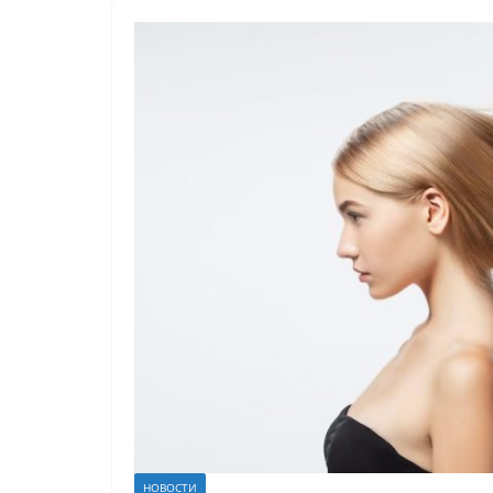
НОВОСТИ