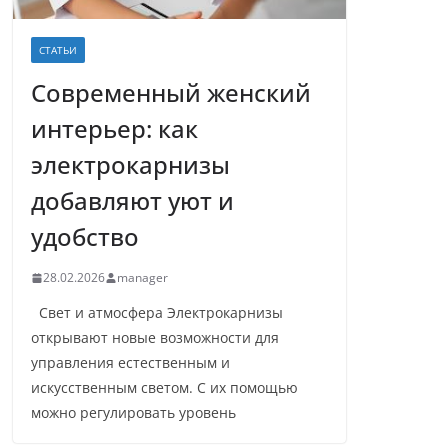
СТАТЬИ
Современный женский
интерьер: как
электрокарнизы
добавляют уют и
удобство
28.02.2026
manager
Свет и атмосфера Электрокарнизы
открывают новые возможности для
управления естественным и
искусственным светом. С их помощью
можно регулировать уровень