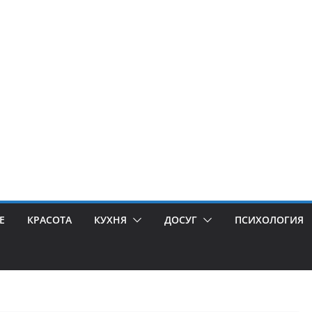
Е
КРАСОТА
КУХНЯ
ДОСУГ
ПСИХОЛОГИЯ