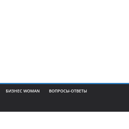
БИЗНЕС WOMAN
ВОПРОСЫ-ОТВЕТЫ