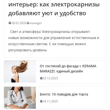
интерьер: как электрокарнизы
добавляют уют и удобство
28.02.2026
manager
Свет и атмосфера Электрокарнизы открывают
новые возможности для управления естественным и
искусственным светом. С их помощью можно
регулировать уровень
От гостиной до фасада с KERAMA
MARAZZI: единый дизайн
02.12.2025
Бенто: 10 поводов для торта
29.11.2025