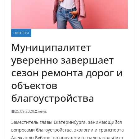
НОВОСТИ
Муниципалитет
уверенно завершает
сезон ремонта дорог и
объектов
благоустройства
25.09.2020
news
Заместитель главы Екатеринбурга, занимающийся
вопросами благоустройства, экологии и транспорта
Александр Бубнов, по поручению градоначальника