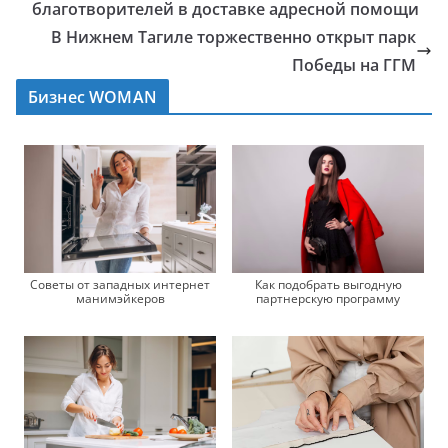
благотворителей в доставке адресной помощи
В Нижнем Тагиле торжественно открыт парк
Победы на ГГМ
Бизнес WOMAN
Советы от западных интернет
Как подобрать выгодную
манимэйкеров
партнерскую программу