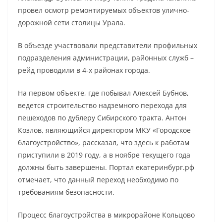
провел осмотр ремонтируемых объектов улично-
дорожной сети столицы Урала.
В объезде участвовали представители профильных
подразделения администрации, районных служб –
рейд проводили в 4-х районах города.
На первом объекте, где побывал Алексей Бубнов,
ведется строительство надземного перехода для
пешеходов по дублеру Сибирского тракта. Антон
Козлов, являющийся директором МКУ «Городское
благоустройство», рассказал, что здесь к работам
приступили в 2019 году, а в ноябре текущего года
должны быть завершены. Портал екатеринбург.рф
отмечает, что данный переход необходимо по
требованиям безопасности.
Процесс благоустройства в микрорайоне Кольцово