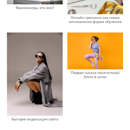
Фрилансеры, кто они?
Онлайн тренинги как самая
оптимальная форма обучения
Первая тысяча посетителей
блога в сутки
Быстрая индексация сайта