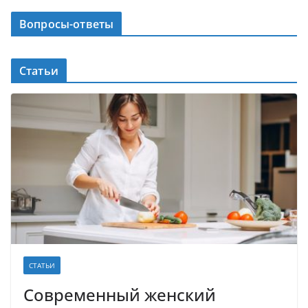
Вопросы-ответы
Статьи
СТАТЬИ
Современный женский