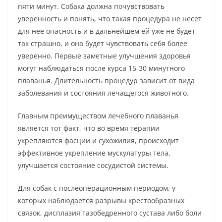
пяти минут. Собака должна почувствовать
уверенность и понять, что такая процедура не несет
для нее опасность и в дальнейшем ей уже не будет
так страшно, и она будет чувствовать себя более
уверенно. Первые заметные улучшения здоровья
могут наблюдаться после курса 15-30 минутного
плаванья. Длительность процедур зависит от вида
заболевания и состояния лечащегося животного.
Главным преимуществом лечебного плаванья
является тот факт, что во время терапии
укрепляются фасции и сухожилия, происходит
эффективное укрепление мускулатуры тела,
улучшается состояние сосудистой системы.
Для собак с послеоперационным периодом, у
которых наблюдается разрывы крестообразных
связок, дисплазия тазобедренного сустава либо боли