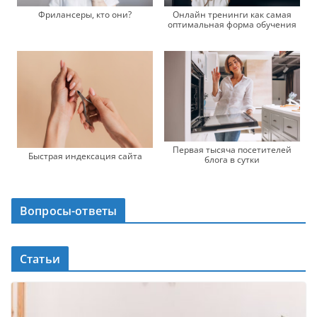
Фрилансеры, кто они?
Онлайн тренинги как самая
оптимальная форма обучения
Первая тысяча посетителей
Быстрая индексация сайта
блога в сутки
Вопросы-ответы
Статьи