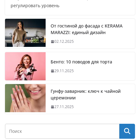
регулировать уровень
От гостиной до фасада с KERAMA
MARAZZI: единый дизайн
02.12.2025
Бенто: 10 поводов для торта
29.11.2025
Гунфу-заварник: ключ к чайной
церемонии
27.11.2025