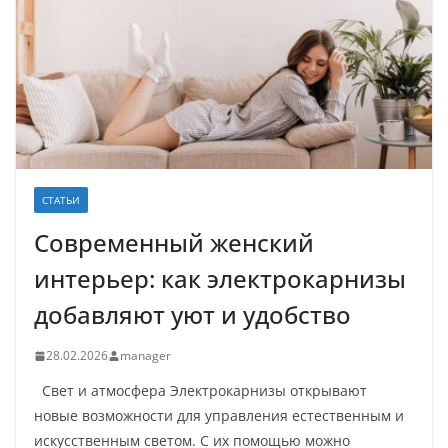
СТАТЬИ
Современный женский
интерьер: как электрокарнизы
добавляют уют и удобство
28.02.2026
manager
Свет и атмосфера Электрокарнизы открывают
новые возможности для управления естественным и
искусственным светом. С их помощью можно