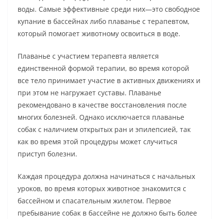
воды. Самые эффективные среди них—это свободное
купание в бассейнах либо плаванье с терапевтом,
который помогает животному освоиться в воде.
Плаванье с участием терапевта является
единственной формой терапии, во время которой
все тело принимает участие в активных движениях и
при этом не нагружает суставы. Плаванье
рекомендовано в качестве восстановления после
многих болезней. Однако исключается плаванье
собак с наличием открытых ран и эпилепсией, так
как во время этой процедуры может случиться
приступ болезни.
Каждая процедура должна начинаться с начальных
уроков, во время которых животное знакомится с
бассейном и спасательным жилетом. Первое
пребывание собак в бассейне не должно быть более