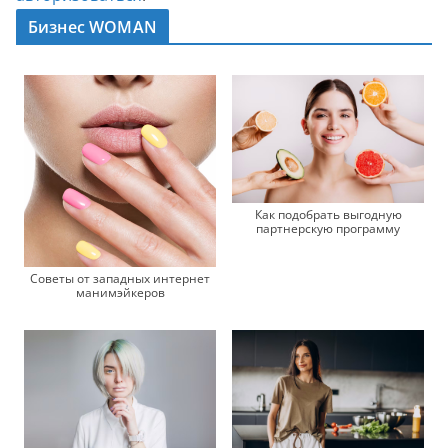
Бизнес WOMAN
Как подобрать выгодную
партнерскую программу
Советы от западных интернет
манимэйкеров