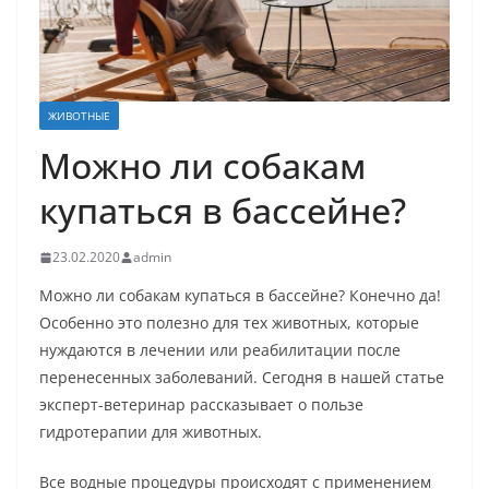
ЖИВОТНЫЕ
Можно ли собакам
купаться в бассейне?
23.02.2020
admin
Можно ли собакам купаться в бассейне? Конечно да!
Особенно это полезно для тех животных, которые
нуждаются в лечении или реабилитации после
перенесенных заболеваний. Сегодня в нашей статье
эксперт-ветеринар рассказывает о пользе
гидротерапии для животных.
Все водные процедуры происходят с применением