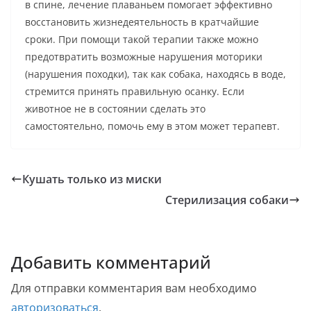
в спине, лечение плаваньем помогает эффективно
восстановить жизнедеятельность в кратчайшие
сроки. При помощи такой терапии также можно
предотвратить возможные нарушения моторики
(нарушения походки), так как собака, находясь в воде,
стремится принять правильную осанку. Если
животное не в состоянии сделать это
самостоятельно, помочь ему в этом может терапевт.
Кушать только из миски
Стерилизация собаки
Добавить комментарий
Для отправки комментария вам необходимо
авторизоваться
.