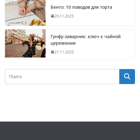
Бенто: 10 поводов для торта
29.11.2025
Гунфу-заварник: ключ к чайной
церемонии
27.11.2025