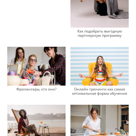
Как подобрать выгодную
партнерскую программу
Фрилансеры, кто они?
Онлайн тренинги как самая
оптимальная форма обучения