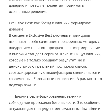
доверию и позволяет клиентам принимать
осознанные решения.
Exclusive Best: как бренд и клиники формируют
доверие
В сегменте Exclusive Best ключевые принципы
включают в себя сочетание проверенных методик с
внедрением новинок, прозрачное информирование
и высокий стандарт сервиса. Клиенты ищут клиники,
которые не только обещают результат, но и
демонстрируют реальный послужной список,
сертифицированную квалификацию специалистов и
современные безопасные технологии. В рамках этого
подхода важны:
— Наличие сертифицированных техник и
соблюдение протоколов безопасности. Это особенно
актуально для процедур с минимальным downtime и