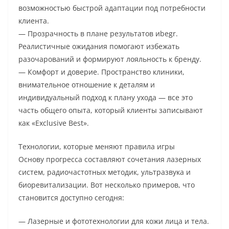
возможностью быстрой адаптации под потребности
клиента.
— Прозрачность в плане результатов иbegr.
Реалистичные ожидания помогают избежать
разочарований и формируют лояльность к бренду.
— Комфорт и доверие. Пространство клиники,
внимательное отношение к деталям и
индивидуальный подход к плану ухода — все это
часть общего опыта, который клиенты записывают
как «Exclusive Best».
Технологии, которые меняют правила игры
Основу прогресса составляют сочетания лазерных
систем, радиочастотных методик, ультразвука и
биоревитализации. Вот несколько примеров, что
становится доступно сегодня:
— Лазерные и фототехнологии для кожи лица и тела.