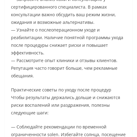
сертифицированного специалиста. В рамках
консультации важно обсудить ваш режим жизни,
ожидания и возможные альтернативы.
— Узнайте о послеоперационном уходе и
реабилитации. Наличие понятной программы ухода
после процедуры снижает риски и повышает
эффективность.
— Рассмотрите опыт клиники и отзывы клиентов.
Репутация часто говорит больше, чем рекламные
обещания.
Практические советы по уходу после процедур
Чтобы результаты держались дольше и снижаются
риски воспалений или раздражения, полезны
следующие шаги:
— Соблюдайте рекомендации по временной
ограниченности solen. Избегайте солнца, посещение