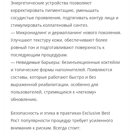
Энергетические устройства позволяют
корректировать пигментацию, уменьшать
сосудистые проявления, подтягивать контур лица и
стимулировать коллагеновый синтез.
— Микронидлинг и дермапланинг нового поколения.
Улучшают текстуру кожи, обеспечивают более
ровный тон и подготавливают поверхность к
последующим процедурам.
— Невидимые барьеры: безинъекционные коктейли
и топические формы наполнителей. Появляются
составы, которые работают быстро и без
выраженной реабилитации, особенно для
пользователей, стремящихся к «легкому»
обновлению.
Безопасность и этика в практиках Exclusive Best
Рост популярности процедур требует усиленного
внимания к рискам. Всегда стоит: