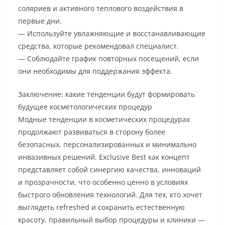
соляриев и активного теплового воздействия в
первые дни.
— Используйте увлажняющие и восстанавливающие
средства, которые рекомендовал специалист.
— Соблюдайте график повторных посещений, если
они необходимы для поддержания эффекта.
Заключение: какие тенденции будут формировать
будущее косметологических процедур
Модные тенденции в косметических процедурах
продолжают развиваться в сторону более
безопасных, персонализированных и минимально
инвазивных решений. Exclusive Best как концепт
представляет собой синергию качества, инноваций
и прозрачности, что особенно ценно в условиях
быстрого обновления технологий. Для тех, кто хочет
выглядеть refreshed и сохранить естественную
красоту, правильный выбор процедуры и клиники —