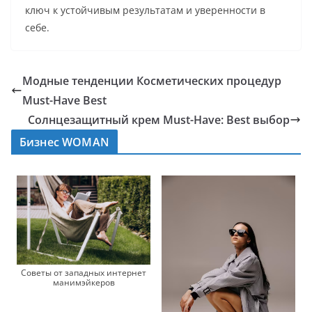
ключ к устойчивым результатам и уверенности в
себе.
Модные тенденции Косметических процедур
Must-Have Best
Солнцезащитный крем Must-Have: Best выбор
Бизнес WOMAN
Советы от западных интернет
манимэйкеров