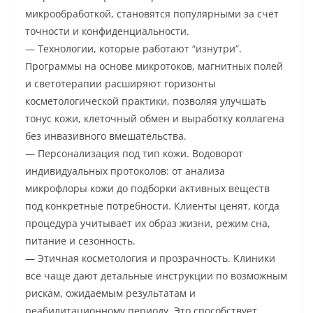
микрообработкой, становятся популярными за счет
точности и конфиденциальности.
— Технологии, которые работают “изнутри”.
Программы на основе микротоков, магнитных полей
и светотерапии расширяют горизонты
косметологической практики, позволяя улучшать
тонус кожи, клеточный обмен и выработку коллагена
без инвазивного вмешательства.
— Персонализация под тип кожи. Водоворот
индивидуальных протоколов: от анализа
микрофлоры кожи до подборки активных веществ
под конкретные потребности. Клиенты ценят, когда
процедура учитывает их образ жизни, режим сна,
питание и сезонность.
— Этичная косметология и прозрачность. Клиники
все чаще дают детальные инструкции по возможным
рискам, ожидаемым результатам и
реабилитационному периоду. Это способствует