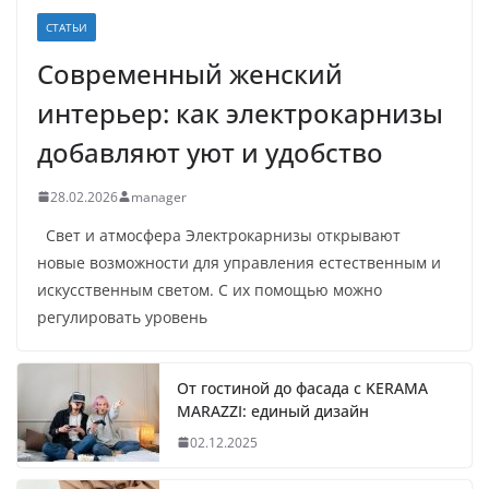
СТАТЬИ
Современный женский
интерьер: как электрокарнизы
добавляют уют и удобство
28.02.2026
manager
Свет и атмосфера Электрокарнизы открывают
новые возможности для управления естественным и
искусственным светом. С их помощью можно
регулировать уровень
От гостиной до фасада с KERAMA
MARAZZI: единый дизайн
02.12.2025