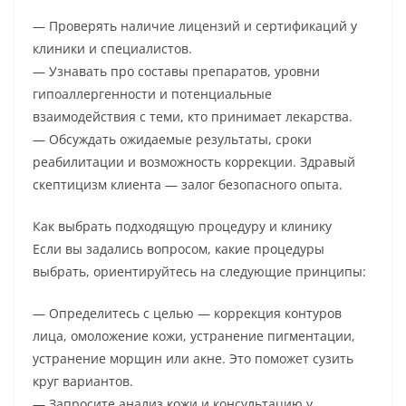
— Проверять наличие лицензий и сертификаций у
клиники и специалистов.
— Узнавать про составы препаратов, уровни
гипоаллергенности и потенциальные
взаимодействия с теми, кто принимает лекарства.
— Обсуждать ожидаемые результаты, сроки
реабилитации и возможность коррекции. Здравый
скептицизм клиента — залог безопасного опыта.
Как выбрать подходящую процедуру и клинику
Если вы задались вопросом, какие процедуры
выбрать, ориентируйтесь на следующие принципы:
— Определитесь с целью — коррекция контуров
лица, омоложение кожи, устранение пигментации,
устранение морщин или акне. Это поможет сузить
круг вариантов.
— Запросите анализ кожи и консультацию у