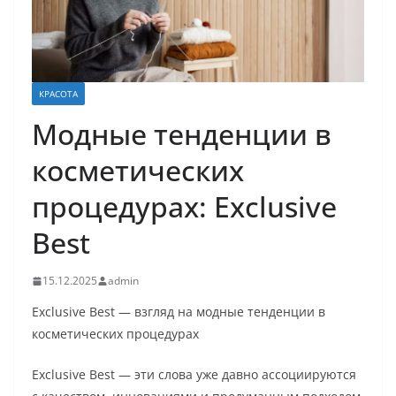
КРАСОТА
Модные тенденции в
косметических
процедурах: Exclusive
Best
15.12.2025
admin
Exclusive Best — взгляд на модные тенденции в
косметических процедурах
Exclusive Best — эти слова уже давно ассоциируются