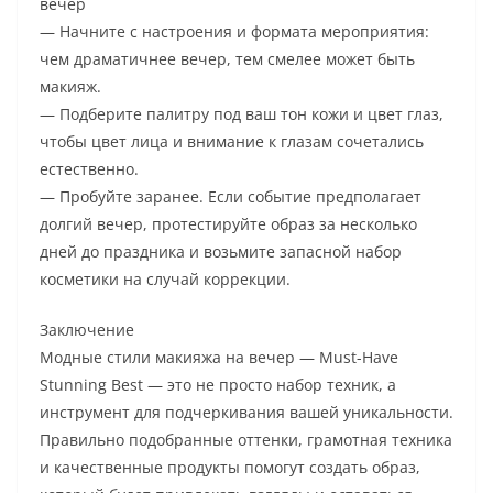
вечер
— Начните с настроения и формата мероприятия:
чем драматичнее вечер, тем смелее может быть
макияж.
— Подберите палитру под ваш тон кожи и цвет глаз,
чтобы цвет лица и внимание к глазам сочетались
естественно.
— Пробуйте заранее. Если событие предполагает
долгий вечер, протестируйте образ за несколько
дней до праздника и возьмите запасной набор
косметики на случай коррекции.
Заключение
Модные стили макияжа на вечер — Must-Have
Stunning Best — это не просто набор техник, а
инструмент для подчеркивания вашей уникальности.
Правильно подобранные оттенки, грамотная техника
и качественные продукты помогут создать образ,