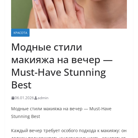
КРАСОТА
Модные стили
макияжа на вечер —
Must-Have Stunning
Best
06.01.2026
admin
Модные стили макияжа на вечер — Must-Have
Stunning Best
Каждый вечер требует особого подхода к макияжу: он