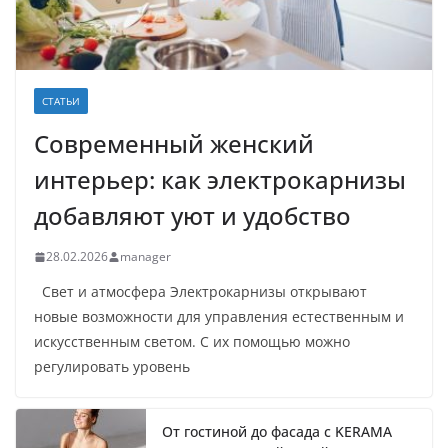
СТАТЬИ
Современный женский
интерьер: как электрокарнизы
добавляют уют и удобство
28.02.2026
manager
Свет и атмосфера Электрокарнизы открывают
новые возможности для управления естественным и
искусственным светом. С их помощью можно
регулировать уровень
От гостиной до фасада с KERAMA