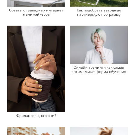
Советы от западных интернет
Как подобрать выгодную
манимэйкеров
партнерскую программу
Онлайн тренинги как самая
оптимальная форма обучения
Фрилансеры, кто они?