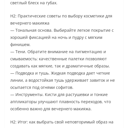
светлый блеск на губах.
H2: Практические советы по выбору косметики для
вечернего макияжа
— Тональная основа. Выбирайте легкое покрытие с
хорошей фиксацией на ночь и пудру с мягким
финишем.
— Тени. Обратите внимание на пигментацию и
смываемость: качественные палетки позволяют
создавать как мягкие, так и драматичные образы.
— Подводка и тушь. Жидкая подводка дает четкие
линии, а водостойкая тушь удерживает завиток и не
осыпается под огнями софитов.
— Инструменты. Кисти для растушевки и тонкие
аппликаторы улучшают плавность переходов, что
особенно важно для вечернего макияжа.
H2: Итог: как выбрать свой неповторимый образ на