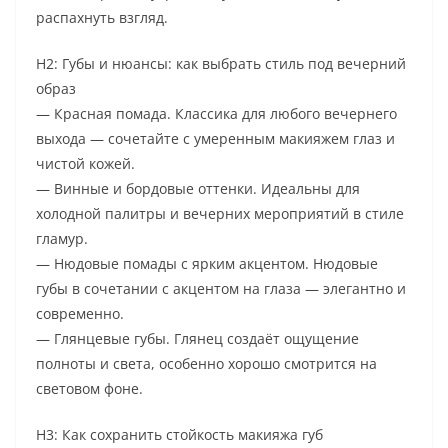
распахнуть взгляд.
H2: Губы и нюансы: как выбрать стиль под вечерний
образ
— Красная помада. Классика для любого вечернего
выхода — сочетайте с умеренным макияжем глаз и
чистой кожей.
— Винные и бордовые оттенки. Идеальны для
холодной палитры и вечерних мероприятий в стиле
гламур.
— Нюдовые помады с ярким акцентом. Нюдовые
губы в сочетании с акцентом на глаза — элегантно и
современно.
— Глянцевые губы. Глянец создаёт ощущение
полноты и света, особенно хорошо смотрится на
световом фоне.
H3: Как сохранить стойкость макияжа губ