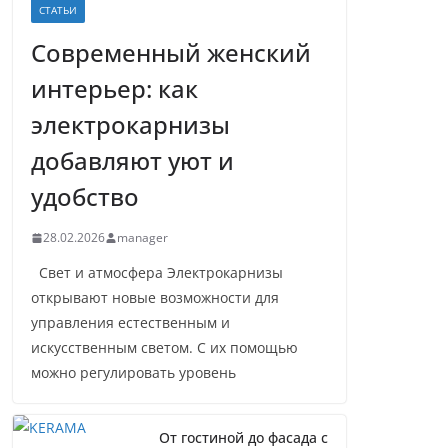
СТАТЬИ
Современный женский
интерьер: как
электрокарнизы
добавляют уют и
удобство
28.02.2026
manager
Свет и атмосфера Электрокарнизы
открывают новые возможности для
управления естественным и
искусственным светом. С их помощью
можно регулировать уровень
От гостиной до фасада с