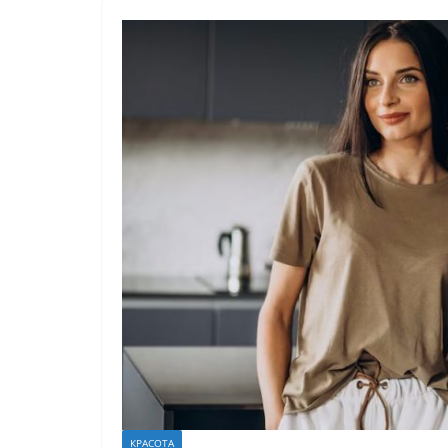
КРАСОТА