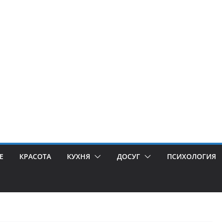
Е
КРАСОТА
КУХНЯ
ДОСУГ
ПСИХОЛОГИЯ