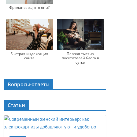
Фрилансеры, кто они?
Быстрая индексация
Первая тысяча
сайта
посетителей блога в
сутки
Вопросы-ответы
Статьи