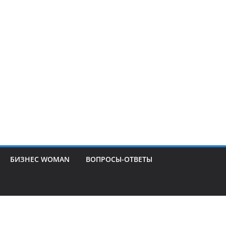
БИЗНЕС WOMAN
ВОПРОСЫ-ОТВЕТЫ