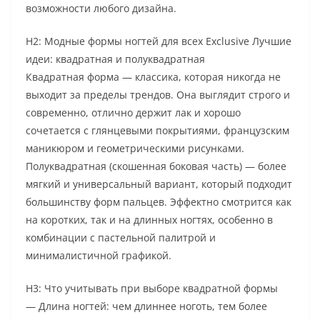
возможности любого дизайна.
H2: Модные формы ногтей для всех Exclusive Лучшие
идеи: квадратная и полуквадратная
Квадратная форма — классика, которая никогда не
выходит за пределы трендов. Она выглядит строго и
современно, отлично держит лак и хорошо
сочетается с глянцевыми покрытиями, французским
маникюром и геометрическими рисунками.
Полуквадратная (скошенная боковая часть) — более
мягкий и универсальный вариант, который подходит
большинству форм пальцев. Эффектно смотрится как
на коротких, так и на длинных ногтях, особенно в
комбинации с пастельной палитрой и
минималистичной графикой.
H3: Что учитывать при выборе квадратной формы
— Длина ногтей: чем длиннее ноготь, тем более