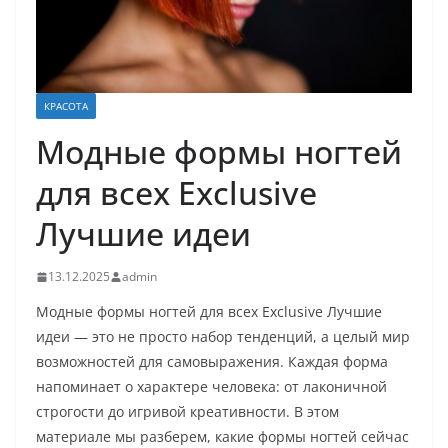
КРАСОТА
Модные формы ногтей
для всех Exclusive
Лучшие идеи
13.12.2025
admin
Модные формы ногтей для всех Exclusive Лучшие
идеи — это не просто набор тенденций, а целый мир
возможностей для самовыражения. Каждая форма
напоминает о характере человека: от лаконичной
строгости до игривой креативности. В этом
материале мы разберем, какие формы ногтей сейчас