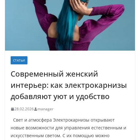
СТАТЬИ
Современный женский
интерьер: как электрокарнизы
добавляют уют и удобство
28.02.2026
manager
Свет и атмосфера Электрокарнизы открывают
новые возможности для управления естественным и
искусственным светом. С их помощью можно