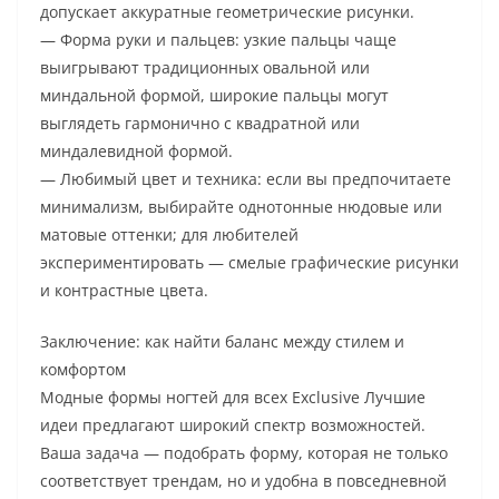
допускает аккуратные геометрические рисунки.
— Форма руки и пальцев: узкие пальцы чаще
выигрывают традиционных овальной или
миндальной формой, широкие пальцы могут
выглядеть гармонично с квадратной или
миндалевидной формой.
— Любимый цвет и техника: если вы предпочитаете
минимализм, выбирайте однотонные нюдовые или
матовые оттенки; для любителей
экспериментировать — смелые графические рисунки
и контрастные цвета.
Заключение: как найти баланс между стилем и
комфортом
Модные формы ногтей для всех Exclusive Лучшие
идеи предлагают широкий спектр возможностей.
Ваша задача — подобрать форму, которая не только
соответствует трендам, но и удобна в повседневной