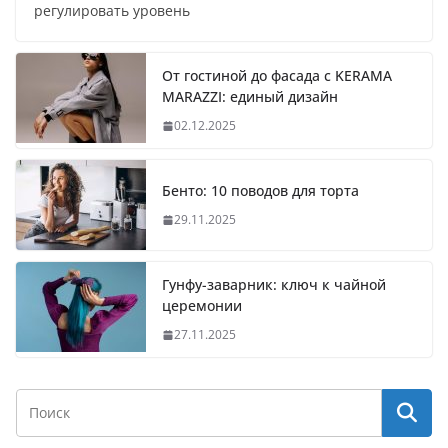
регулировать уровень
От гостиной до фасада с KERAMA
MARAZZI: единый дизайн
02.12.2025
Бенто: 10 поводов для торта
29.11.2025
Гунфу-заварник: ключ к чайной
церемонии
27.11.2025