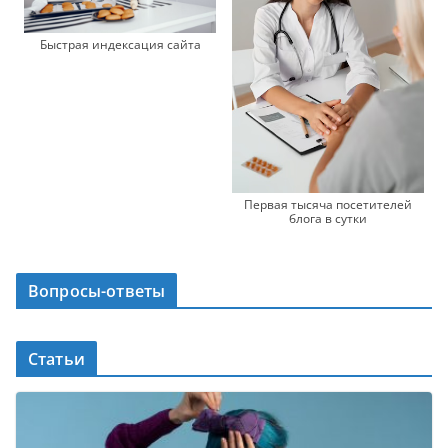
Быстрая индексация сайта
Первая тысяча посетителей
блога в сутки
Вопросы-ответы
Статьи