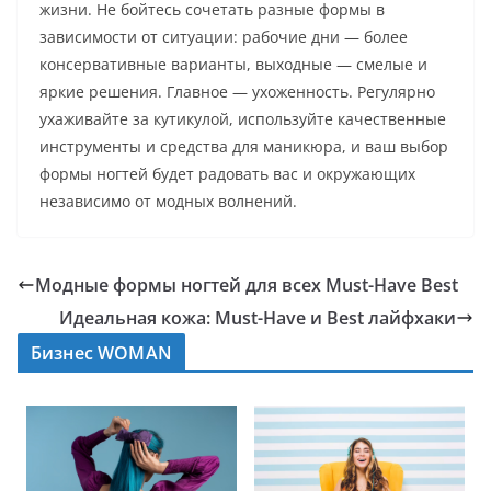
жизни. Не бойтесь сочетать разные формы в
зависимости от ситуации: рабочие дни — более
консервативные варианты, выходные — смелые и
яркие решения. Главное — ухоженность. Регулярно
ухаживайте за кутикулой, используйте качественные
инструменты и средства для маникюра, и ваш выбор
формы ногтей будет радовать вас и окружающих
независимо от модных волнений.
Модные формы ногтей для всех Must-Have Best
Идеальная кожа: Must-Have и Best лайфхаки
Бизнес WOMAN