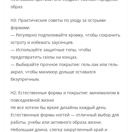
образ.
H3: Практические советы по уходу за острыми
формами
— Регулярно подпиливайте кромку, чтобы сохранить
остроту и избежать заусенцев.
— Используйте защитные топы, чтобы
предотвратить сколы на концах.
— Выбирайте прочное покрытие: гель-лак или гель-
акрил, чтобы маникюр дольше оставался
безупречным.
H2: Естественные формы и покрытие: минимализм в
повседневной жизни
Не все хотели бы яркие дизайны каждый день.
Естественные формы ногтей — отличный выбор для
работы, учебы или активного образа жизни.
Небольшая длина, слегка закругленный край и