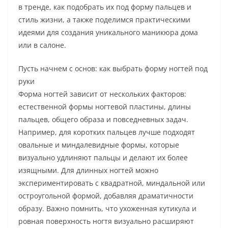
в тренде, как подобрать их под форму пальцев и
стиль жизни, а также поделимся практическими
идеями для создания уникального маникюра дома
или в салоне.
Пусть начнем с основ: как выбрать форму ногтей под
руки
Форма ногтей зависит от нескольких факторов:
естественной формы ногтевой пластины, длины
пальцев, общего образа и повседневных задач.
Например, для коротких пальцев лучше подходят
овальные и миндалевидные формы, которые
визуально удлиняют пальцы и делают их более
изящными. Для длинных ногтей можно
экспериментировать с квадратной, миндальной или
остроугольной формой, добавляя драматичности
образу. Важно помнить, что ухоженная кутикула и
ровная поверхность ногтя визуально расширяют