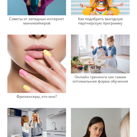
Советы от западных интернет
Как подобрать выгодную
манимэйкеров
партнерскую программу
Онлайн тренинги как самая
оптимальная форма обучения
Фрилансеры, кто они?