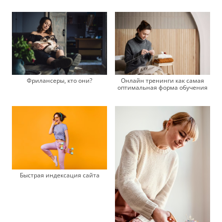
Фрилансеры, кто они?
Онлайн тренинги как самая
оптимальная форма обучения
Быстрая индексация сайта