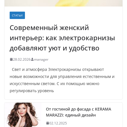
СТАТЬИ
Современный женский
интерьер: как электрокарнизы
добавляют уют и удобство
28.02.2026
manager
Свет и атмосфера Электрокарнизы открывают
новые возможности для управления естественным и
искусственным светом. С их помощью можно
регулировать уровень
От гостиной до фасада с KERAMA
MARAZZI: единый дизайн
02.12.2025