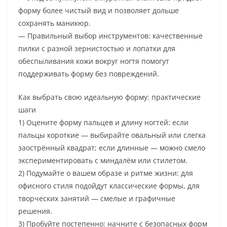
форму более чистый вид и позволяет дольше
сохранять маникюр.
— Правильный выбор инструментов: качественные
пилки с разной зернистостью и лопатки для
обеспыливания кожи вокруг ногтя помогут
поддерживать форму без повреждений.
Как выбрать свою идеальную форму: практические
шаги
1) Оцените форму пальцев и длину ногтей: если
пальцы короткие — выбирайте овальный или слегка
заострённый квадрат; если длинные — можно смело
экспериментировать с миндалём или стилетом.
2) Подумайте о вашем образе и ритме жизни: для
офисного стиля подойдут классические формы, для
творческих занятий — смелые и графичные
решения.
3) Пробуйте постепенно: начните с безопасных форм