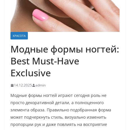
КРАСОТА
Модные формы ногтей:
Best Must-Have
Exclusive
14.12.2025
admin
Модные формы ногтей играют сегодня роль не
просто декоративной детали, а полноценного
элемента образа. Правильно подобранная форма
может подчеркнуть стиль, визуально изменить
пропорции рук и даже повлиять на восприятие