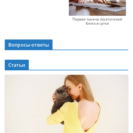
Первая тысяча посетителей
блога в сутки
Вопросы-ответы
Статьи