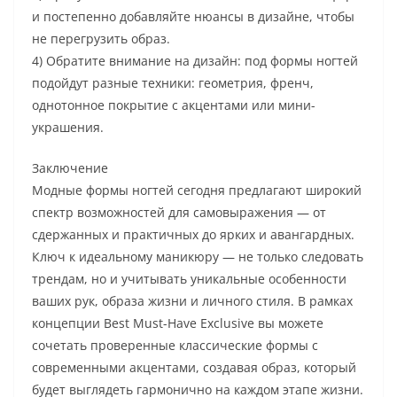
и постепенно добавляйте нюансы в дизайне, чтобы
не перегрузить образ.
4) Обратите внимание на дизайн: под формы ногтей
подойдут разные техники: геометрия, френч,
однотонное покрытие с акцентами или мини-
украшения.
Заключение
Модные формы ногтей сегодня предлагают широкий
спектр возможностей для самовыражения — от
сдержанных и практичных до ярких и авангардных.
Ключ к идеальному маникюру — не только следовать
трендам, но и учитывать уникальные особенности
ваших рук, образа жизни и личного стиля. В рамках
концепции Best Must-Have Exclusive вы можете
сочетать проверенные классические формы с
современными акцентами, создавая образ, который
будет выглядеть гармонично на каждом этапе жизни.