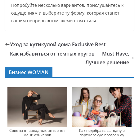
Попробуйте несколько вариантов, прислушайтесь к
ощущениям и выберите ту форму, которая станет
вашим непрерывным элементом стиля.
Уход за кутикулой дома Exclusive Best
Как избавиться от темных кругов — Must-Have,
Лучшее решение
Бизнес WOMAN
Советы от западных интернет
Как подобрать выгодную
манимэйкеров
партнерскую программу