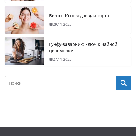
Бенто: 10 поводов для торта
29.11.2025
Гунфу-заварник: ключ к чайной
церемонии
27.11.2025