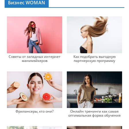
Бизнес WOMAN
Советы от западных интернет
Как подобрать выгодную
манимэйкеров
партнерскую программу
Фрилансеры, кто они?
Онлайн тренинги как самая
оптимальная форма обучения