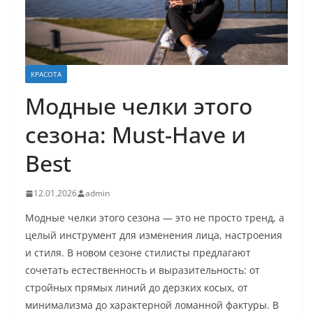
КРАСОТА
Модные челки этого
сезона: Must-Have и
Best
12.01.2026
admin
Модные челки этого сезона — это не просто тренд, а
целый инструмент для изменения лица, настроения
и стиля. В новом сезоне стилисты предлагают
сочетать естественность и выразительность: от
стройных прямых линий до дерзких косых, от
минимализма до характерной ломанной фактуры. В