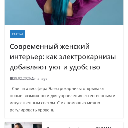
СТАТЬИ
Современный женский
интерьер: как электрокарнизы
добавляют уют и удобство
28.02.2026
manager
Свет и атмосфера Электрокарнизы открывают
новые возможности для управления естественным и
искусственным светом. С их помощью можно
регулировать уровень