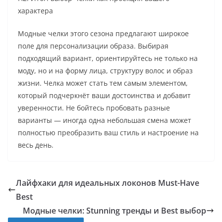
характера
Модные челки этого сезона предлагают широкое
поле для персонализации образа. Выбирая
подходящий вариант, ориентируйтесь не только на
моду, но и на форму лица, структуру волос и образ
жизни. Челка может стать тем самым элементом,
который подчеркнёт ваши достоинства и добавит
уверенности. Не бойтесь пробовать разные
варианты — иногда одна небольшая смена может
полностью преобразить ваш стиль и настроение на
весь день.
Лайфхаки для идеальных локонов Must-Have
Best
Модные челки: Stunning тренды и Best выбор