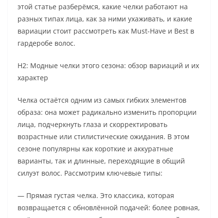
этой статье разберёмся, какие челки работают на
разных типах лица, как за ними ухаживать, и какие
вариации стоит рассмотреть как Must-Have и Best в
гардеробе волос.
H2: Модные челки этого сезона: обзор вариаций и их
характер
Челка остаётся одним из самых гибких элементов
образа: она может радикально изменить пропорции
лица, подчеркнуть глаза и скорректировать
возрастные или стилистические ожидания. В этом
сезоне популярны как короткие и аккуратные
варианты, так и длинные, переходящие в общий
силуэт волос. Рассмотрим ключевые типы:
— Прямая густая челка. Это классика, которая
возвращается с обновлённой подачей: более ровная,