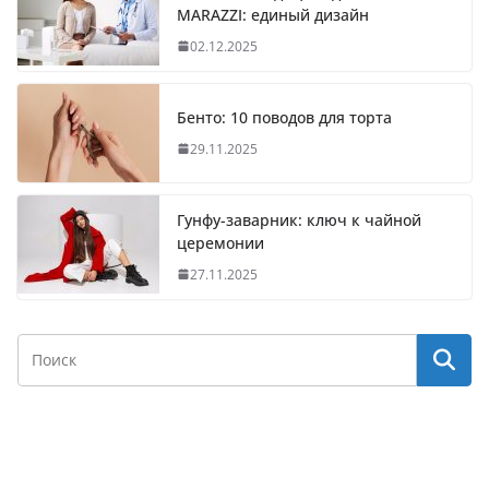
MARAZZI: единый дизайн
02.12.2025
Бенто: 10 поводов для торта
29.11.2025
Гунфу-заварник: ключ к чайной
церемонии
27.11.2025