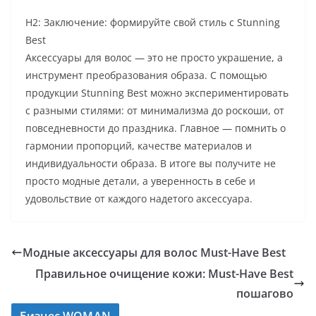
H2: Заключение: формируйте свой стиль с Stunning
Best
Аксессуары для волос — это не просто украшение, а
инструмент преобразования образа. С помощью
продукции Stunning Best можно экспериментировать
с разными стилями: от минимализма до роскоши, от
повседневности до праздника. Главное — помнить о
гармонии пропорций, качестве материалов и
индивидуальности образа. В итоге вы получите не
просто модные детали, а уверенность в себе и
удовольствие от каждого надетого аксессуара.
Модные аксессуары для волос Must-Have Best
Правильное очищение кожи: Must-Have Best
пошагово