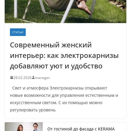
СТАТЬИ
Современный женский
интерьер: как электрокарнизы
добавляют уют и удобство
28.02.2026
manager
Свет и атмосфера Электрокарнизы открывают
новые возможности для управления естественным и
искусственным светом. С их помощью можно
регулировать уровень
От гостиной до фасада с KERAMA