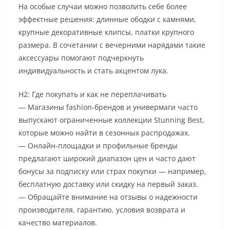
На особые случаи можно позволить себе более
эффектные решения: длинные ободки с камнями,
крупные декоративные клипсы, платки крупного
размера. В сочетании с вечерними нарядами такие
аксессуары помогают подчеркнуть
индивидуальность и стать акцентом лука.
H2: Где покупать и как не переплачивать
— Магазины fashion-брендов и универмаги часто
выпускают ограниченные коллекции Stunning Best,
которые можно найти в сезонных распродажах.
— Онлайн-площадки и профильные бренды
предлагают широкий диапазон цен и часто дают
бонусы за подписку или страх покупки — например,
бесплатную доставку или скидку на первый заказ.
— Обращайте внимание на отзывы о надежности
производителя, гарантию, условия возврата и
качество материалов.