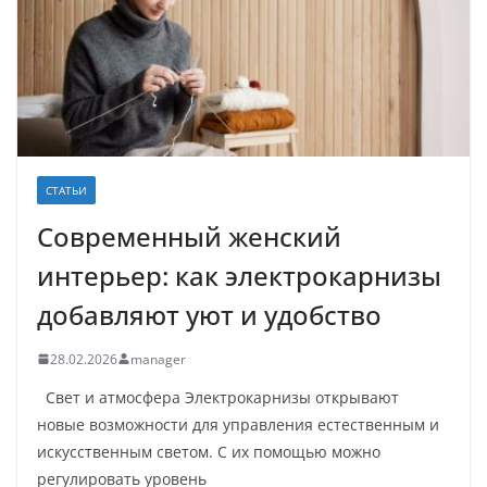
СТАТЬИ
Современный женский
интерьер: как электрокарнизы
добавляют уют и удобство
28.02.2026
manager
Свет и атмосфера Электрокарнизы открывают
новые возможности для управления естественным и
искусственным светом. С их помощью можно
регулировать уровень