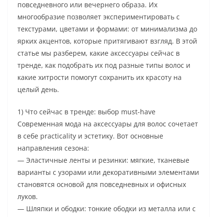
повседневного или вечернего образа. Их
многообразие позволяет экспериментировать с
текстурами, цветами и формами: от минимализма до
ярких акцентов, которые притягивают взгляд. В этой
статье мы разберем, какие аксессуары сейчас в
тренде, как подобрать их под разные типы волос и
какие хитрости помогут сохранить их красоту на
целый день.
1) Что сейчас в тренде: выбор must-have
Современная мода на аксессуары для волос сочетает
в себе practicality и эстетику. Вот основные
направления сезона:
— Эластичные ленты и резинки: мягкие, тканевые
варианты с узорами или декоративными элементами
становятся основой для повседневных и офисных
луков.
— Шляпки и ободки: тонкие ободки из металла или с