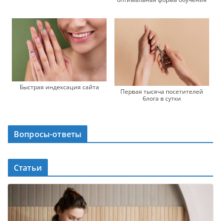
Быстрая индексация сайта
Первая тысяча посетителей
блога в сутки
Вопросы-ответы
Статьи