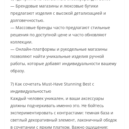
— Брендовые магазины и люксовые бутики
предлагают изделия с высокой детализацией и
долговечностью.
— Массовые бренды часто предлагают стильные
решения по доступной цене и часто обновляют
коллекции.
— Онлайн-платформы и рукодельные магазины
позволяют найти уникальные изделия ручной
работы, которые добавят индивидуальности вашему
образу.
7) Как сочетать Must-Have Stunning Best с
индивидуальностью
Каждый человек уникален, и ваши аксессуары
должны подчеркивать именно это. Не бойтесь
экспериментировать с контрастами: темная база и
светлый декоративный элемент, лаконичный ободок
в сочетании с ярким платком. Важно ощущение: