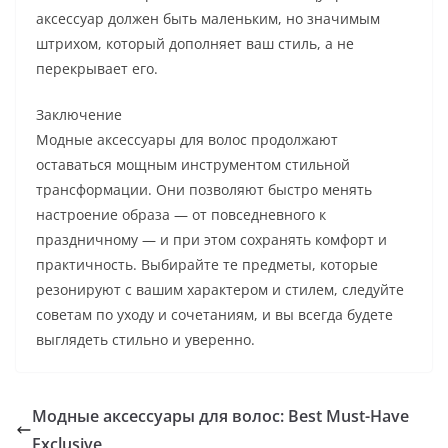
аксессуар должен быть маленьким, но значимым
штрихом, который дополняет ваш стиль, а не
перекрывает его.
Заключение
Модные аксессуары для волос продолжают
оставаться мощным инструментом стильной
трансформации. Они позволяют быстро менять
настроение образа — от повседневного к
праздничному — и при этом сохранять комфорт и
практичность. Выбирайте те предметы, которые
резонируют с вашим характером и стилем, следуйте
советам по уходу и сочетаниям, и вы всегда будете
выглядеть стильно и уверенно.
Модные аксессуары для волос: Best Must-Have
Exclusive