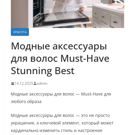
КРАСОТА
Модные аксессуары
для волос Must-Have
Stunning Best
14.12.2025
admin
Модные аксессуары для волос — Must-Have для
любого образа
Модные аксессуары для волос — это не просто
украшения, а ключевой элемент, который может
кардинально изменить стиль и настроение