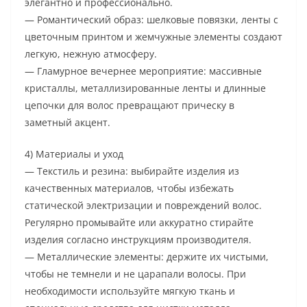
элегантно и профессионально.
— Романтический образ: шелковые повязки, ленты с
цветочным принтом и жемчужные элементы создают
легкую, нежную атмосферу.
— Гламурное вечернее мероприятие: массивные
кристаллы, металлизированные ленты и длинные
цепочки для волос превращают прическу в
заметный акцент.
4) Материалы и уход
— Текстиль и резина: выбирайте изделия из
качественных материалов, чтобы избежать
статической электризации и повреждений волос.
Регулярно промывайте или аккуратно стирайте
изделия согласно инструкциям производителя.
— Металлические элементы: держите их чистыми,
чтобы не темнели и не царапали волосы. При
необходимости используйте мягкую ткань и