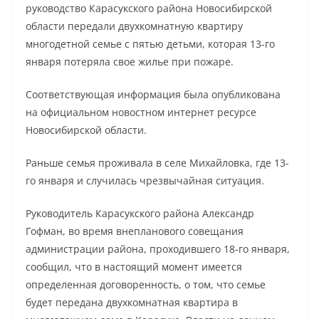
руководство Карасукского района Новосибирской
области передали двухкомнатную квартиру
многодетной семье с пятью детьми, которая 13-го
января потеряла свое жилье при пожаре.
Соответствующая информация была опубликована
на официальном новостном интернет ресурсе
Новосибирской области.
Раньше семья проживала в селе Михайловка, где 13-
го января и случилась чрезвычайная ситуация.
Руководитель Карасукского района Александр
Гофман, во время внепланового совещания
администрации района, проходившего 18-го января,
сообщил, что в настоящий момент имеется
определенная договоренность, о том, что семье
будет передана двухкомнатная квартира в