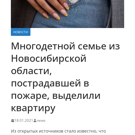
НОВОСТИ
Многодетной семье из
Новосибирской
области,
пострадавшей в
пожаре, выделили
квартиру
18.01.2021
news
Из открытых источников стало известно, что