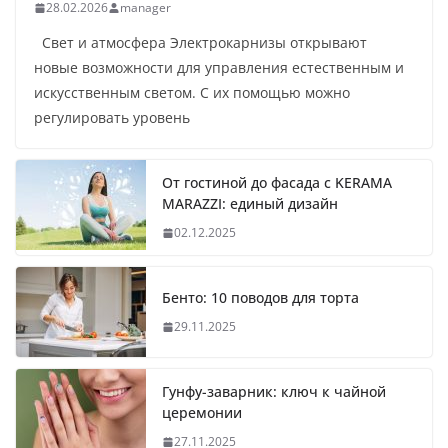
28.02.2026
manager
Свет и атмосфера Электрокарнизы открывают
новые возможности для управления естественным и
искусственным светом. С их помощью можно
регулировать уровень
От гостиной до фасада с KERAMA
MARAZZI: единый дизайн
02.12.2025
Бенто: 10 поводов для торта
29.11.2025
Гунфу-заварник: ключ к чайной
церемонии
27.11.2025