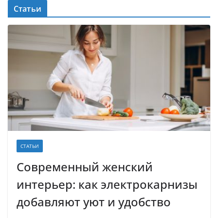
Статьи
СТАТЬИ
Современный женский
интерьер: как электрокарнизы
добавляют уют и удобство