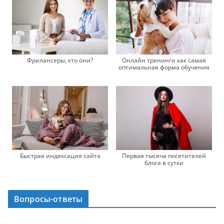
Онлайн тренинги как самая
Фрилансеры, кто они?
оптимальная форма обучения
Быстрая индексация сайта
Первая тысяча посетителей
блога в сутки
Вопросы-ответы