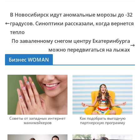
В Новосибирск идут аномальные морозы до -32
градусов. Синоптики рассказали, когда вернется
тепло
По заваленному снегом центру Екатеринбурга
можно передвигаться на лыжах
Бизнес WOMAN
Советы от западных интернет
Как подобрать выгодную
манимэйкеров
партнерскую программу