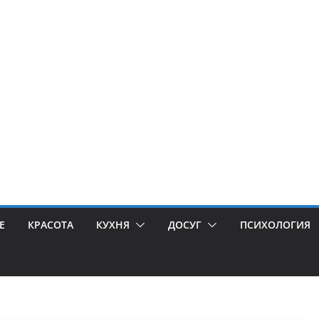
Е
КРАСОТА
КУХНЯ
ДОСУГ
ПСИХОЛОГИЯ