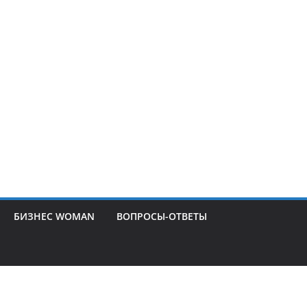
БИЗНЕС WOMAN
ВОПРОСЫ-ОТВЕТЫ