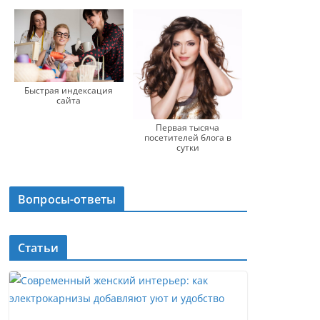
Быстрая индексация
сайта
Первая тысяча
посетителей блога в
сутки
Вопросы-ответы
Статьи