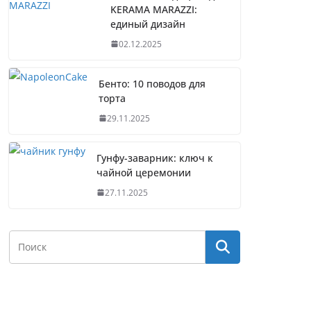
KERAMA MARAZZI:
единый дизайн
02.12.2025
Бенто: 10 поводов для
торта
29.11.2025
Гунфу-заварник: ключ к
чайной церемонии
27.11.2025