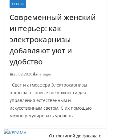
СТАТЬИ
Современный женский
интерьер: как
электрокарнизы
добавляют уют и
удобство
28.02.2026
manager
Свет и атмосфера Электрокарнизы
открывают новые возможности для
управления естественным и
искусственным светом. С их помощью
можно регулировать уровень
От гостиной до фасада с