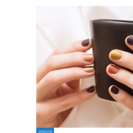
КРАСОТА