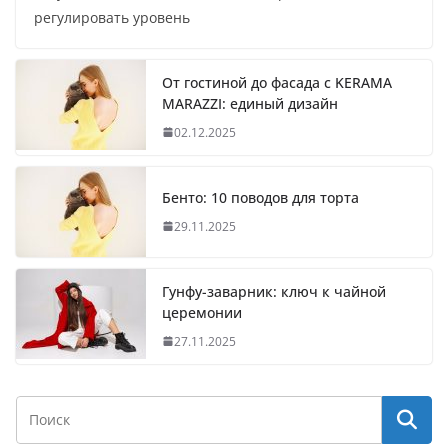
регулировать уровень
От гостиной до фасада с KERAMA
MARAZZI: единый дизайн
02.12.2025
Бенто: 10 поводов для торта
29.11.2025
Гунфу-заварник: ключ к чайной
церемонии
27.11.2025