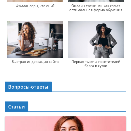
Фрилансеры, кто они?
Онлайн тренинги как самая
оптимальная форма обучения
Быстрая индексация сайта
Первая тысяча посетителей
блога в сутки
Вопросы-ответы
Статьи