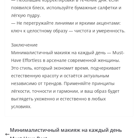
появился блеск, используйте бумажные салфетки и
лёгкую пудру.
— Не перегружайте линиями и яркими акцентами:
ключ к целостному образу — чистота и умеренность.
Заключение
Минималистичный макияж на каждый день — Must-
Have Effortless в арсенале современной женщины.
Это стиль, который экономит время, подчеркивает
естественную красоту и остаётся актуальным
независимо от трендов. Применяйте принципы
лёгкости, точности и гармонии, и ваш образ будет
выглядеть ухоженно и естественно в любых
условиях.
Минималистичный макияж на каждый день