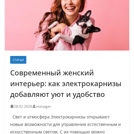
СТАТЬИ
Современный женский
интерьер: как электрокарнизы
добавляют уют и удобство
28.02.2026
manager
Свет и атмосфера Электрокарнизы открывают
новые возможности для управления естественным и
искусственным светом. С их помощью можно