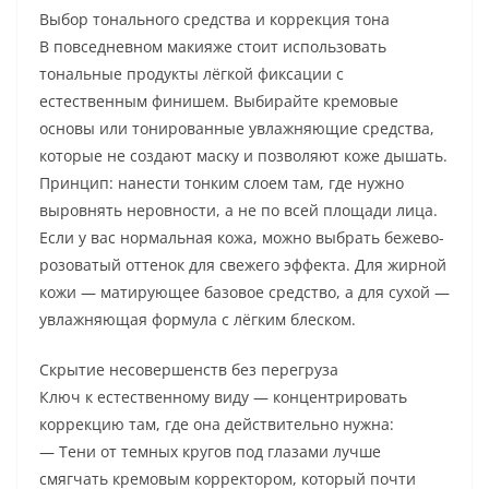
Выбор тонального средства и коррекция тона
В повседневном макияже стоит использовать
тональные продукты лёгкой фиксации с
естественным финишем. Выбирайте кремовые
основы или тонированные увлажняющие средства,
которые не создают маску и позволяют коже дышать.
Принцип: нанести тонким слоем там, где нужно
выровнять неровности, а не по всей площади лица.
Если у вас нормальная кожа, можно выбрать бежево-
розоватый оттенок для свежего эффекта. Для жирной
кожи — матирующее базовое средство, а для сухой —
увлажняющая формула с лёгким блеском.
Скрытие несовершенств без перегруза
Ключ к естественному виду — концентрировать
коррекцию там, где она действительно нужна:
— Тени от темных кругов под глазами лучше
смягчать кремовым корректором, который почти