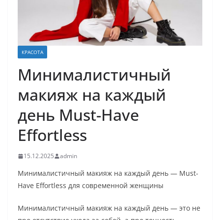
КРАСОТА
Минималистичный
макияж на каждый
день Must-Have
Effortless
15.12.2025
admin
Минималистичный макияж на каждый день — Must-
Have Effortless для современной женщины
Минималистичный макияж на каждый день — это не