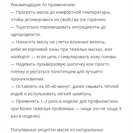
Рекомендации по применению
— Прогреть масла до комфортной температуры,
чтобы активировать их свойства (не горячие).
— Тщательно перемешивать ингредиенты до
однородности.
— Наносить маску на слегка влажные волосы,
избегая корневой зоны при тяжёлых масках, или
наоборот — если цель стимулировать кожу головы.
— Надевать пульверховую шапочку или просто
пленку и укутаться полотенцем для лучшего
проникновения.
— Оставлять на 20–40 минут, далее смывать тёплой
водой и использовать лёгкий шампунь.
— Применять 1–2 раза в неделю для профилактики,
при более тяжёлых проблемах — чаще (но не чаще 3
раз в неделю).
Популярные рецепты масок из натуральных