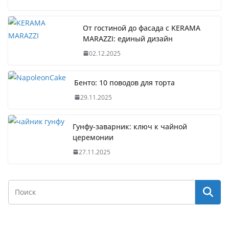
От гостиной до фасада с KERAMA
MARAZZI: единый дизайн
02.12.2025
Бенто: 10 поводов для торта
29.11.2025
Гунфу-заварник: ключ к чайной
церемонии
27.11.2025