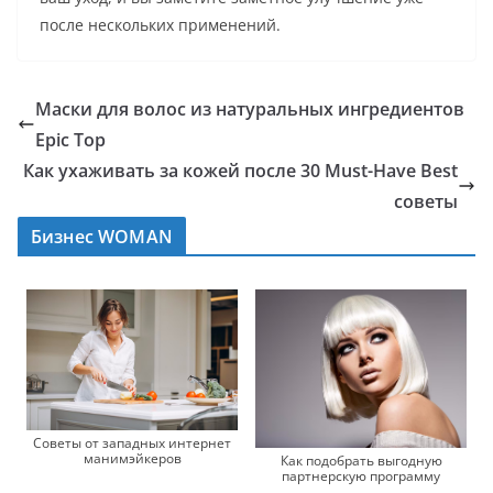
после нескольких применений.
Маски для волос из натуральных ингредиентов
Epic Top
Как ухаживать за кожей после 30 Must-Have Best
советы
Бизнес WOMAN
Советы от западных интернет
манимэйкеров
Как подобрать выгодную
партнерскую программу