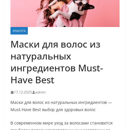
КРАСОТА
Маски для волос из
натуральных
ингредиентов Must-
Have Best
17.12.2025
admin
Маски для волос из натуральных ингредиентов —
Must-Have Best выбор для здоровых волос
В современном мире уход за волосами становится