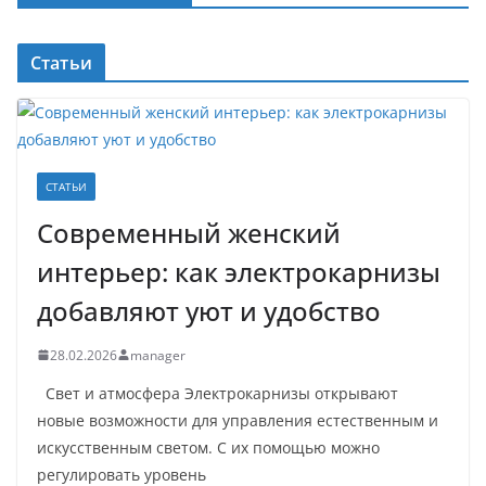
Статьи
СТАТЬИ
Современный женский
интерьер: как электрокарнизы
добавляют уют и удобство
28.02.2026
manager
Свет и атмосфера Электрокарнизы открывают
новые возможности для управления естественным и
искусственным светом. С их помощью можно
регулировать уровень