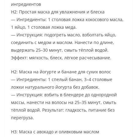
ингредиентов
H2: Простая маска для увлажнения и блеска
— Ингредиенты: 1 столовая ложка кокосового масла,
1 яйцо, 1 столовая ложка меда.
— Инструкция: подогреть масло, взболтать яйцо,
соединить с медом и маслом. Нанести по длине,
выдержать 25–30 минут, смыть тёплой водой.
Эффект: мягкость, блеск, лёгкое расчесывание.
H2: Маска на йогурте и банане для сухих волос
— Ингредиенты: 1 спелый банан, 3–4 столовые
ложки натурального йогурта без добавок.
— Инструкция: взбить в блендере до однородной
массы, нанести на волосы на 25–35 минут, смыть
тёплой водой. Результат: гладкость, питание без
перегруза.
H3: Маска с авокадо и оливковым маслом