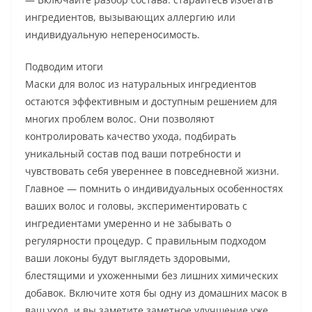
ингредиентов, вызывающих аллергию или
индивидуальную непереносимость.
Подводим итоги
Маски для волос из натуральных ингредиентов
остаются эффективным и доступным решением для
многих проблем волос. Они позволяют
контролировать качество ухода, подбирать
уникальный состав под ваши потребности и
чувствовать себя увереннее в повседневной жизни.
Главное — помнить о индивидуальных особенностях
ваших волос и головы, экспериментировать с
ингредиентами умеренно и не забывать о
регулярности процедур. С правильным подходом
ваши локоны будут выглядеть здоровыми,
блестящими и ухоженными без лишних химических
добавок. Включите хотя бы одну из домашних масок в
ваш уход, и вы заметите заметное улучшение уже