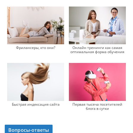
Фрилансеры, кто они?
Онлайн тренинги как самая
оптимальная форма обучения
Быстрая индексация сайта
Первая тысяча посетителей
блога в сутки
Вопросы-ответы