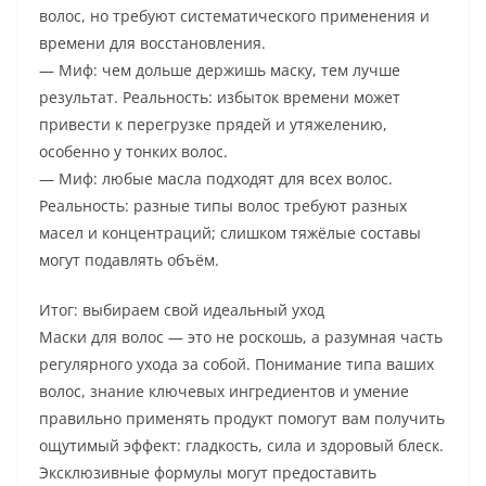
волос, но требуют систематического применения и
времени для восстановления.
— Миф: чем дольше держишь маску, тем лучше
результат. Реальность: избыток времени может
привести к перегрузке прядей и утяжелению,
особенно у тонких волос.
— Миф: любые масла подходят для всех волос.
Реальность: разные типы волос требуют разных
масел и концентраций; слишком тяжёлые составы
могут подавлять объём.
Итог: выбираем свой идеальный уход
Маски для волос — это не роскошь, а разумная часть
регулярного ухода за собой. Понимание типа ваших
волос, знание ключевых ингредиентов и умение
правильно применять продукт помогут вам получить
ощутимый эффект: гладкость, сила и здоровый блеск.
Эксклюзивные формулы могут предоставить