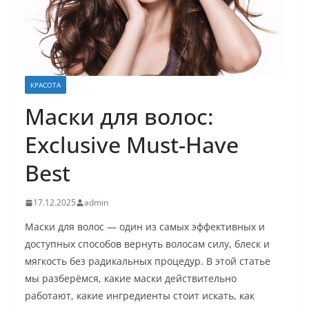
КРАСОТА
Маски для волос:
Exclusive Must-Have
Best
17.12.2025
admin
Маски для волос — один из самых эффективных и
доступных способов вернуть волосам силу, блеск и
мягкость без радикальных процедур. В этой статье
мы разберёмся, какие маски действительно
работают, какие ингредиенты стоит искать, как