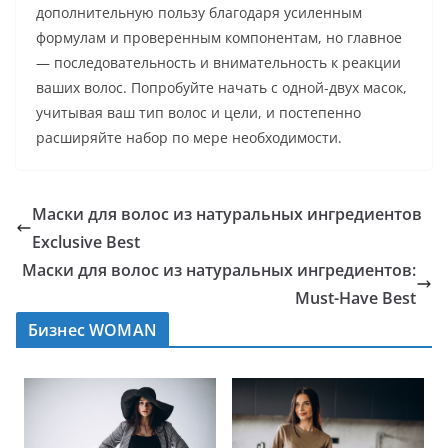
дополнительную пользу благодаря усиленным
формулам и проверенным компонентам, но главное
— последовательность и внимательность к реакции
ваших волос. Попробуйте начать с одной-двух масок,
учитывая ваш тип волос и цели, и постепенно
расширяйте набор по мере необходимости.
Маски для волос из натуральных ингредиентов
Exclusive Best
Маски для волос из натуральных ингредиентов:
Must-Have Best
Бизнес WOMAN