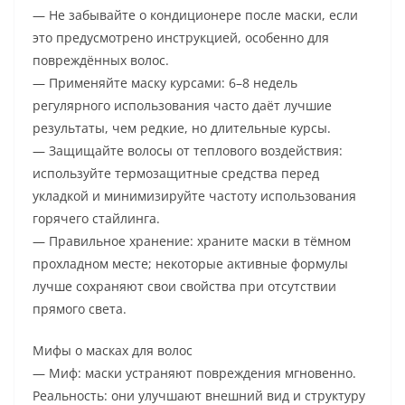
— Не забывайте о кондиционере после маски, если
это предусмотрено инструкцией, особенно для
повреждённых волос.
— Применяйте маску курсами: 6–8 недель
регулярного использования часто даёт лучшие
результаты, чем редкие, но длительные курсы.
— Защищайте волосы от теплового воздействия:
используйте термозащитные средства перед
укладкой и минимизируйте частоту использования
горячего стайлинга.
— Правильное хранение: храните маски в тёмном
прохладном месте; некоторые активные формулы
лучше сохраняют свои свойства при отсутствии
прямого света.
Мифы о масках для волос
— Миф: маски устраняют повреждения мгновенно.
Реальность: они улучшают внешний вид и структуру