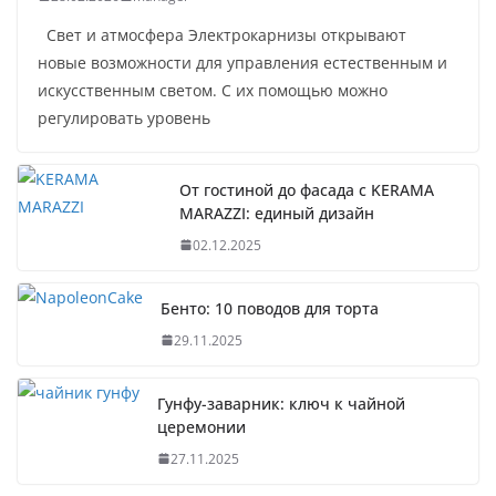
Свет и атмосфера Электрокарнизы открывают
новые возможности для управления естественным и
искусственным светом. С их помощью можно
регулировать уровень
От гостиной до фасада с KERAMA
MARAZZI: единый дизайн
02.12.2025
Бенто: 10 поводов для торта
29.11.2025
Гунфу-заварник: ключ к чайной
церемонии
27.11.2025