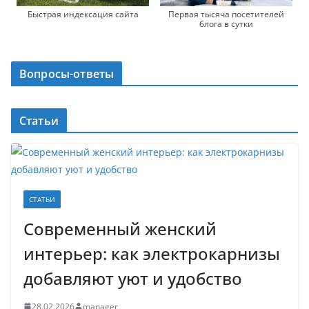
Быстрая индексация сайта
Первая тысяча посетителей
блога в сутки
Вопросы-ответы
Статьи
СТАТЬИ
Современный женский
интерьер: как электрокарнизы
добавляют уют и удобство
28.02.2026
manager