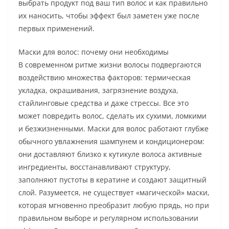
выбрать продукт под ваш тип волос и как правильно
их наносить, чтобы эффект был заметен уже после
первых применений.
Маски для волос: почему они необходимы
В современном ритме жизни волосы подвергаются
воздействию множества факторов: термическая
укладка, окрашивания, загрязнение воздуха,
стайлинговые средства и даже стрессы. Все это
может повредить волос, сделать их сухими, ломкими
и безжизненными. Маски для волос работают глубже
обычного увлажнения шампунем и кондиционером:
они доставляют близко к кутикуле волоса активные
ингредиенты, восстанавливают структуру,
заполняют пустоты в кератине и создают защитный
слой. Разумеется, не существует «магической» маски,
которая мгновенно преобразит любую прядь, но при
правильном выборе и регулярном использовании