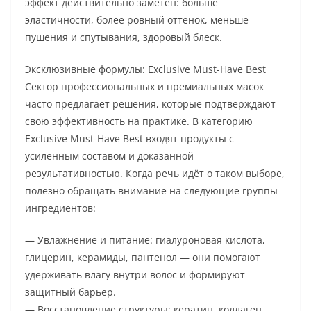
эффект действительно заметен: больше
эластичности, более ровный оттенок, меньше
пушения и спутывания, здоровый блеск.
Эксклюзивные формулы: Exclusive Must-Have Best
Сектор профессиональных и премиальных масок
часто предлагает решения, которые подтверждают
свою эффективность на практике. В категорию
Exclusive Must-Have Best входят продукты с
усиленным составом и доказанной
результативностью. Когда речь идёт о таком выборе,
полезно обращать внимание на следующие группы
ингредиентов:
— Увлажнение и питание: гиалуроновая кислота,
глицерин, керамиды, пантенол — они помогают
удерживать влагу внутри волос и формируют
защитный барьер.
— Восстановление структуры: кератин, коллаген,