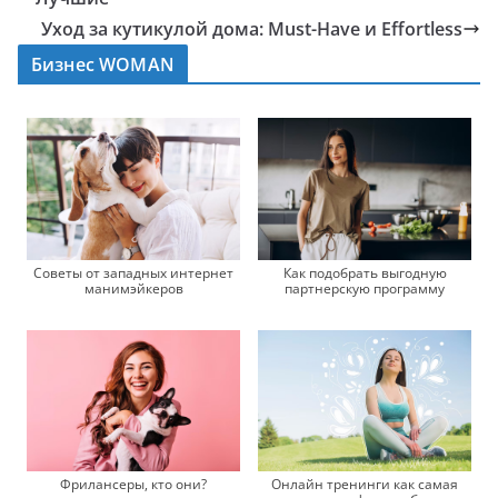
Уход за кутикулой дома: Must-Have и Effortless
Бизнес WOMAN
Советы от западных интернет
Как подобрать выгодную
манимэйкеров
партнерскую программу
Фрилансеры, кто они?
Онлайн тренинги как самая