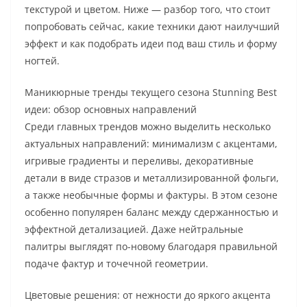
текстурой и цветом. Ниже — разбор того, что стоит
попробовать сейчас, какие техники дают наилучший
эффект и как подобрать идеи под ваш стиль и форму
ногтей.
Маникюрные тренды текущего сезона Stunning Best
идеи: обзор основных направлений
Среди главных трендов можно выделить несколько
актуальных направлений: минимализм с акцентами,
игривые градиенты и переливы, декоративные
детали в виде стразов и металлизированной фольги,
а также необычные формы и фактуры. В этом сезоне
особенно популярен баланс между сдержанностью и
эффектной детализацией. Даже нейтральные
палитры выглядят по-новому благодаря правильной
подаче фактур и точечной геометрии.
Цветовые решения: от нежности до яркого акцента