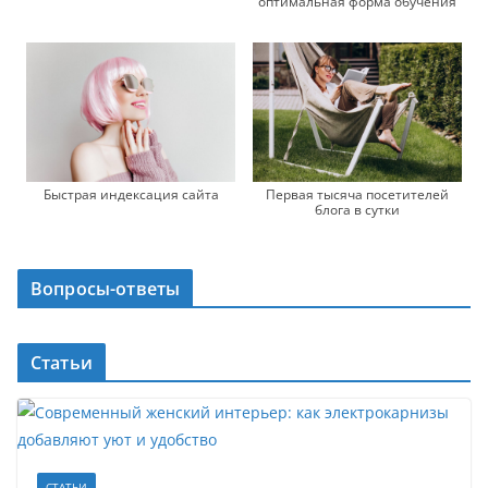
оптимальная форма обучения
Быстрая индексация сайта
Первая тысяча посетителей
блога в сутки
Вопросы-ответы
Статьи
СТАТЬИ