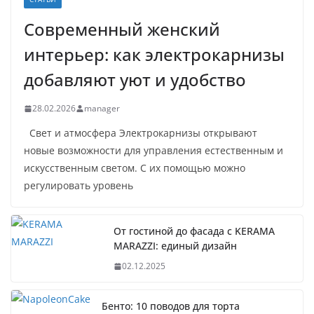
Современный женский
интерьер: как электрокарнизы
добавляют уют и удобство
28.02.2026
manager
Свет и атмосфера Электрокарнизы открывают
новые возможности для управления естественным и
искусственным светом. С их помощью можно
регулировать уровень
От гостиной до фасада с KERAMA
MARAZZI: единый дизайн
02.12.2025
Бенто: 10 поводов для торта