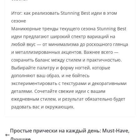
Итог: как реализовать Stunning Best идеи в этом
сезоне
Маникюрные тренды текущего сезона Stunning Best
идеи предлагают широкий спектр вариаций на
любой вкус — от минимализма до роскошного глянца
и металлизированных акцентов. Важнее всего —
сохранить баланс между стилем и практичностью.
Выбирайте палитру и форму ногтей, которые
дополняют ваш образ, и не бойтесь
экспериментировать с текстурами и декоративными
деталями. Сочетайте свежие идеи с вашим
ежедневным стилем, и результат обязательно будет
радовать вас и окружающих.
Простые прически на каждый день: Must-Have,
Лучшие