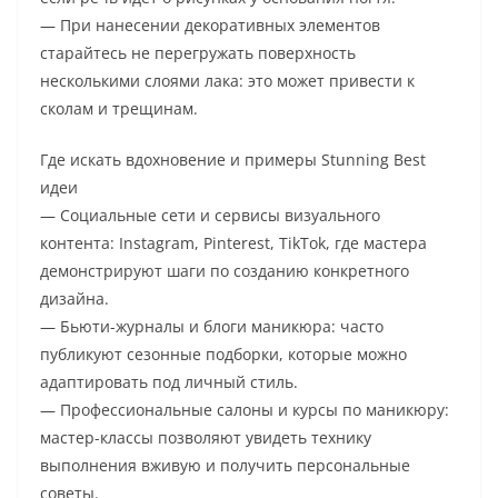
— При нанесении декоративных элементов
старайтесь не перегружать поверхность
несколькими слоями лака: это может привести к
сколам и трещинам.
Где искать вдохновение и примеры Stunning Best
идеи
— Социальные сети и сервисы визуального
контента: Instagram, Pinterest, TikTok, где мастера
демонстрируют шаги по созданию конкретного
дизайна.
— Бьюти-журналы и блоги маникюра: часто
публикуют сезонные подборки, которые можно
адаптировать под личный стиль.
— Профессиональные салоны и курсы по маникюру:
мастер-классы позволяют увидеть технику
выполнения вживую и получить персональные
советы.