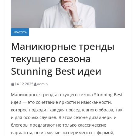
КРАСОТА
Маникюрные тренды
текущего сезона
Stunning Best идеи
14.12.2025
admin
Маникюрные тренды текущего сезона Stunning Best
идеи — это сочетание яркости и изысканности,
которое подходит как для повседневного образа, так
и для особых случаев. В этом сезоне дизайнеры и
блогеры предлагают не только классические
варианты, но и смелые эксперименты с формой,