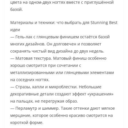
цвета на одном-двух ногтях вместе с приглушённой
базой.
Материалы и техники: что выбрать для Stunning Best
идеи
— Гель-лак с глянцевым финишем остаётся базой
многих дизайнов. Он долговечен и позволяет
сохранять чистый вид дизайна до двух недель.
— Матовая текстура. Матовый финиш особенно
хорошо смотрится при сочетании с
металлизированными или глянцевыми элементами
на соседних ногтях.
— Стразы, капли и микроблестки. Небольшие
декоративные детали создают эффект «украшения»
на пальцах, не перегружая образ.
— Перламутр и шиммер. Такие оттенки дают мягкое
мерцание, которое особенно красиво смотрится на
короткой форме.