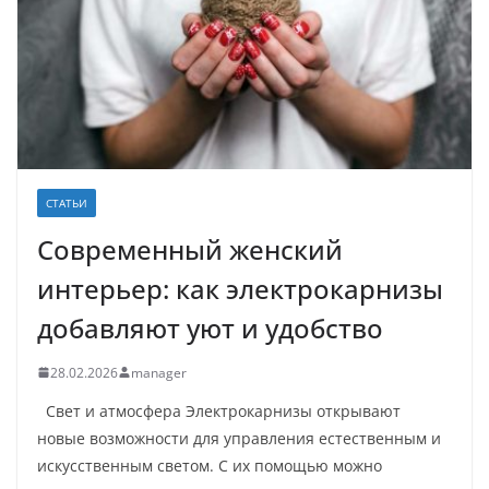
СТАТЬИ
Современный женский
интерьер: как электрокарнизы
добавляют уют и удобство
28.02.2026
manager
Свет и атмосфера Электрокарнизы открывают
новые возможности для управления естественным и
искусственным светом. С их помощью можно