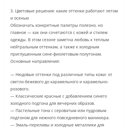
3. Цветовые решения: какие оттенки работают летом
и осенью
Обозначать конкретные палитры полезно, но
главное — как они сочетаются с кожей и стилем
одежды. В этом сезоне заметна любовь к теплым
нейтральным оттенкам, а также к холодным
приглушенным сине-фиолетовым полутонам.
Основные направления:
— Нюдовые оттенки под различные типы кожи: от
светло-бежевого до карамельного и карамельно-
розового.
— Классические красные с добавлением синего
холодного подтона для вечерних образов.
— Пастельные тона с сероватым или пудровым
подтоном для нежного повседневного маникюра.
— Эмаль-переливы и холодные металлики для