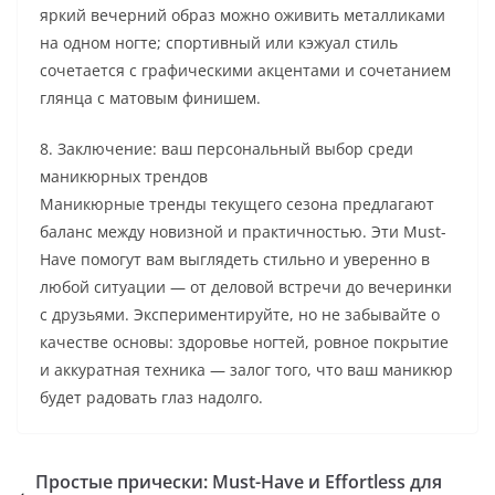
яркий вечерний образ можно оживить металликами
на одном ногте; спортивный или кэжуал стиль
сочетается с графическими акцентами и сочетанием
глянца с матовым финишем.
8. Заключение: ваш персональный выбор среди
маникюрных трендов
Маникюрные тренды текущего сезона предлагают
баланс между новизной и практичностью. Эти Must-
Have помогут вам выглядеть стильно и уверенно в
любой ситуации — от деловой встречи до вечеринки
с друзьями. Экспериментируйте, но не забывайте о
качестве основы: здоровье ногтей, ровное покрытие
и аккуратная техника — залог того, что ваш маникюр
будет радовать глаз надолго.
Простые прически: Must-Have и Effortless для