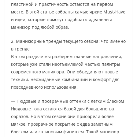
пластиной и практичность остаются на первом
месте. В этой статье собраны самые яркие Must-Have
и идеи, которые помогут подобрать идеальный
маникюр под любой образ.
2. Маникюрные тренды текущего сезона: что именно
в тренде
В этом разделе мы разберем главные направления,
которые уже стали неотъемлемой частью палитры
современного маникюра. Они объединяют новые
техники, неожиданные комбинации и комфорт для
повседневного использования.
— Нюдовые и прозрачные оттенки с легким блеском
Нюдовые тона остаются базой для большинства
образов. Но в этом сезоне они приобрели более
мягкое, прозрачное покрытие с едва заметным
блеском или сатиновым финишем. Такой маникюр