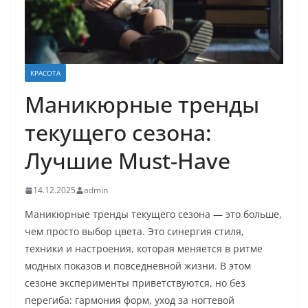
КРАСОТА
Маникюрные тренды
текущего сезона:
Лучшие Must-Have
14.12.2025
admin
Маникюрные тренды текущего сезона — это больше,
чем просто выбор цвета. Это синергия стиля,
техники и настроения, которая меняется в ритме
модных показов и повседневной жизни. В этом
сезоне эксперименты приветствуются, но без
перегиба: гармония форм, уход за ногтевой