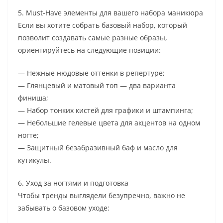
5. Must-Have элементы для вашего набора маникюра
Если вы хотите собрать базовый набор, который
позволит создавать самые разные образы,
ориентируйтесь на следующие позиции:
— Нежные нюдовые оттенки в репертуре;
— Глянцевый и матовый топ — два варианта
финиша;
— Набор тонких кистей для графики и штампинга;
— Небольшие гелевые цвета для акцентов на одном
ногте;
— Защитный безабразивный баф и масло для
кутикулы.
6. Уход за ногтями и подготовка
Чтобы тренды выглядели безупречно, важно не
забывать о базовом уходе: