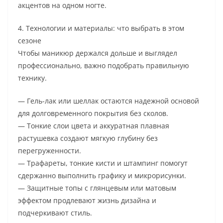
акцентов на одном ногте.
4. Технологии и материалы: что выбрать в этом
сезоне
Чтобы маникюр держался дольше и выглядел
профессионально, важно подобрать правильную
технику.
— Гель-лак или шеллак остаются надежной основой
для долговременного покрытия без сколов.
— Тонкие слои цвета и аккуратная плавная
растушевка создают мягкую глубину без
перегруженности.
— Трафареты, тонкие кисти и штампинг помогут
сдержанно выполнить графику и микрорисунки.
— Защитные топы с глянцевым или матовым
эффектом продлевают жизнь дизайна и
подчеркивают стиль.