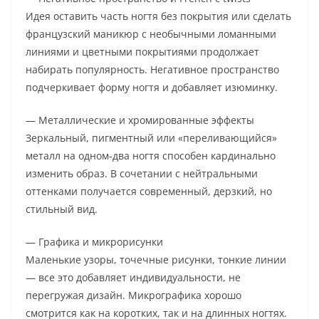
Идея оставить часть ногтя без покрытия или сделать
французский маникюр с необычными ломанными
линиями и цветными покрытиями продолжает
набирать популярность. Негативное пространство
подчеркивает форму ногтя и добавляет изюминку.
— Металлические и хромированные эффекты
Зеркальный, пигментный или «переливающийся»
металл на одном-два ногтя способен кардинально
изменить образ. В сочетании с нейтральными
оттенками получается современный, дерзкий, но
стильный вид.
— Графика и микрорисунки
Маленькие узоры, точечные рисунки, тонкие линии
— все это добавляет индивидуальности, не
перегружая дизайн. Микрографика хорошо
смотрится как на коротких, так и на длинных ногтях.