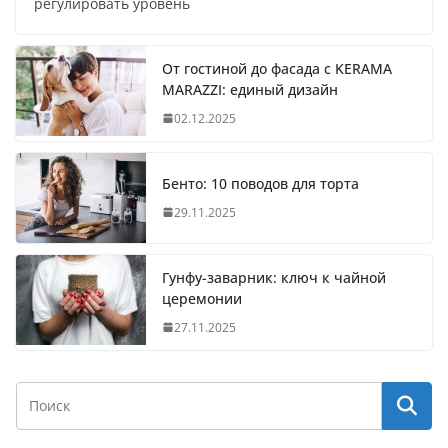
регулировать уровень
От гостиной до фасада с KERAMA
MARAZZI: единый дизайн
02.12.2025
Бенто: 10 поводов для торта
29.11.2025
Гунфу-заварник: ключ к чайной
церемонии
27.11.2025