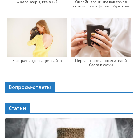
Фрилансеры, кто они?
Онлайн тренинги как самая
оптимальная форма обучения
Быстрая индексация сайта
Первая тысяча посетителей
блога в сутки
Вопросы-ответы
Статьи