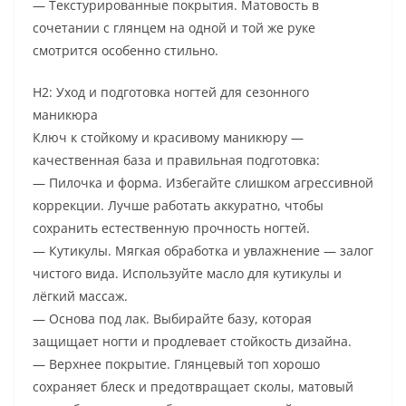
— Текстурированные покрытия. Матовость в
сочетании с глянцем на одной и той же руке
смотрится особенно стильно.
H2: Уход и подготовка ногтей для сезонного
маникюра
Ключ к стойкому и красивому маникюру —
качественная база и правильная подготовка:
— Пилочка и форма. Избегайте слишком агрессивной
коррекции. Лучше работать аккуратно, чтобы
сохранить естественную прочность ногтей.
— Кутикулы. Мягкая обработка и увлажнение — залог
чистого вида. Используйте масло для кутикулы и
лёгкий массаж.
— Основа под лак. Выбирайте базу, которая
защищает ногти и продлевает стойкость дизайна.
— Верхнее покрытие. Глянцевый топ хорошо
сохраняет блеск и предотвращает сколы, матовый