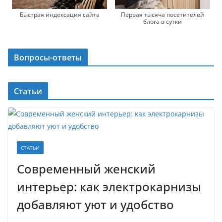
Быстрая индексация сайта
Первая тысяча посетителей
блога в сутки
Вопросы-ответы
Статьи
СТАТЬИ
Современный женский
интерьер: как электрокарнизы
добавляют уют и удобство