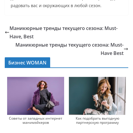
радовать вас и окружающих в любой сезон.
Маникюрные тренды текущего сезона: Must-
Have, Best
Маникюрные тренды текущего сезона: Must-
Have Best
Бизнес WOMAN
Советы от западных интернет
Как подобрать выгодную
манимэйкеров
партнерскую программу