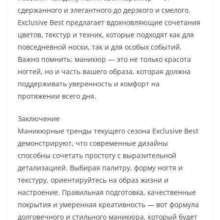
сдержанного и элегантного до дерзкого и смелого.
Exclusive Best предлагает вдохновляющие сочетания
цветов, текстур и техник, которые подходят как для
повседневной носки, так и для особых событий.
Важно помнить: маникюр — это не только красота
ногтей, но и часть вашего образа, которая должна
поддерживать уверенность и комфорт на
протяжении всего дня.
Заключение
Маникюрные тренды текущего сезона Exclusive Best
демонстрируют, что современные дизайны
способны сочетать простоту с выразительной
детализацией. Выбирая палитру, форму ногтя и
текстуру, ориентируйтесь на образ жизни и
настроение. Правильная подготовка, качественные
покрытия и умеренная креативность — вот формула
долговечного и стильного маникюра, который будет