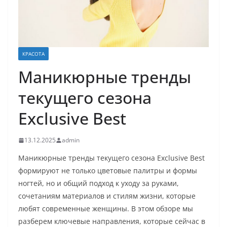
КРАСОТА
Маникюрные тренды
текущего сезона
Exclusive Best
13.12.2025
admin
Маникюрные тренды текущего сезона Exclusive Best
формируют не только цветовые палитры и формы
ногтей, но и общий подход к уходу за руками,
сочетаниям материалов и стилям жизни, которые
любят современные женщины. В этом обзоре мы
разберем ключевые направления, которые сейчас в