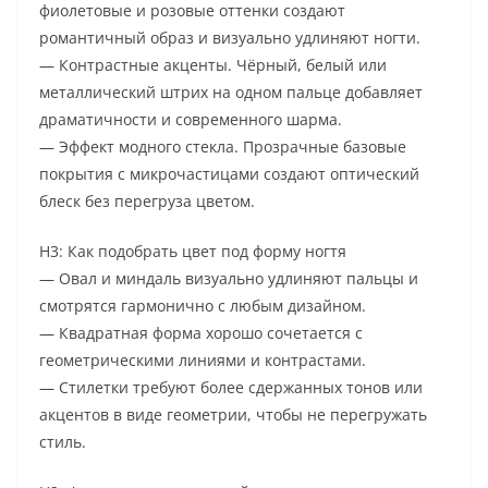
фиолетовые и розовые оттенки создают
романтичный образ и визуально удлиняют ногти.
— Контрастные акценты. Чёрный, белый или
металлический штрих на одном пальце добавляет
драматичности и современного шарма.
— Эффект модного стекла. Прозрачные базовые
покрытия с микрочастицами создают оптический
блеск без перегруза цветом.
H3: Как подобрать цвет под форму ногтя
— Овал и миндаль визуально удлиняют пальцы и
смотрятся гармонично с любым дизайном.
— Квадратная форма хорошо сочетается с
геометрическими линиями и контрастами.
— Стилетки требуют более сдержанных тонов или
акцентов в виде геометрии, чтобы не перегружать
стиль.