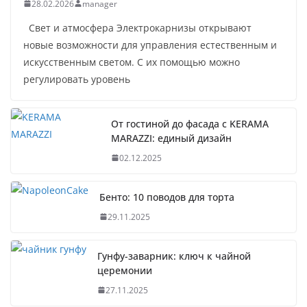
28.02.2026
manager
Свет и атмосфера Электрокарнизы открывают
новые возможности для управления естественным и
искусственным светом. С их помощью можно
регулировать уровень
От гостиной до фасада с KERAMA
MARAZZI: единый дизайн
02.12.2025
Бенто: 10 поводов для торта
29.11.2025
Гунфу-заварник: ключ к чайной
церемонии
27.11.2025