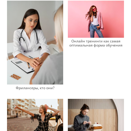
Онлайн тренинги как самая
оптимальная форма обучения
Фрилансеры, кто они?