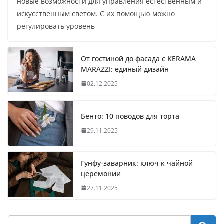
новые возможности для управления естественным и
искусственным светом. С их помощью можно
регулировать уровень
От гостиной до фасада с KERAMA
MARAZZI: единый дизайн
02.12.2025
Бенто: 10 поводов для торта
29.11.2025
Гунфу-заварник: ключ к чайной
церемонии
27.11.2025