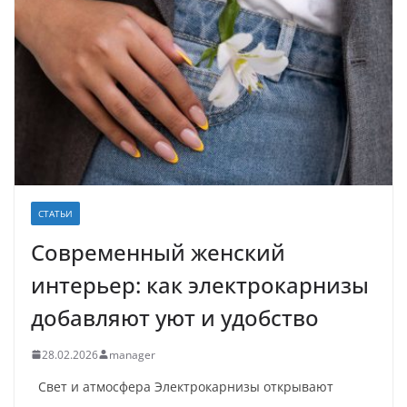
СТАТЬИ
Современный женский
интерьер: как электрокарнизы
добавляют уют и удобство
28.02.2026
manager
Свет и атмосфера Электрокарнизы открывают