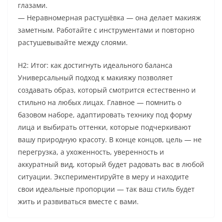
глазами.
— Неравномерная растушёвка — она делает макияж
заметным. Работайте с инструментами и повторно
растушевывайте между слоями.
H2: Итог: как достигнуть идеального баланса
Универсальный подход к макияжу позволяет
создавать образ, который смотрится естественно и
стильно на любых лицах. Главное — помнить о
базовом наборе, адаптировать технику под форму
лица и выбирать оттенки, которые подчеркивают
вашу природную красоту. В конце концов, цель — не
перегрузка, а ухоженность, уверенность и
аккуратный вид, который будет радовать вас в любой
ситуации. Экспериментируйте в меру и находите
свои идеальные пропорции — так ваш стиль будет
жить и развиваться вместе с вами.