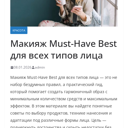
КРАСОТА
Макияж Must-Have Best
для всех типов лица
08.01.2026
admin
Макияж Must-Have Best для всех типов лица — это не
набор бездумных правил, а практический гид,
который помогает создать гармоничный образ с
минимальным количеством средств и максимальным
эффектом. В этом материале вы найдете понятные
советы по выбору продуктов, технике нанесения и
адаптации под различные формы лица. Цель —
подчеркнуть достоинства и скрыть недостатки без