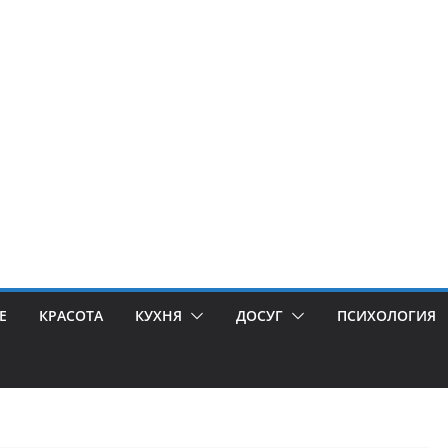
Е
КРАСОТА
КУХНЯ
ДОСУГ
ПСИХОЛОГИЯ