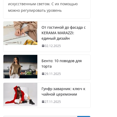
искусственным светом. С их помощью
можно регулировать уровень
От гостиной до фасада с
KERAMA MARAZZI:
единый дизайн
02.12.2025
Бенто: 10 поводов для
торта
29.11.2025
Гунфу-заварник: ключ к
чайной церемонии
27.11.2025