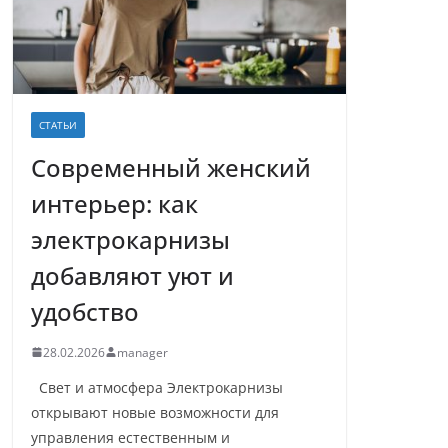
СТАТЬИ
Современный женский
интерьер: как
электрокарнизы
добавляют уют и
удобство
28.02.2026
manager
Свет и атмосфера Электрокарнизы
открывают новые возможности для
управления естественным и