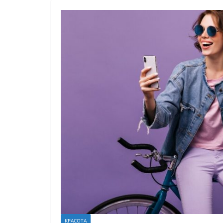
КРАСОТА