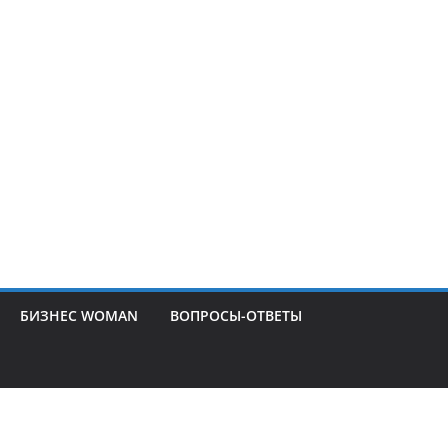
БИЗНЕС WOMAN
ВОПРОСЫ-ОТВЕТЫ