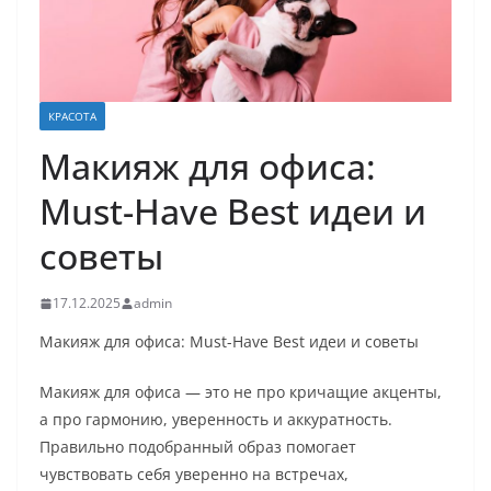
КРАСОТА
Макияж для офиса:
Must-Have Best идеи и
советы
17.12.2025
admin
Макияж для офиса: Must-Have Best идеи и советы
Макияж для офиса — это не про кричащие акценты,
а про гармонию, уверенность и аккуратность.
Правильно подобранный образ помогает
чувствовать себя уверенно на встречах,