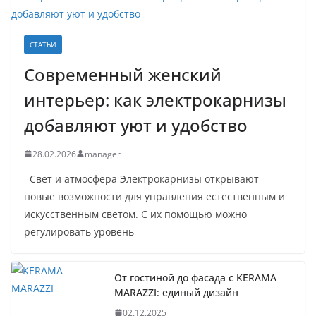
СТАТЬИ
Современный женский
интерьер: как электрокарнизы
добавляют уют и удобство
28.02.2026
manager
Свет и атмосфера Электрокарнизы открывают
новые возможности для управления естественным и
искусственным светом. С их помощью можно
регулировать уровень
От гостиной до фасада с KERAMA
MARAZZI: единый дизайн
02.12.2025