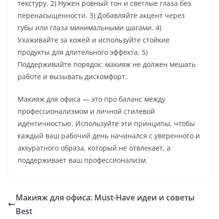
текстуру. 2) Нужен ровный тон и светлые глаза без
перенасыщенности. 3) Добавляйте акцент через
губы или глаза минимальными шагами. 4)
Ухаживайте за кожей и используйте стойкие
продукты для длительного эффекта. 5)
Поддерживайте порядок: макияж не должен мешать
работе и вызывать дискомфорт.
Макияж для офиса — это про баланс между
профессионализмом и личной стилевой
идентичностью. Используйте эти принципы, чтобы
каждый ваш рабочий день начинался с уверенного и
аккуратного образа, который не отвлекает, а
поддерживает ваш профессионализм.
Макияж для офиса: Must-Have идеи и советы
Best