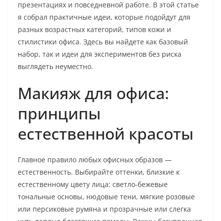
презентациях и повседневной работе. В этой статье
я собрал практичные идеи, которые подойдут для
разных возрастных категорий, типов кожи и
стилистики офиса. Здесь вы найдете как базовый
набор, так и идеи для экспериментов без риска
выглядеть неуместно.
Макияж для офиса:
принципы
естественной красоты
Главное правило любыx офисных образов —
естественность. Выбирайте оттенки, близкие к
естественному цвету лица: светло-бежевые
тональные основы, нюдовые тени, мягкие розовые
или персиковые румяна и прозрачные или слегка