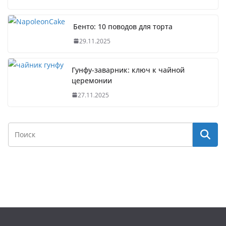
Бенто: 10 поводов для торта
29.11.2025
Гунфу-заварник: ключ к чайной
церемонии
27.11.2025