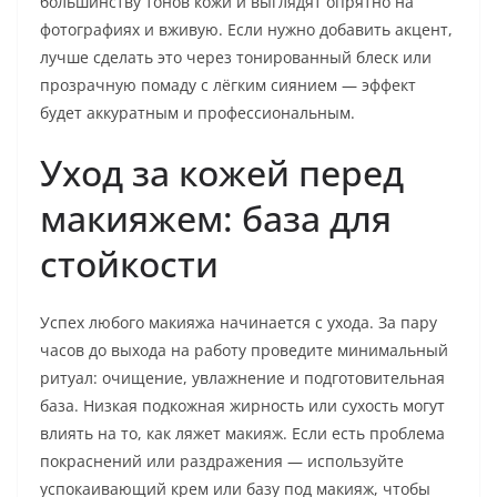
большинству тонов кожи и выглядят опрятно на
фотографиях и вживую. Если нужно добавить акцент,
лучше сделать это через тонированный блеск или
прозрачную помаду с лёгким сиянием — эффект
будет аккуратным и профессиональным.
Уход за кожей перед
макияжем: база для
стойкости
Успех любого макияжа начинается с ухода. За пару
часов до выхода на работу проведите минимальный
ритуал: очищение, увлажнение и подготовительная
база. Низкая подкожная жирность или сухость могут
влиять на то, как ляжет макияж. Если есть проблема
покраснений или раздражения — используйте
успокаивающий крем или базу под макияж, чтобы