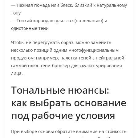
— Нежная помада или блеск, близкий к натуральному
тону
— Тонкий карандаш для глаз (по желанию) и
однотонные тени
Чтобы не перегружать образ, можно заменить
несколько позиций одним многофункциональным
продуктом: например, палетка теней с нейтральной
гаммой плюс тени-бронзер для скульптурирования
лица.
Тональные нюансы:
как выбрать основание
под рабочие условия
При выборе основы обратите внимание на стойкость