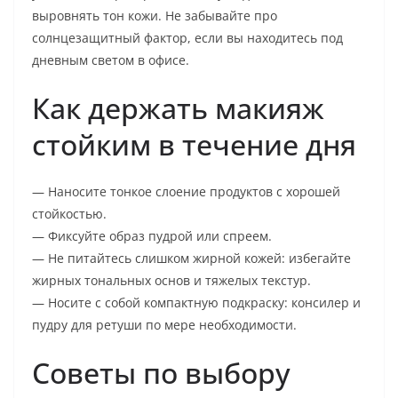
выровнять тон кожи. Не забывайте про
солнцезащитный фактор, если вы находитесь под
дневным светом в офисе.
Как держать макияж
стойким в течение дня
— Наносите тонкое слоение продуктов с хорошей
стойкостью.
— Фиксуйте образ пудрой или спреем.
— Не питайтесь слишком жирной кожей: избегайте
жирных тональных основ и тяжелых текстур.
— Носите с собой компактную подкраску: консилер и
пудру для ретуши по мере необходимости.
Советы по выбору