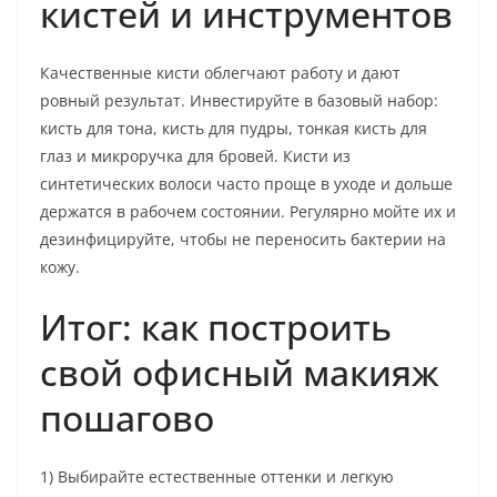
кистей и инструментов
Качественные кисти облегчают работу и дают
ровный результат. Инвестируйте в базовый набор:
кисть для тона, кисть для пудры, тонкая кисть для
глаз и микроручка для бровей. Кисти из
синтетических волоси часто проще в уходе и дольше
держатся в рабочем состоянии. Регулярно мойте их и
дезинфицируйте, чтобы не переносить бактерии на
кожу.
Итог: как построить
свой офисный макияж
пошагово
1) Выбирайте естественные оттенки и легкую