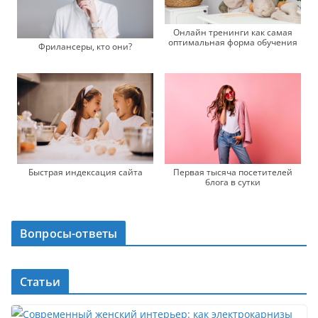
Онлайн тренинги как самая
оптимальная форма обучения
Фрилансеры, кто они?
Быстрая индексация сайта
Первая тысяча посетителей
блога в сутки
Вопросы-ответы
Статьи