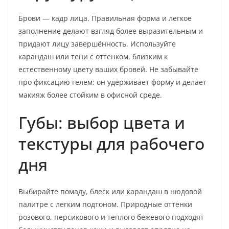
Брови — кадр лица. Правильная форма и легкое
заполнение делают взгляд более выразительным и
придают лицу завершённость. Используйте
карандаш или тени с оттенком, близким к
естественному цвету ваших бровей. Не забывайте
про фиксацию гелем: он удерживает форму и делает
макияж более стойким в офисной среде.
Губы: выбор цвета и
текстуры для рабочего
дня
Выбирайте помаду, блеск или карандаш в нюдовой
палитре с легким подтоном. Природные оттенки
розового, персикового и теплого бежевого подходят