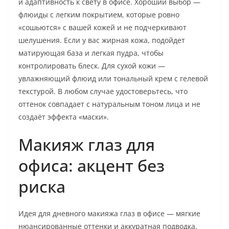
и адаптивность к свету в офисе. Хороший выбор —
флюиды с легким покрытием, которые ровно
«сошьются» с вашей кожей и не подчеркивают
шелушения. Если у вас жирная кожа, подойдет
матирующая база и легкая пудра, чтобы
контролировать блеск. Для сухой кожи —
увлажняющий флюид или тональный крем с гелевой
текстурой. В любом случае удостоверьтесь, что
оттенок совпадает с натуральным тоном лица и не
создаёт эффекта «маски».
Макияж глаз для
офиса: акцент без
риска
Идея для дневного макияжа глаз в офисе — мягкие
нюансированные оттенки и аккуратная подводка.