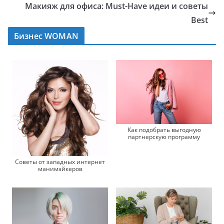
Макияж для офиса: Must-Have идеи и советы
Best
Бизнес WOMAN
Как подобрать выгодную
партнерскую программу
Советы от западных интернет
манимэйкеров