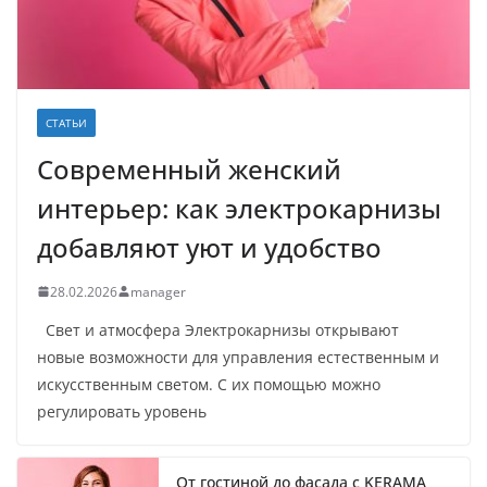
СТАТЬИ
Современный женский
интерьер: как электрокарнизы
добавляют уют и удобство
28.02.2026
manager
Свет и атмосфера Электрокарнизы открывают
новые возможности для управления естественным и
искусственным светом. С их помощью можно
регулировать уровень
От гостиной до фасада с KERAMA