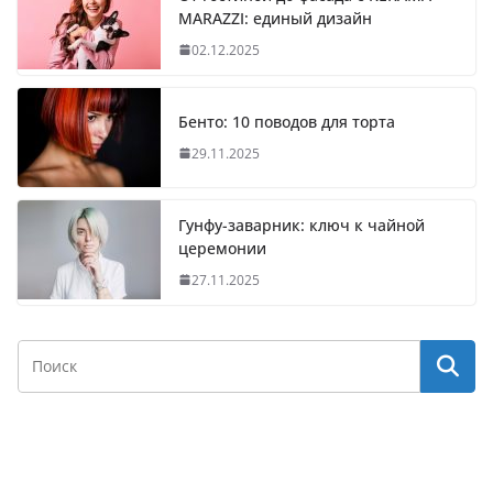
MARAZZI: единый дизайн
02.12.2025
Бенто: 10 поводов для торта
29.11.2025
Гунфу-заварник: ключ к чайной
церемонии
27.11.2025