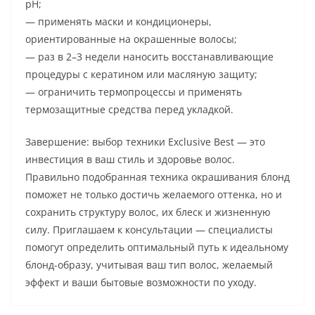
pH;
— применять маски и кондиционеры,
ориентированные на окрашенные волосы;
— раз в 2–3 недели наносить восстанавливающие
процедуры с кератином или масляную защиту;
— ограничить термопроцессы и применять
термозащитные средства перед укладкой.
Завершение: выбор техники Exclusive Best — это
инвестиция в ваш стиль и здоровье волос.
Правильно подобранная техника окрашивания блонд
поможет не только достичь желаемого оттенка, но и
сохранить структуру волос, их блеск и жизненную
силу. Приглашаем к консультации — специалисты
помогут определить оптимальный путь к идеальному
блонд-образу, учитывая ваш тип волос, желаемый
эффект и ваши бытовые возможности по уходу.