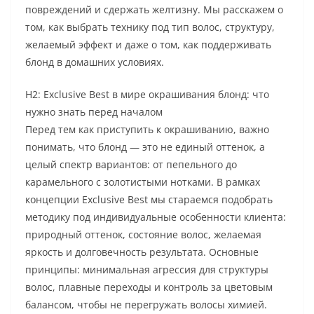
повреждений и сдержать желтизну. Мы расскажем о
том, как выбрать технику под тип волос, структуру,
желаемый эффект и даже о том, как поддерживать
блонд в домашних условиях.
H2: Exclusive Best в мире окрашивания блонд: что
нужно знать перед началом
Перед тем как приступить к окрашиванию, важно
понимать, что блонд — это не единый оттенок, а
целый спектр вариантов: от пепельного до
карамельного с золотистыми нотками. В рамках
концепции Exclusive Best мы стараемся подобрать
методику под индивидуальные особенности клиента:
природный оттенок, состояние волос, желаемая
яркость и долговечность результата. Основные
принципы: минимальная агрессия для структуры
волос, плавные переходы и контроль за цветовым
балансом, чтобы не перегружать волосы химией.