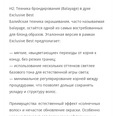
H2: Техника брондирования (Balayage) в духе
Exclusive Best
Балийская техника окрашивания, часто называемая
balayage, остаётся одной из самых востребованных
для блонд-образов. Эталонная версия в рамках
Exclusive Best предполагает:
— мягкие, «выцветающие» переходы от корня к
концу, без резких границ;
— использование нескольких оттенков светлее
базового тона для естественной игры света;
— минимальное регулярирование корней между
процедурами, что позволят дольше сохранять
укладку и структуру волос.
Преимущества: естественный эффект «солнечных
волос» и нечастое обновление окраски. Особенно