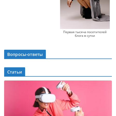
Первая тысяча посетителей
блога в сутки
Вопросы-ответы
Статьи