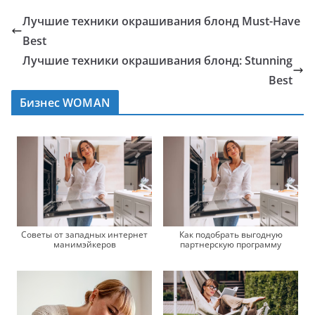
Лучшие техники окрашивания блонд Must-Have
Best
Лучшие техники окрашивания блонд: Stunning
Best
Бизнес WOMAN
Советы от западных интернет
Как подобрать выгодную
манимэйкеров
партнерскую программу