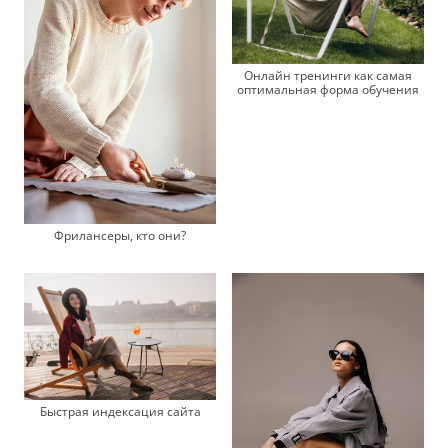
Онлайн тренинги как самая
оптимальная форма обучения
Фрилансеры, кто они?
Быстрая индексация сайта