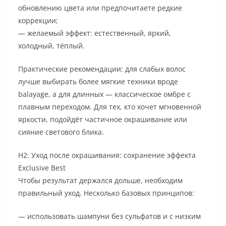
обновлению цвета или предпочитаете редкие
коррекции;
— желаемый эффект: естественный, яркий,
холодный, тёплый.
Практические рекомендации: для слабых волос
лучше выбирать более мягкие техники вроде
balayage, а для длинных — классическое омбре с
плавным переходом. Для тех, кто хочет мгновенной
яркости, подойдёт частичное окрашивание или
сияние светового блика.
H2: Уход после окрашивания: сохранение эффекта
Exclusive Best
Чтобы результат держался дольше, необходим
правильный уход. Несколько базовых принципов:
— использовать шампуни без сульфатов и с низким