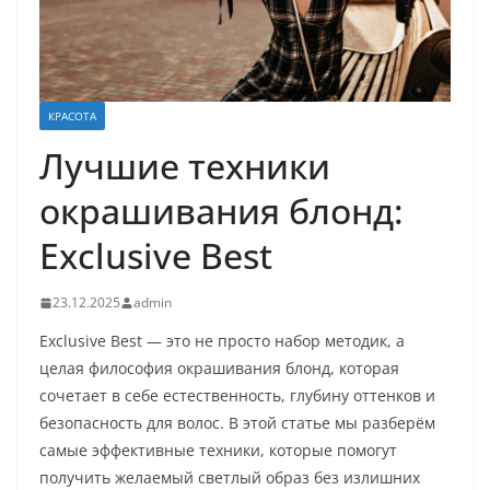
КРАСОТА
Лучшие техники
окрашивания блонд:
Exclusive Best
23.12.2025
admin
Exclusive Best — это не просто набор методик, а
целая философия окрашивания блонд, которая
сочетает в себе естественность, глубину оттенков и
безопасность для волос. В этой статье мы разберём
самые эффективные техники, которые помогут
получить желаемый светлый образ без излишних