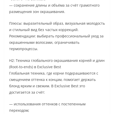
— сохранение длины и объёма за счёт грамотного
размещения зон окрашивания.
Плюсы: выразительный образ, визуальная молодость
и стильный вид без частых коррекций.
Рекомендации: выбирать профессиональный уход за
окрашенными волосами, ограничивать
термопроцессы.
H2: Техника глобального окрашивания корней и длин
(Root-to-ends) в Exclusive Best
Глобальная техника, где корни подкрашиваются с
смещением оттенка к концам, помогает держать
блонд ярким и свежим. В Exclusive Best это
достигается за счёт:
— использования оттенков с постепенным
переходом;