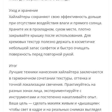
Уход и хранение
Хайлайтеры сохраняют свою эффективность дольше
при отсутствии воздействия влаги и прямого солнца.
Храните их в прохладном, сухом месте, плотно
закрывайте крышку после использования. Для
кремовых текстур полезно держать в косметичке
небольшой запас салфеток и быстро очищать
поверхность перед повторной рукой.
Итог
Лучшие техники нанесения хайлайтера заключаются
в гармоничном сочетании текстуры, оттенка и
точной локализации свечения. Практикуйтесь на
разных зонах лица, экспериментируйте с
инструментами и постепенно накапливайте опыт.
Ваша цель — сделать макияж живым и «дышащим»:
чтобы свет в кадре и на реальных снимках выглядел