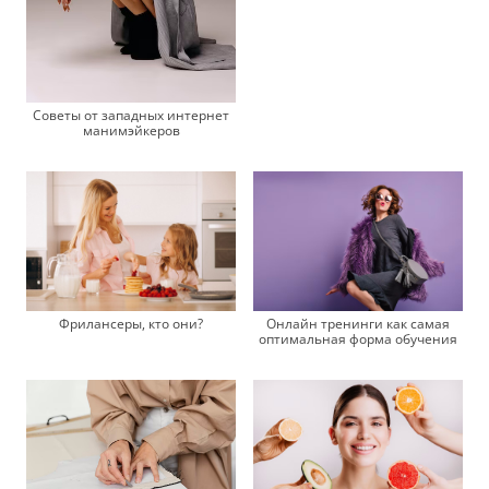
Советы от западных интернет
манимэйкеров
Фрилансеры, кто они?
Онлайн тренинги как самая
оптимальная форма обучения