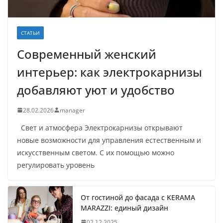
СТАТЬИ
Современный женский
интерьер: как электрокарнизы
добавляют уют и удобство
28.02.2026
manager
Свет и атмосфера Электрокарнизы открывают
новые возможности для управления естественным и
искусственным светом. С их помощью можно
регулировать уровень
От гостиной до фасада с KERAMA
MARAZZI: единый дизайн
02.12.2025