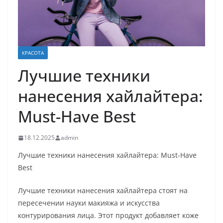
КРАСОТА
Лучшие техники
нанесения хайлайтера:
Must-Have Best
18.12.2025
admin
Лучшие техники нанесения хайлайтера: Must-Have
Best
Лучшие техники нанесения хайлайтера стоят на
пересечении науки макияжа и искусства
контурирования лица. Этот продукт добавляет коже