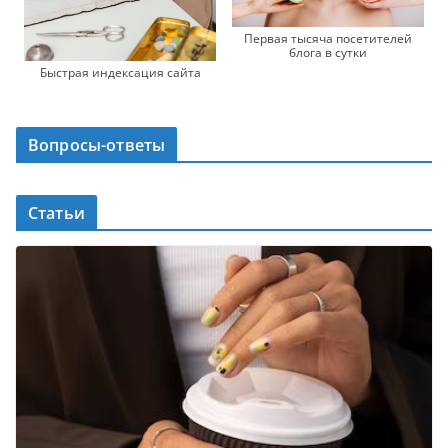
Первая тысяча посетителей
блога в сутки
Быстрая индексация сайта
Вопросы-ответы
Статьи