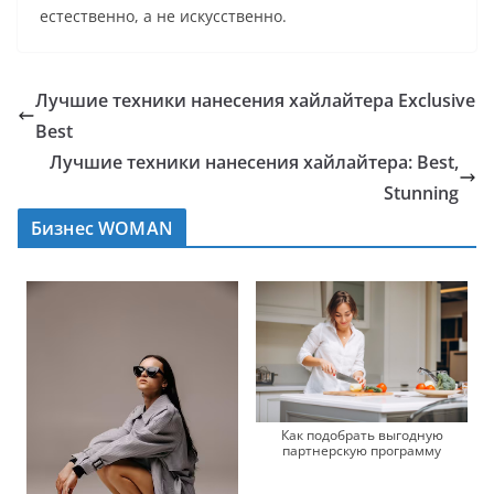
естественно, а не искусственно.
Лучшие техники нанесения хайлайтера Exclusive
Best
Лучшие техники нанесения хайлайтера: Best,
Stunning
Бизнес WOMAN
Как подобрать выгодную
партнерскую программу