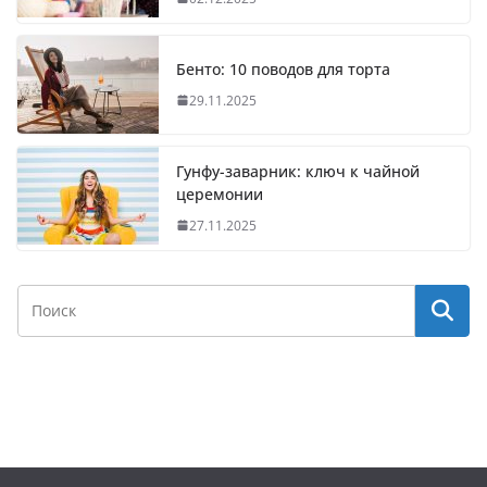
Бенто: 10 поводов для торта
29.11.2025
Гунфу-заварник: ключ к чайной
церемонии
27.11.2025