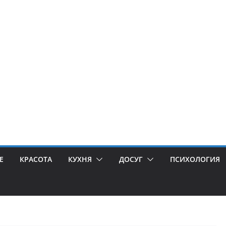
Е
КРАСОТА
КУХНЯ
ДОСУГ
ПСИХОЛОГИЯ