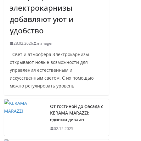
электрокарнизы
добавляют уют и
удобство
28.02.2026
manager
Свет и атмосфера Электрокарнизы
открывают новые возможности для
управления естественным и
искусственным светом. С их помощью
можно регулировать уровень
От гостиной до фасада с
KERAMA MARAZZI:
единый дизайн
02.12.2025