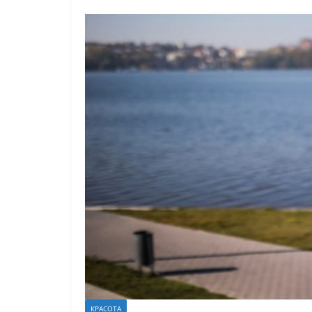
КРАСОТА