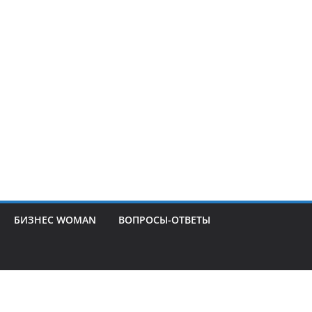
БИЗНЕС WOMAN
ВОПРОСЫ-ОТВЕТЫ