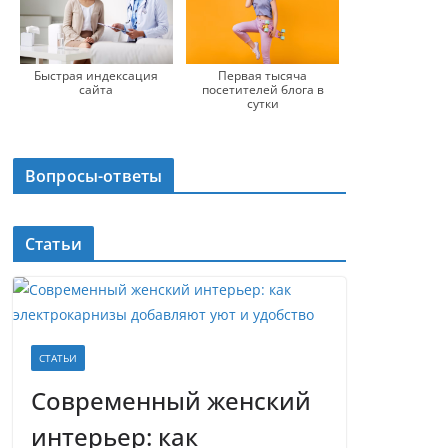
Быстрая индексация
Первая тысяча
сайта
посетителей блога в
сутки
Вопросы-ответы
Статьи
СТАТЬИ
Современный женский
интерьер: как