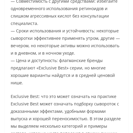
— Совместимость с другими средствами: избегайте
одновременного использования ретиноидов и
слишком агрессивных кислот без консультации
специалиста.
— Сроки использования и устойчивость: некоторые
сыворотки эффективнее применять утром, другие —
вечером, но некоторые активы можно использовать
и в дневном, и в ночном уходе.
— Цена и доступность: флагманские бренды
предлагают «Exclusive Best» серии, но многие
хорошие варианты найдутся и в средней ценовой
нише.
Exclusive Best: что это может означать на практике
Exclusive Best может означать подборку сывороток с
доказанными эффектами, удобными формами
выпуска и хорошей переносимостью. В этом разделе
мы выделяем несколько категорий и примеры