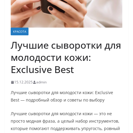
КРАСОТА
Лучшие сыворотки для
молодости кожи:
Exclusive Best
15.12.2025
admin
Лучшие сыворотки для молодости кожи: Exclusive
Best — подробный обзор и советы по выбору
Лучшие сыворотки для молодости кожи — это не
просто модная фраза, а целый набор инструментов,
которые помогают поддерживать упругость, ровный