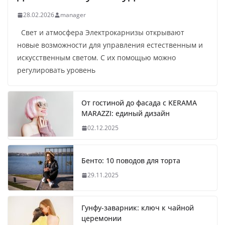
28.02.2026
manager
Свет и атмосфера Электрокарнизы открывают
новые возможности для управления естественным и
искусственным светом. С их помощью можно
регулировать уровень
От гостиной до фасада с KERAMA
MARAZZI: единый дизайн
02.12.2025
Бенто: 10 поводов для торта
29.11.2025
Гунфу-заварник: ключ к чайной
церемонии