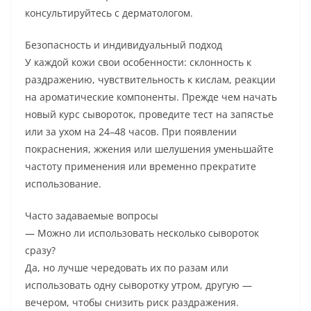
консультируйтесь с дерматологом.
Безопасность и индивидуальный подход
У каждой кожи свои особенности: склонность к
раздражению, чувствительность к кислам, реакции
на ароматические компоненты. Прежде чем начать
новый курс сывороток, проведите тест на запястье
или за ухом на 24–48 часов. При появлении
покраснения, жжения или шелушения уменьшайте
частоту применения или временно прекратите
использование.
Часто задаваемые вопросы
— Можно ли использовать несколько сывороток
сразу?
Да, но лучше чередовать их по разам или
использовать одну сыворотку утром, другую —
вечером, чтобы снизить риск раздражения.