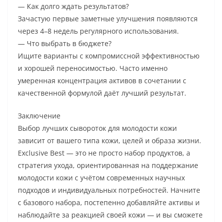
— Как долго ждать результатов?
Зачастую первые заметные улучшения появляются
через 4–8 недель регулярного использования.
— Что выбрать в бюджете?
Ищите варианты с компромиссной эффективностью
и хорошей переносимостью. Часто именно
умеренная концентрация активов в сочетании с
качественной формулой даёт лучший результат.
Заключение
Выбор лучших сывороток для молодости кожи
зависит от вашего типа кожи, целей и образа жизни.
Exclusive Best — это не просто набор продуктов, а
стратегия ухода, ориентированная на поддержание
молодости кожи с учётом современных научных
подходов и индивидуальных потребностей. Начните
с базового набора, постепенно добавляйте активы и
наблюдайте за реакцией своей кожи — и вы сможете