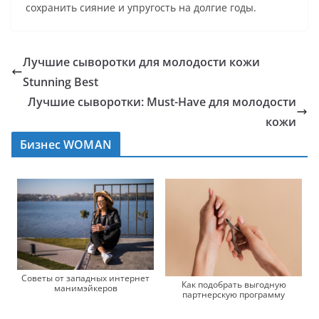
сохранить сияние и упругость на долгие годы.
Лучшие сыворотки для молодости кожи
Stunning Best
Лучшие сыворотки: Must-Have для молодости
кожи
Бизнес WOMAN
Советы от западных интернет
Как подобрать выгодную
манимэйкеров
партнерскую программу