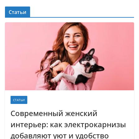
Статьи
СТАТЬИ
Современный женский
интерьер: как электрокарнизы
добавляют уют и удобство