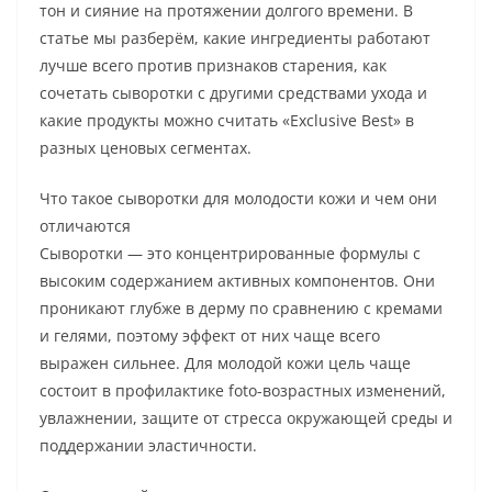
тон и сияние на протяжении долгого времени. В
статье мы разберём, какие ингредиенты работают
лучше всего против признаков старения, как
сочетать сыворотки с другими средствами ухода и
какие продукты можно считать «Exclusive Best» в
разных ценовых сегментах.
Что такое сыворотки для молодости кожи и чем они
отличаются
Сыворотки — это концентрированные формулы с
высоким содержанием активных компонентов. Они
проникают глубже в дерму по сравнению с кремами
и гелями, поэтому эффект от них чаще всего
выражен сильнее. Для молодой кожи цель чаще
состоит в профилактике foto-возрастных изменений,
увлажнении, защите от стресса окружающей среды и
поддержании эластичности.