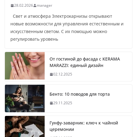
28.02.2026
manager
Свет и атмосфера Электрокарнизы открывают
новые возможности для управления естественным и
искусственным светом. С их помощью можно
регулировать уровень
От гостиной до фасада с KERAMA
MARAZZI: единый дизайн
02.12.2025
Бенто: 10 поводов для торта
29.11.2025
Гунфу-заварник: ключ к чайной
церемонии