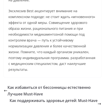
на давление.
Эксклюзив Best акцентирует внимание на
комплексном подходе: не стоит ждать «мгновенного»
эффекта от одной меры. Совмещение здорового
образа жизни, рационального питания и при
необходимости медикаментозной помощи под
контролем врача — путь к устойчивому
нормализации давления и более качественной
жизни. Помните, что каждый организм уникален,
поэтому индивидуальная программа, разработанная
с медицинским специалистом, даст наилучшие
результаты.
Как избавиться от бессонницы естественно
Лучшее Must-Have
Как поддерживать здоровье детей: Must-Have