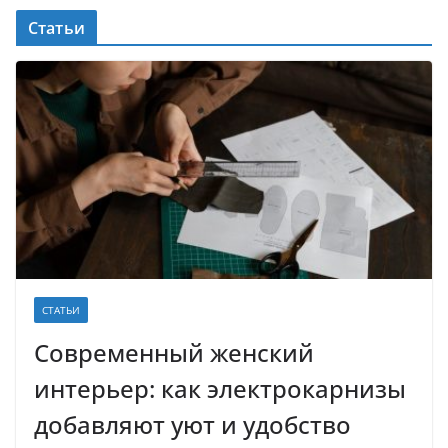
Статьи
СТАТЬИ
Современный женский
интерьер: как электрокарнизы
добавляют уют и удобство