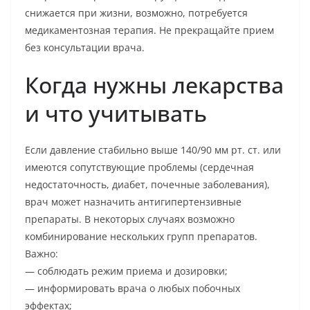
снижается при жизни, возможно, потребуется
медикаментозная терапия. Не прекращайте прием
без консультации врача.
Когда нужны лекарства
и что учитывать
Если давление стабильно выше 140/90 мм рт. ст. или
имеются сопутствующие проблемы (сердечная
недостаточность, диабет, почечные заболевания),
врач может назначить антигипертензивные
препараты. В некоторых случаях возможно
комбинирование нескольких групп препаратов.
Важно:
— соблюдать режим приема и дозировки;
— информировать врача о любых побочных
эффектах;