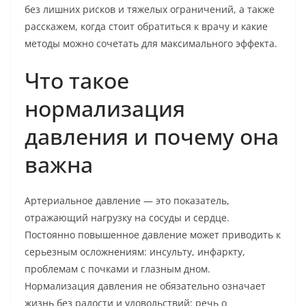
без лишних рисков и тяжелых ограничений, а также
расскажем, когда стоит обратиться к врачу и какие
методы можно сочетать для максимального эффекта.
Что такое
нормализация
давления и почему она
важна
Артериальное давление — это показатель,
отражающий нагрузку на сосуды и сердце.
Постоянно повышенное давление может приводить к
серьезным осложнениям: инсульту, инфаркту,
проблемам с почками и глазным дном.
Нормализация давления не обязательно означает
жизнь без радости и удовольствий: речь о