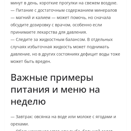
минут в день, короткие прогулки на свежем воздухе.
— Питание с достаточным содержанием минералов
— магний и калием — может помочь, но сначала
обсудите дозировку с врачом, особенно если
принимаете лекарства для давления.
— Следите за жидкостным балансом. В отдельных
случаях избыточная жидкость может поднимать
давление, но в других состояниях дефицит воды тоже
может быть вреден.
Важные примеры
питания и меню на
неделю
— Завтрак: овсянка на воде или молоке с ягодами и
орехами.