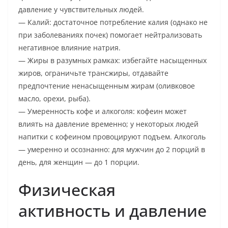
давление у чувствительных людей.
— Калий: достаточное потребление калия (однако не
при заболеваниях почек) помогает нейтрализовать
негативное влияние натрия.
— Жиры в разумных рамках: избегайте насыщенных
жиров, ограничьте трансжиры, отдавайте
предпочтение ненасыщенным жирам (оливковое
масло, орехи, рыба).
— Умеренность кофе и алкоголя: кофеин может
влиять на давление временно; у некоторых людей
напитки с кофеином провоцируют подъем. Алкоголь
— умеренно и осознанно: для мужчин до 2 порций в
день, для женщин — до 1 порции.
Физическая
активность и давление