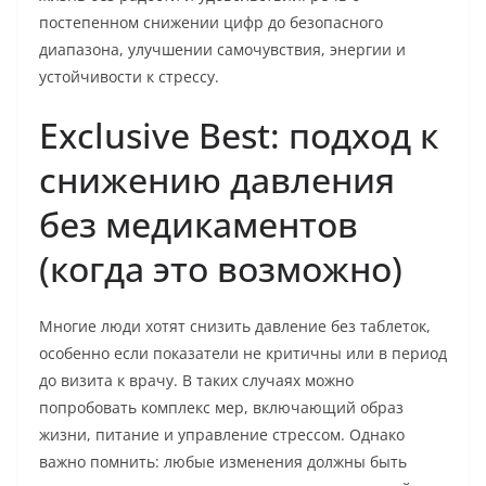
постепенном снижении цифр до безопасного
диапазона, улучшении самочувствия, энергии и
устойчивости к стрессу.
Exclusive Best: подход к
снижению давления
без медикаментов
(когда это возможно)
Многие люди хотят снизить давление без таблеток,
особенно если показатели не критичны или в период
до визита к врачу. В таких случаях можно
попробовать комплекс мер, включающий образ
жизни, питание и управление стрессом. Однако
важно помнить: любые изменения должны быть