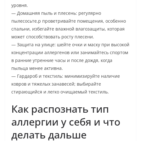
уровня.
— Домашняя пыль и плесень: регулярно
пылесосьте,p проветривайте помещения, особенно
спальни, избегайте влажной влагозащиты, которая
может способствовать росту плесени.
— Защита на улице: шейте очки и маску при высокой
концентрации аллергенов или занимайтесь спортом
в ранние утренние часы и после дождя, когда
пыльца менее активна.
— Гардароб и текстиль: минимизируйте наличие
ковров и тяжелых занавесей; выбирайте
стирающийся и легко очищаемый текстиль.
Как распознать тип
аллергии у себя и что
делать дальше