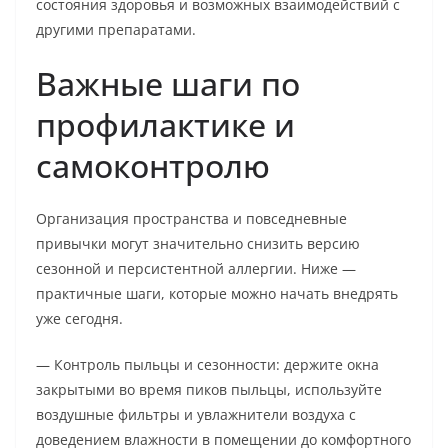
состояния здоровья и возможных взаимодействий с
другими препаратами.
Важные шаги по
профилактике и
самоконтролю
Организация пространства и повседневные
привычки могут значительно снизить версию
сезонной и персистентной аллергии. Ниже —
практичные шаги, которые можно начать внедрять
уже сегодня.
— Контроль пыльцы и сезонности: держите окна
закрытыми во время пиков пыльцы, используйте
воздушные фильтры и увлажнители воздуха с
доведением влажности в помещении до комфортного