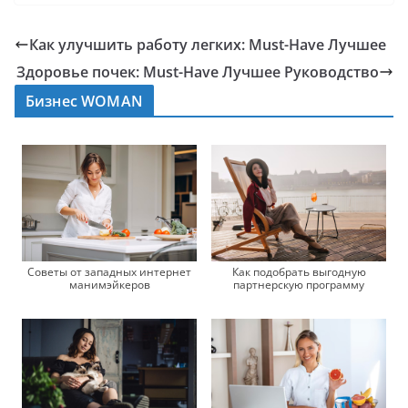
Как улучшить работу легких: Must-Have Лучшее
Здоровье почек: Must-Have Лучшее Руководство
Бизнес WOMAN
Советы от западных интернет
Как подобрать выгодную
манимэйкеров
партнерскую программу