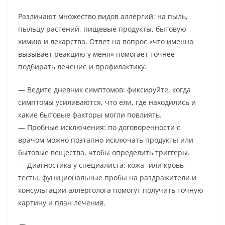
Различают множество видов аллергий: на пыль,
пыльцу растений, пищевые продукты, бытовую
химию и лекарства. Ответ на вопрос «что именно
вызывает реакцию у меня» помогает точнее
подбирать лечение и профилактику.
— Ведите дневник симптомов: фиксируйте, когда
симптомы усиливаются, что ели, где находились и
какие бытовые факторы могли повлиять.
— Пробные исключения: по договоренности с
врачом можно поэтапно исключать продукты или
бытовые вещества, чтобы определить триггеры.
— Диагностика у специалиста: кожа- или кровь-
тесты, функциональные пробы на раздражители и
консультации аллерголога помогут получить точную
картину и план лечения.