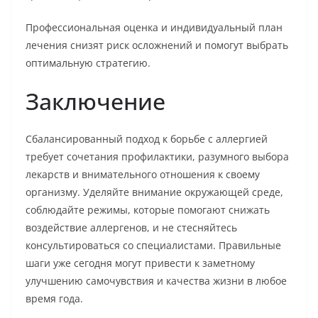
Профессиональная оценка и индивидуальный план
лечения снизят риск осложнений и помогут выбрать
оптимальную стратегию.
Заключение
Сбалансированный подход к борьбе с аллергией
требует сочетания профилактики, разумного выбора
лекарств и внимательного отношения к своему
организму. Уделяйте внимание окружающей среде,
соблюдайте режимы, которые помогают снижать
воздействие аллергенов, и не стесняйтесь
консультироваться со специалистами. Правильные
шаги уже сегодня могут привести к заметному
улучшению самочувствия и качества жизни в любое
время года.