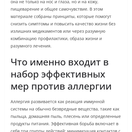
она не только на нос и глаза, но и на кожу,
пищеварение и общее самочувствие. В этом
материале собраны принципы, которые помогут
снизить симптомы и повысить качество жизни без
излишних медикаментов или через разумную
комбинацию профилактики, образа жизни и
разумного лечения.
Что именно входит в
набор эффективных
мер против аллергии
Аллергия развивается как реакция иммунной
системы на обычно безвредные вещества, такие как
пыльца, домашняя пыль, плесень или определенные
продукты питания. Эффективная борьба включает в
себя три группы действий: минимизация контактов с