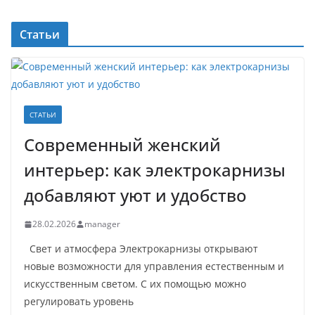
Статьи
СТАТЬИ
Современный женский
интерьер: как электрокарнизы
добавляют уют и удобство
28.02.2026
manager
Свет и атмосфера Электрокарнизы открывают
новые возможности для управления естественным и
искусственным светом. С их помощью можно
регулировать уровень