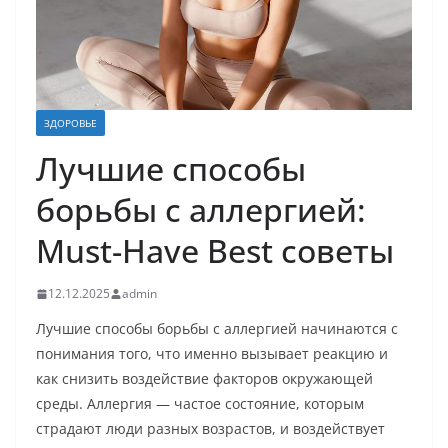
ЗДОРОВЬЕ
Лучшие способы
борьбы с аллергией:
Must-Have Best советы
12.12.2025
admin
Лучшие способы борьбы с аллергией начинаются с
понимания того, что именно вызывает реакцию и
как снизить воздействие факторов окружающей
среды. Аллергия — частое состояние, которым
страдают люди разных возрастов, и воздействует