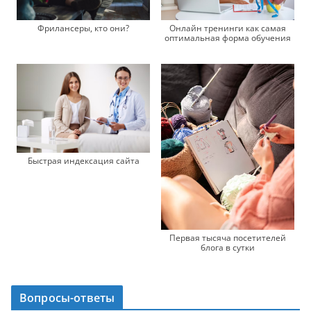
Фрилансеры, кто они?
Онлайн тренинги как самая
оптимальная форма обучения
Быстрая индексация сайта
Первая тысяча посетителей
блога в сутки
Вопросы-ответы