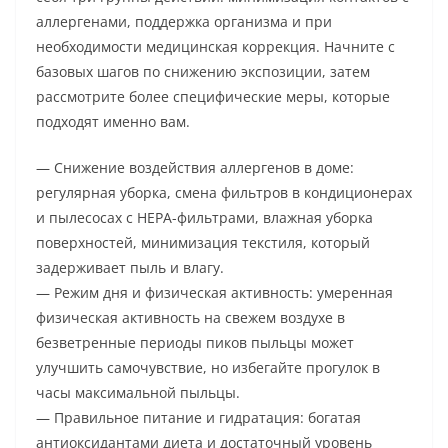
аллергенами, поддержка организма и при
необходимости медицинская коррекция. Начните с
базовых шагов по снижению экспозиции, затем
рассмотрите более специфические меры, которые
подходят именно вам.
— Снижение воздействия аллергенов в доме:
регулярная уборка, смена фильтров в кондиционерах
и пылесосах с HEPA-фильтрами, влажная уборка
поверхностей, минимизация текстиля, который
задерживает пыль и влагу.
— Режим дня и физическая активность: умеренная
физическая активность на свежем воздухе в
безветренные периоды пиков пыльцы может
улучшить самочувствие, но избегайте прогулок в
часы максимальной пыльцы.
— Правильное питание и гидратация: богатая
антиоксидантами диета и достаточный уровень