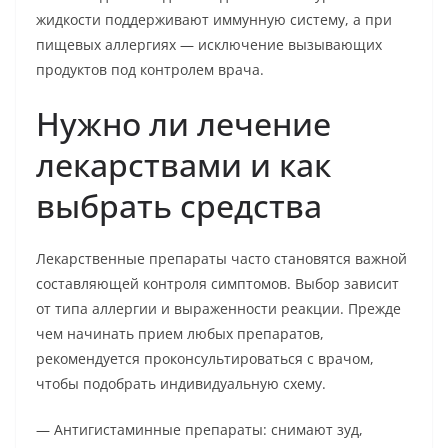
жидкости поддерживают иммунную систему, а при
пищевых аллергиях — исключение вызывающих
продуктов под контролем врача.
Нужно ли лечение
лекарствами и как
выбрать средства
Лекарственные препараты часто становятся важной
составляющей контроля симптомов. Выбор зависит
от типа аллергии и выраженности реакции. Прежде
чем начинать прием любых препаратов,
рекомендуется проконсультироваться с врачом,
чтобы подобрать индивидуальную схему.
— Антигистаминные препараты: снимают зуд,