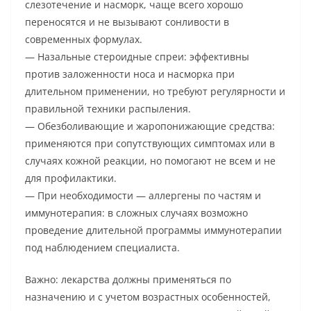
слезотечение и насморк, чаще всего хорошо
переносятся и не вызывают сонливости в
современных формулах.
— Назальные стероидные спреи: эффективны
против заложенности носа и насморка при
длительном применении, но требуют регулярности и
правильной техники распыления.
— Обезболивающие и жаропонижающие средства:
применяются при сопутствующих симптомах или в
случаях кожной реакции, но помогают не всем и не
для профилактики.
— При необходимости — аллергены по частям и
иммунотерапия: в сложных случаях возможно
проведение длительной программы иммунотерапии
под наблюдением специалиста.
Важно: лекарства должны применяться по
назначению и с учетом возрастных особенностей,