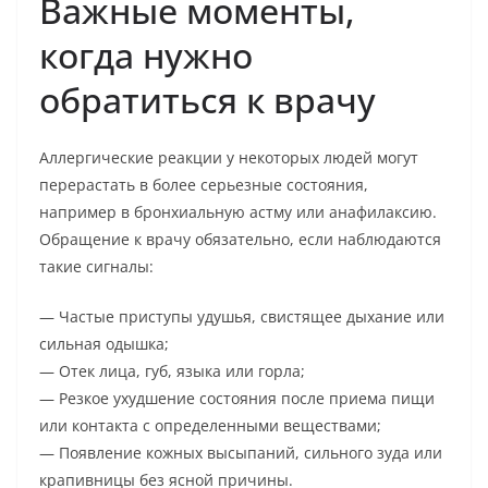
Важные моменты,
когда нужно
обратиться к врачу
Аллергические реакции у некоторых людей могут
перерастать в более серьезные состояния,
например в бронхиальную астму или анафилаксию.
Обращение к врачу обязательно, если наблюдаются
такие сигналы:
— Частые приступы удушья, свистящее дыхание или
сильная одышка;
— Отек лица, губ, языка или горла;
— Резкое ухудшение состояния после приема пищи
или контакта с определенными веществами;
— Появление кожных высыпаний, сильного зуда или
крапивницы без ясной причины.