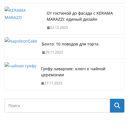
От гостиной до фасада с KERAMA
MARAZZI: единый дизайн
02.12.2025
Бенто: 10 поводов для торта
29.11.2025
Гунфу-заварник: ключ к чайной
церемонии
27.11.2025