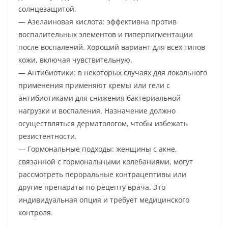
солнцезащитой.
— Азелаиновая кислота: эффективна против
воспалительных элементов и гиперпигментации
после воспалений. Хороший вариант для всех типов
кожи, включая чувствительную.
— Антибиотики: в некоторых случаях для локального
применения применяют кремы или гели с
антибиотиками для снижения бактериальной
нагрузки и воспаления. Назначение должно
осуществляться дерматологом, чтобы избежать
резистентности.
— Гормональные подходы: женщины с акне,
связанной с гормональными колебаниями, могут
рассмотреть пероральные контрацептивы или
другие препараты по рецепту врача. Это
индивидуальная опция и требует медицинского
контроля.