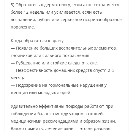
5) Обратитесь к дерматологу, если акне сохраняется
более 12 недель или усиливается, если есть
воспаления, рубцы или серьезное псориазообразное
поражение.
Когда обратиться к врачу
— Появление больших воспалительных элементов,
гнойников или сильного покраснения.
— Рубцевание или стойкие следы от акне.
— Неэффективность домашних средств спустя 2–3
месяца.
— Подозрение на гормональные нарушения у
женщин или молодых людей.
Удивительно эффективны подходы работают при
соблюдении баланса между уходом за кожей,
медицинскими рекомендациями и образом жизни.
Важно помнить: лечение акне — это не разовая