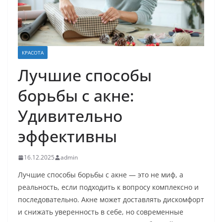
КРАСОТА
Лучшие способы
борьбы с акне:
Удивительно
эффективны
16.12.2025
admin
Лучшие способы борьбы с акне — это не миф, а
реальность, если подходить к вопросу комплексно и
последовательно. Акне может доставлять дискомфорт
и снижать уверенность в себе, но современные