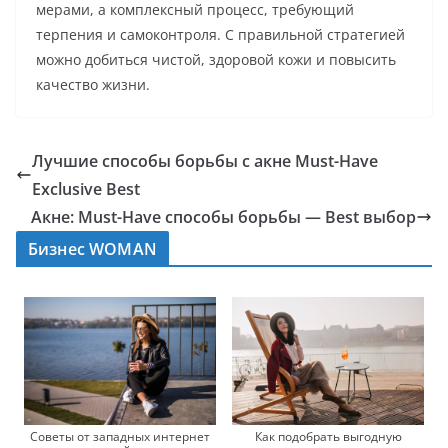
мерами, а комплексный процесс, требующий
терпения и самоконтроля. С правильной стратегией
можно добиться чистой, здоровой кожи и повысить
качество жизни.
Лучшие способы борьбы с акне Must-Have
Exclusive Best
Акне: Must-Have способы борьбы — Best выбор
Бизнес WOMAN
Советы от западных интернет
Как подобрать выгодную