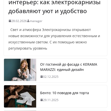
интерьер: как электрокарнизы
добавляют уют и удобство
28.02.2026
manager
Свет и атмосфера Электрокарнизы открывают
новые возможности для управления естественным и
искусственным светом. С их помощью можно
регулировать уровень
От гостиной до фасада с KERAMA
MARAZZI: единый дизайн
02.12.2025
Бенто: 10 поводов для торта
29.11.2025