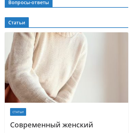
Вопросы-ответы
Статьи
СТАТЬИ
Современный женский