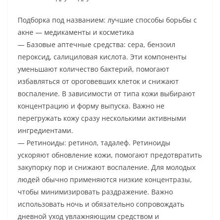
Подборка под названием: лучшие способы борьбы с
акне — медикаменты и косметика
— Базовые аптечные средства: сера, бензоил
пероксид, салициловая кислота. Эти компоненты
уменьшают количество бактерий, помогают
избавляться от ороговевших клеток и снижают
воспаление. В зависимости от типа кожи выбирают
концентрацию и форму выпуска. Важно не
перегружать кожу сразу несколькими активными
ингредиентами.
— Ретиноиды: ретинол, тадалеф. Ретиноиды
ускоряют обновление кожи, помогают предотвратить
закупорку пор и снижают воспаление. Для молодых
людей обычно применяются низкие концентразы,
чтобы минимизировать раздражение. Важно
использовать ночь и обязательно сопровождать
дневной уход увлажняющим средством и