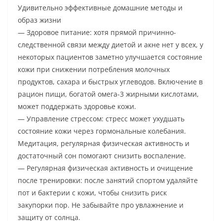
Удивительно эффективные домашние методы и
образ жизни
— Здоровое питание: хотя прямой причинно-
следственной связи между диетой и акне нет у всех, у
некоторых пациентов заметно улучшается состояние
кожи при снижении потребления молочных
продуктов, сахара и быстрых углеводов. Включение в
рацион пищи, богатой омега-3 жирными кислотами,
может поддержать здоровье кожи.
— Управление стрессом: стресс может ухудшать
состояние кожи через гормональные колебания.
Медитация, регулярная физическая активность и
достаточный сон помогают снизить воспаление.
— Регулярная физическая активность и очищение
после тренировки: после занятий спортом удаляйте
пот и бактерии с кожи, чтобы снизить риск
закупорки пор. Не забывайте про увлажнение и
защиту от солнца.