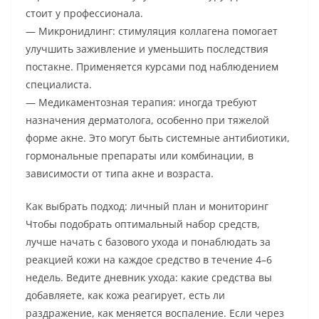
стоит у профессионала.
— Микронидлинг: стимуляция коллагена помогает
улучшить заживление и уменьшить последствия
постакне. Применяется курсами под наблюдением
специалиста.
— Медикаментозная терапия: иногда требуют
назначения дерматолога, особенно при тяжелой
форме акне. Это могут быть системные антибиотики,
гормональные препараты или комбинации, в
зависимости от типа акне и возраста.
Как выбрать подход: личный план и мониторинг
Чтобы подобрать оптимальный набор средств,
лучше начать с базового ухода и понаблюдать за
реакцией кожи на каждое средство в течение 4–6
недель. Ведите дневник ухода: какие средства вы
добавляете, как кожа реагирует, есть ли
раздражение, как меняется воспаление. Если через