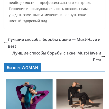
необходимости — профессионального контроля.
Терпение и последовательность позволят вам
увидеть заметные изменения и вернуть коже
чистый, здоровый вид.
Лучшие способы борьбы с акне — Must-Have и
Best
Лучшие способы борьбы с акне: Must-Have и
Best
Бизнес WOMAN