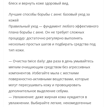
блеск и вернуть коже здоровый вид.
Лучшие способы борьбы с акне: базовый уход за
кожей
Правильный уход — фундамент любого эффективного
плана борьбы с акне. Он не требует сложных
процедур: достаточно регулярно выполнять
несколько простых шагов и подбирать средства под
тип кожи.
— Очистка twice daily: два раза в день умывайтесь
мягким очищающим средством без агрессивных
компонентов. Избегайте мыла с жесткими
поверхностно-активными веществами, которые
могут пересушивать кожу и провоцировать
дополнительное выделение себума.
— Увлажнение: даже жирная кожа нуждается в
увлажнении. Выбирайте легкие, некомедогенные