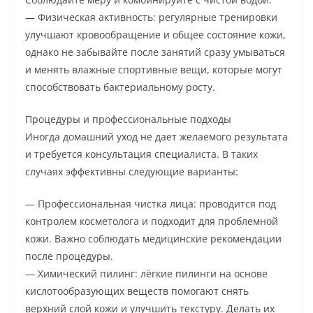
— Физическая активность: регулярные тренировки
улучшают кровообращение и общее состояние кожи,
однако не забывайте после занятий сразу умываться
и менять влажные спортивные вещи, которые могут
способствовать бактериальному росту.
Процедуры и профессиональные подходы
Иногда домашний уход не дает желаемого результата
и требуется консультация специалиста. В таких
случаях эффективны следующие варианты:
— Профессиональная чистка лица: проводится под
контролем косметолога и подходит для проблемной
кожи. Важно соблюдать медицинские рекомендации
после процедуры.
— Химический пилинг: лёгкие пилинги на основе
кислотообразующих веществ помогают снять
верхний слой кожи и улучшить текстуру. Делать их