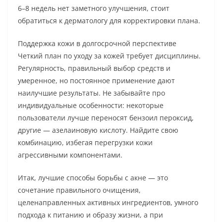
6–8 недель нет заметного улучшения, стоит
обратиться к дерматологу для корректировки плана.
Поддержка кожи в долгосрочной перспективе
Четкий план по уходу за кожей требует дисциплины.
Регулярность, правильный выбор средств и
умеренное, но постоянное применение дают
наилучшие результаты. Не забывайте про
индивидуальные особенности: некоторые
пользователи лучше переносят бензоил пероксид,
другие — азелаиновую кислоту. Найдите свою
комбинацию, избегая перегрузки кожи
агрессивными компонентами.
Итак, лучшие способы борьбы с акне — это
сочетание правильного очищения,
целенаправленных активных ингредиентов, умного
подхода к питанию и образу жизни, а при