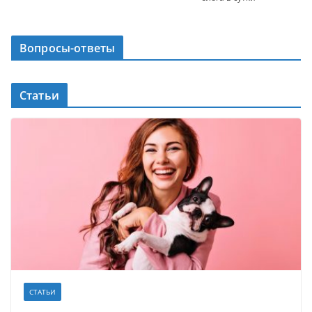
Вопросы-ответы
Статьи
СТАТЬИ