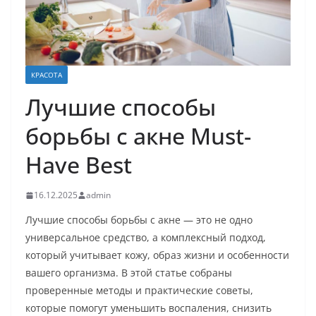
КРАСОТА
Лучшие способы
борьбы с акне Must-
Have Best
16.12.2025
admin
Лучшие способы борьбы с акне — это не одно
универсальное средство, а комплексный подход,
который учитывает кожу, образ жизни и особенности
вашего организма. В этой статье собраны
проверенные методы и практические советы,
которые помогут уменьшить воспаления, снизить