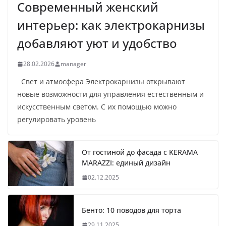
Современный женский
интерьер: как электрокарнизы
добавляют уют и удобство
28.02.2026
manager
Свет и атмосфера Электрокарнизы открывают
новые возможности для управления естественным и
искусственным светом. С их помощью можно
регулировать уровень
От гостиной до фасада с KERAMA
MARAZZI: единый дизайн
02.12.2025
Бенто: 10 поводов для торта
29.11.2025