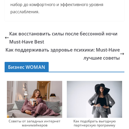
набор до комфортного и эффективного уровня
расслабления.
Как восстановить силы после бессонной ночи
Must-Have Best
Как поддерживать здоровье психики: Must-Have
лучшие советы
Бизнес WOMAN
Советы от западных интернет
Как подобрать выгодную
манимэйкеров
партнерскую программу