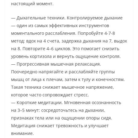
настоящий момент.
— Дыхательные техники. Контролируемое дыхание
— один из самых эффективных инструментов
моментального расслабления. Попробуйте 4-7-8
метод: вдох на 4 счета, задержка дыхания на 7, выдох
на 8. Повторите 4–6 циклов. Это помогает снизить
уровень кортизола и вернуть ощущение контроля.
— Прогрессивная мышечная релаксация.
Поочередно напрягайте и расслабляйте группы
мышц от лица к плечам, затем к тулу и конечностям.
Такая техника снижает мышечное напряжение,
которое часто сопровождает стресс.
— Короткие медитации. Мгновенная осознанность
на 3–5 минут: сосредоточьтесь на дыхании,
признаках тела или на ощущении опоры сидя.
Медитация снижает тревожность и улучшает
внимание.