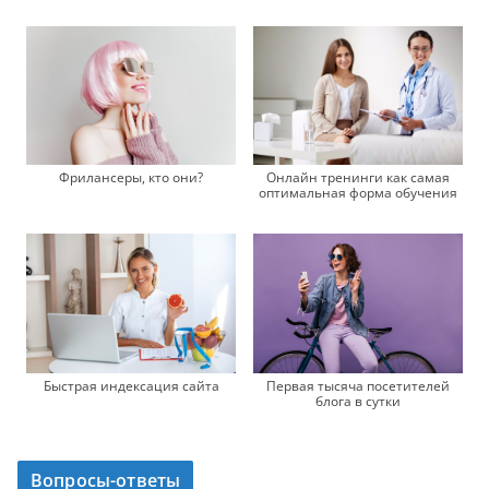
Фрилансеры, кто они?
Онлайн тренинги как самая
оптимальная форма обучения
Первая тысяча посетителей
Быстрая индексация сайта
блога в сутки
Вопросы-ответы