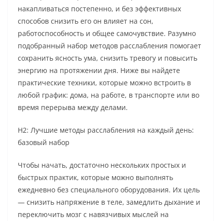
накапливаться постепенно, и без эффективных
способов снизить его он влияет на сон,
работоспособность и общее самочувствие. Разумно
подобранный набор методов расслабления помогает
сохранить ясность ума, снизить тревогу и повысить
энергию на протяжении дня. Ниже вы найдете
практические техники, которые можно встроить в
любой график: дома, на работе, в транспорте или во
время перерыва между делами.
H2: Лучшие методы расслабления на каждый день:
базовый набор
Чтобы начать, достаточно нескольких простых и
быстрых практик, которые можно выполнять
ежедневно без специального оборудования. Их цель
— снизить напряжение в теле, замедлить дыхание и
переключить мозг с навязчивых мыслей на