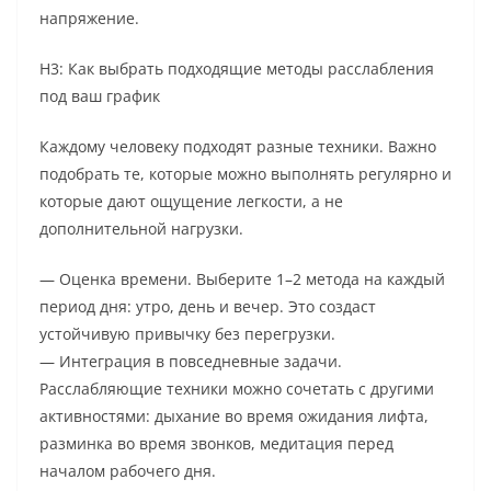
напряжение.
H3: Как выбрать подходящие методы расслабления
под ваш график
Каждому человеку подходят разные техники. Важно
подобрать те, которые можно выполнять регулярно и
которые дают ощущение легкости, а не
дополнительной нагрузки.
— Оценка времени. Выберите 1–2 метода на каждый
период дня: утро, день и вечер. Это создаст
устойчивую привычку без перегрузки.
— Интеграция в повседневные задачи.
Расслабляющие техники можно сочетать с другими
активностями: дыхание во время ожидания лифта,
разминка во время звонков, медитация перед
началом рабочего дня.