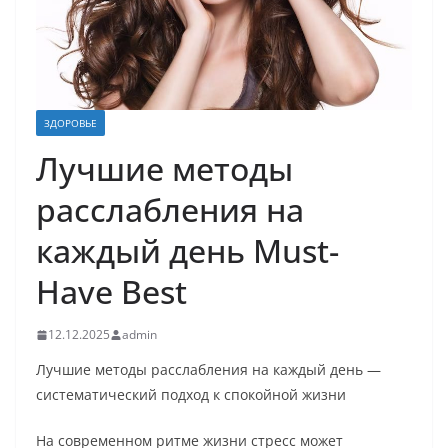
ЗДОРОВЬЕ
Лучшие методы
расслабления на
каждый день Must-
Have Best
12.12.2025
admin
Лучшие методы расслабления на каждый день —
систематический подход к спокойной жизни
На современном ритме жизни стресс может