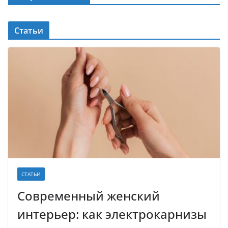
Статьи
СТАТЬИ
Современный женский
интерьер: как электрокарнизы