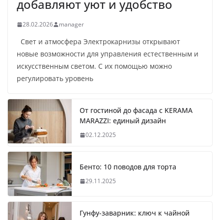
добавляют уют и удобство
28.02.2026
manager
Свет и атмосфера Электрокарнизы открывают
новые возможности для управления естественным и
искусственным светом. С их помощью можно
регулировать уровень
От гостиной до фасада с KERAMA
MARAZZI: единый дизайн
02.12.2025
Бенто: 10 поводов для торта
29.11.2025
Гунфу-заварник: ключ к чайной