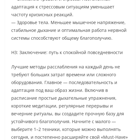
адаптация к стрессовым ситуациям уменьшает
частоту кризисных реакций.
— Здоровье тела. Меньшее мышечное напряжение,
стабильное дыхание и оптимальная работа нервной
системы способствуют общему благополучию.
H3: Заключение: путь к спокойной повседневности
Лучшие методы расслабления на каждый день не
требуют больших затрат времени или сложного
оборудования. Главное — последовательность и
адаптация под ваш образ жизни. Включив в
расписание простые дыхательные упражнения,
короткие медитации, регулярные перерывы и
вечерние ритуалы, вы создадите прочную базу для
устойчивого благополучия. Начните с малого —
выберите 1–2 техники, которые можно выполнять
сегодня, и постепенно расширяйте свой «Must-Have»