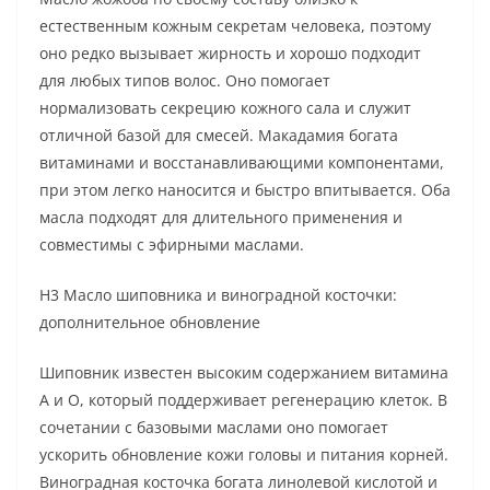
естественным кожным секретам человека, поэтому
оно редко вызывает жирность и хорошо подходит
для любых типов волос. Оно помогает
нормализовать секрецию кожного сала и служит
отличной базой для смесей. Макадамия богата
витаминами и восстанавливающими компонентами,
при этом легко наносится и быстро впитывается. Оба
масла подходят для длительного применения и
совместимы с эфирными маслами.
H3 Масло шиповника и виноградной косточки:
дополнительное обновление
Шиповник известен высоким содержанием витамина
А и О, который поддерживает регенерацию клеток. В
сочетании с базовыми маслами оно помогает
ускорить обновление кожи головы и питания корней.
Виноградная косточка богата линолевой кислотой и