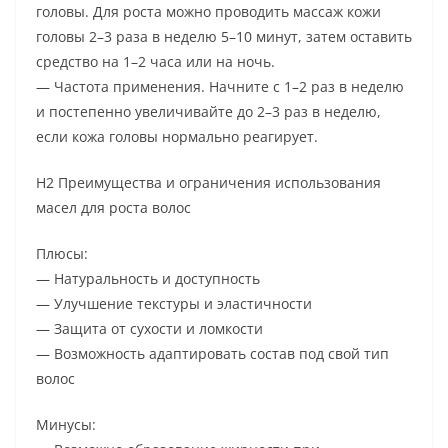
головы. Для роста можно проводить массаж кожи
головы 2–3 раза в неделю 5–10 минут, затем оставить
средство на 1–2 часа или на ночь.
— Частота применения. Начните с 1–2 раз в неделю
и постепенно увеличивайте до 2–3 раз в неделю,
если кожа головы нормально реагирует.
H2 Преимущества и ограничения использования
масел для роста волос
Плюсы:
— Натуральность и доступность
— Улучшение текстуры и эластичности
— Защита от сухости и ломкости
— Возможность адаптировать состав под свой тип
волос
Минусы: