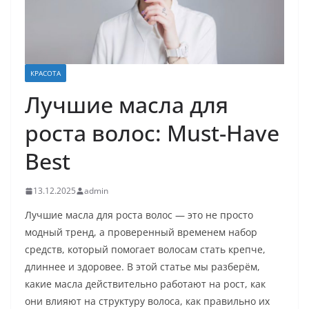
КРАСОТА
Лучшие масла для
роста волос: Must-Have
Best
13.12.2025
admin
Лучшие масла для роста волос — это не просто
модный тренд, а проверенный временем набор
средств, который помогает волосам стать крепче,
длиннее и здоровее. В этой статье мы разберём,
какие масла действительно работают на рост, как
они влияют на структуру волоса, как правильно их