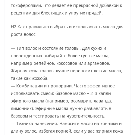
токоферолами, что делает её прекрасной добавкой к
рецептам для блестящих и упругих прядей.
H2 Как правильно выбрать и использовать масла для
роста волос
— Тип волос и состояние головы. Для сухих и
поврежденных выбирайте более густые масла,
например репейное, кокосовое или аргановое.
Жирная кожа головы лучше переносит легкие масла,
такие как жожоба.
— Комбинации и пропорции. Часто эффективнее
использовать смеси: базовое масло + 2–3 капли
эфирного масла (например, розмарин, лаванда,
лимонник). Эфирные масла нужно разбавлять в
базовом и тестировать на чувствительность.
— Техника нанесения. Наносите масло на кончики и
длину волос, избегая корней, если у вас жирная кожа