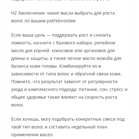
H2 Заключение: какие масла выбрать для роста
волос по вашим potřebnostям
Если ваша цель — поддержать рост и снизить
ломкость, начните с базового набора: репейное
масло для корней, кокосовое или аргановое для
длины и защиты, а также легкое масло жожоба для
баланса кожи головы. Комбинируйте их в
зависимости от типа волос и обратной связи кожи.
Помните, что результат зависит от регулярности
ухода и комплексного подхода: питание, сон, стресс и
общее здоровье также влияют на скорость роста
волос.
Если хочешь, могу подобрать конкретные смеси под
твой тип волос и составить недельный план
применения масел.