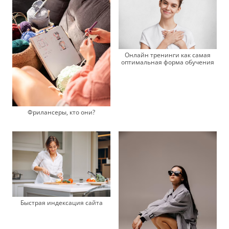
Онлайн тренинги как самая
оптимальная форма обучения
Фрилансеры, кто они?
Быстрая индексация сайта