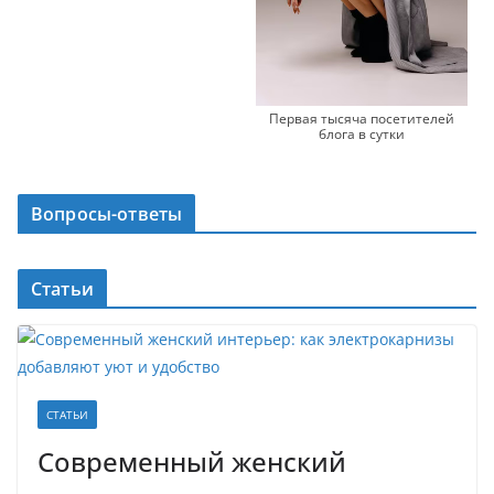
Первая тысяча посетителей
блога в сутки
Вопросы-ответы
Статьи
СТАТЬИ
Современный женский