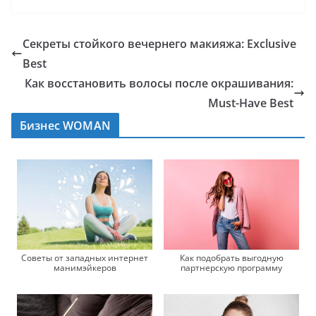
Секреты стойкого вечернего макияжа: Exclusive
Best
Как восстановить волосы после окрашивания:
Must-Have Best
Бизнес WOMAN
Как подобрать выгодную
Советы от западных интернет
партнерскую программу
манимэйкеров