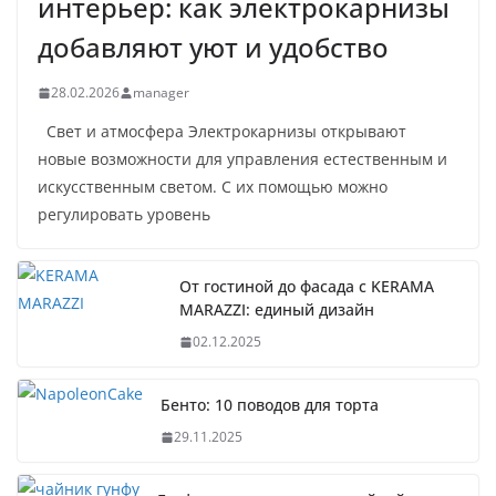
интерьер: как электрокарнизы
добавляют уют и удобство
28.02.2026
manager
Свет и атмосфера Электрокарнизы открывают
новые возможности для управления естественным и
искусственным светом. С их помощью можно
регулировать уровень
От гостиной до фасада с KERAMA
MARAZZI: единый дизайн
02.12.2025
Бенто: 10 поводов для торта
29.11.2025