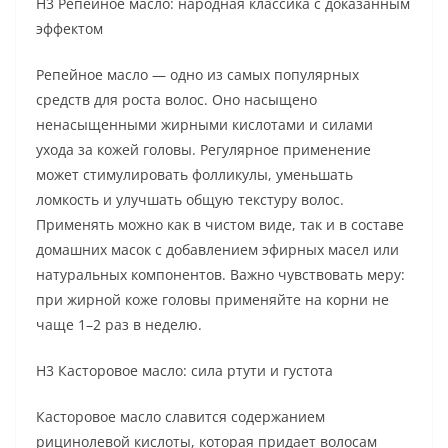
H3 Репейное масло: народная классика с доказанным
эффектом
Репейное масло — одно из самых популярных
средств для роста волос. Оно насыщено
ненасыщенными жирными кислотами и силами
ухода за кожей головы. Регулярное применение
может стимулировать фолликулы, уменьшать
ломкость и улучшать общую текстуру волос.
Применять можно как в чистом виде, так и в составе
домашних масок с добавлением эфирных масел или
натуральных компонентов. Важно чувствовать меру:
при жирной коже головы применяйте на корни не
чаще 1–2 раз в неделю.
H3 Касторовое масло: сила ртути и густота
Касторовое масло славится содержанием
рицинолевой кислоты, которая придает волосам