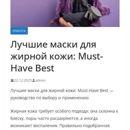
КРАСОТА
Лучшие маски для
жирной кожи: Must-
Have Best
22.12.2025
admin
Лучшие маски для жирной кожи: Must-Have Best —
руководство по выбору и применению
Жирная кожа требует особого подхода: она склонна к
блеску, поры часто расширяются, а иногда
возникают воспаления. Правильно подобранная