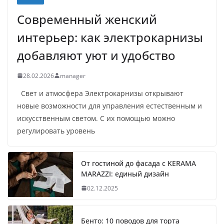
Современный женский
интерьер: как электрокарнизы
добавляют уют и удобство
28.02.2026
manager
Свет и атмосфера Электрокарнизы открывают
новые возможности для управления естественным и
искусственным светом. С их помощью можно
регулировать уровень
От гостиной до фасада с KERAMA
MARAZZI: единый дизайн
02.12.2025
Бенто: 10 поводов для торта