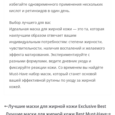
избегайте одновременного применения нескольких
кислот и ретиноидов в один день.
Выбор лучшего для вас
Идеальная маска для жирной кожи — это та, которая
наилучшим образом отвечает вашим
индивидуальным потребностям: степени жирности,
чувствительности, наличия воспалений и желаемого
эффекта матирования. Экспериментируйте с
разными формулами, ведите дневник ухода и
фиксируйте реакции кожи. Со временем вы найдёте
Must-Have набор масок, который станет основой
вашей эффективной рутины по уходу за жирной
кожей.
Лучшие маски для жирной кожи Exclusive Best
Лучшие маски для жирной кожи Best Must-Have