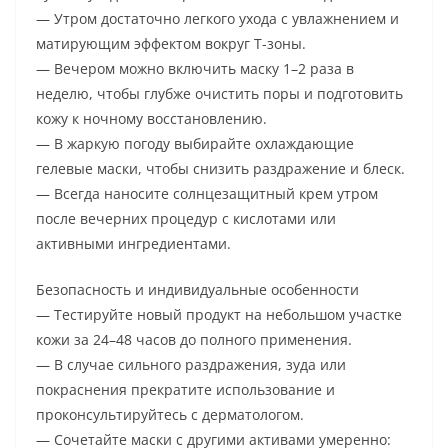
— Утром достаточно легкого ухода с увлажнением и
матирующим эффектом вокруг Т-зоны.
— Вечером можно включить маску 1–2 раза в
неделю, чтобы глубже очистить поры и подготовить
кожу к ночному восстановлению.
— В жаркую погоду выбирайте охлаждающие
гелевые маски, чтобы снизить раздражение и блеск.
— Всегда наносите солнцезащитный крем утром
после вечерних процедур с кислотами или
активными ингредиентами.
Безопасность и индивидуальные особенности
— Тестируйте новый продукт на небольшом участке
кожи за 24–48 часов до полного применения.
— В случае сильного раздражения, зуда или
покраснения прекратите использование и
проконсультируйтесь с дерматологом.
— Сочетайте маски с другими активами умеренно: