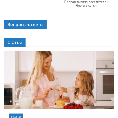
Первая тысяча посетителей
блога в сутки
Вопросы-ответы
Статьи
СТАТЬИ