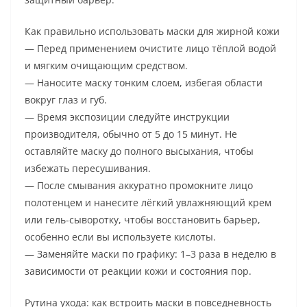
Как правильно использовать маски для жирной кожи
— Перед применением очистите лицо тёплой водой
и мягким очищающим средством.
— Наносите маску тонким слоем, избегая области
вокруг глаз и губ.
— Время экспозиции следуйте инструкции
производителя, обычно от 5 до 15 минут. Не
оставляйте маску до полного высыхания, чтобы
избежать пересушивания.
— После смывания аккуратно промокните лицо
полотенцем и нанесите лёгкий увлажняющий крем
или гель-сыворотку, чтобы восстановить барьер,
особенно если вы используете кислоты.
— Заменяйте маски по графику: 1–3 раза в неделю в
зависимости от реакции кожи и состояния пор.
Рутина ухода: как встроить маски в повседневность