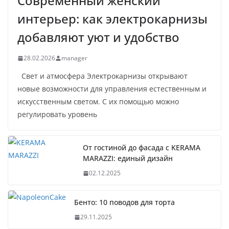
Современный женский
интерьер: как электрокарнизы
добавляют уют и удобство
28.02.2026
manager
Свет и атмосфера Электрокарнизы открывают
новые возможности для управления естественным и
искусственным светом. С их помощью можно
регулировать уровень
От гостиной до фасада с KERAMA
MARAZZI: единый дизайн
02.12.2025
Бенто: 10 поводов для торта
29.11.2025