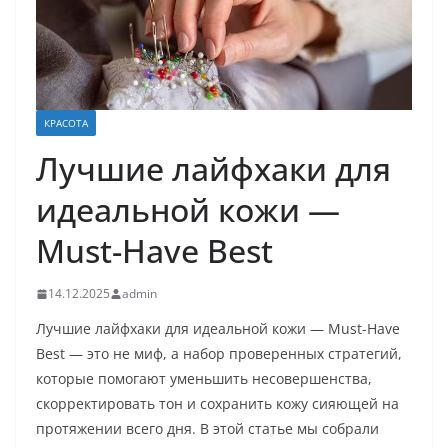
КРАСОТА
Лучшие лайфхаки для
идеальной кожи —
Must-Have Best
14.12.2025
admin
Лучшие лайфхаки для идеальной кожи — Must-Have
Best — это не миф, а набор проверенных стратегий,
которые помогают уменьшить несовершенства,
скорректировать тон и сохранить кожу сияющей на
протяжении всего дня. В этой статье мы собрали