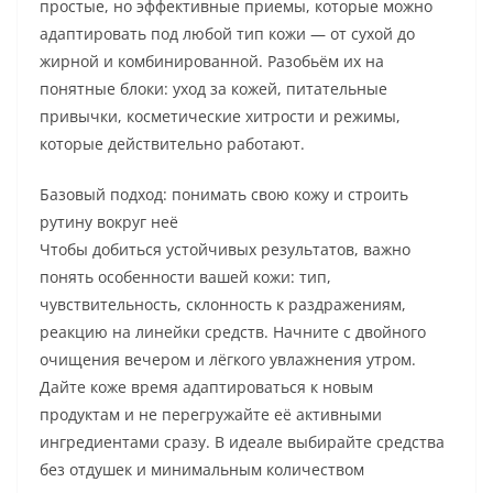
простые, но эффективные приемы, которые можно
адаптировать под любой тип кожи — от сухой до
жирной и комбинированной. Разобьём их на
понятные блоки: уход за кожей, питательные
привычки, косметические хитрости и режимы,
которые действительно работают.
Базовый подход: понимать свою кожу и строить
рутину вокруг неё
Чтобы добиться устойчивых результатов, важно
понять особенности вашей кожи: тип,
чувствительность, склонность к раздражениям,
реакцию на линейки средств. Начните с двойного
очищения вечером и лёгкого увлажнения утром.
Дайте коже время адаптироваться к новым
продуктам и не перегружайте её активными
ингредиентами сразу. В идеале выбирайте средства
без отдушек и минимальным количеством