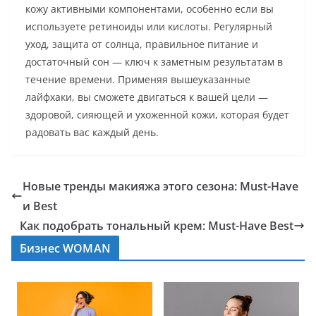
кожу активными компонентами, особенно если вы
используете ретиноиды или кислоты. Регулярный
уход, защита от солнца, правильное питание и
достаточный сон — ключ к заметным результатам в
течение времени. Применяя вышеуказанные
лайфхаки, вы сможете двигаться к вашей цели —
здоровой, сияющей и ухоженной кожи, которая будет
радовать вас каждый день.
Новые тренды макияжа этого сезона: Must-Have
и Best
Как подобрать тональный крем: Must-Have Best
Бизнес WOMAN