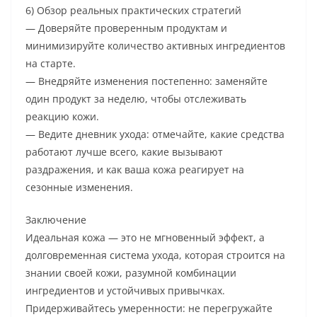
6) Обзор реальных практических стратегий
— Доверяйте проверенным продуктам и
минимизируйте количество активных ингредиентов
на старте.
— Внедряйте изменения постепенно: заменяйте
один продукт за неделю, чтобы отслеживать
реакцию кожи.
— Ведите дневник ухода: отмечайте, какие средства
работают лучше всего, какие вызывают
раздражения, и как ваша кожа реагирует на
сезонные изменения.
Заключение
Идеальная кожа — это не мгновенный эффект, а
долговременная система ухода, которая строится на
знании своей кожи, разумной комбинации
ингредиентов и устойчивых привычках.
Придерживайтесь умеренности: не перегружайте