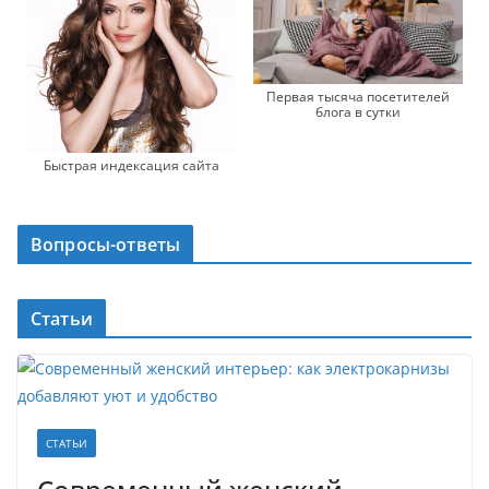
Первая тысяча посетителей
блога в сутки
Быстрая индексация сайта
Вопросы-ответы
Статьи
СТАТЬИ