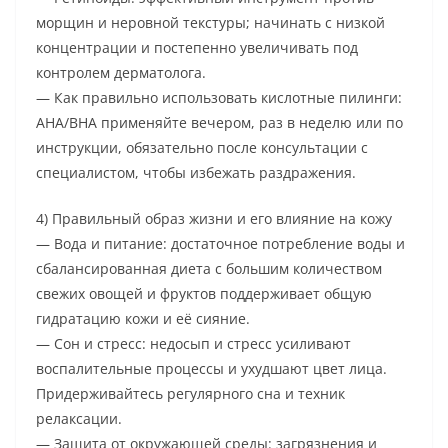
морщин и неровной текстуры; начинать с низкой
концентрации и постепенно увеличивать под
контролем дерматолога.
— Как правильно использовать кислотные пилинги:
AHA/BHA применяйте вечером, раз в неделю или по
инструкции, обязательно после консультации с
специалистом, чтобы избежать раздражения.
4) Правильный образ жизни и его влияние на кожу
— Вода и питание: достаточное потребление воды и
сбалансированная диета с большим количеством
свежих овощей и фруктов поддерживает общую
гидратацию кожи и её сияние.
— Сон и стресс: недосып и стресс усиливают
воспалительные процессы и ухудшают цвет лица.
Придерживайтесь регулярного сна и техник
релаксации.
— Защита от окружающей среды: загрязнения и