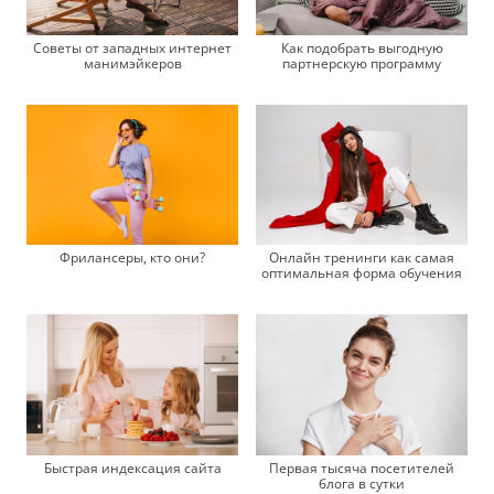
Советы от западных интернет
Как подобрать выгодную
манимэйкеров
партнерскую программу
Фрилансеры, кто они?
Онлайн тренинги как самая
оптимальная форма обучения
Быстрая индексация сайта
Первая тысяча посетителей
блога в сутки