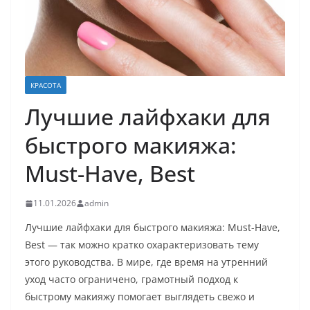
КРАСОТА
Лучшие лайфхаки для
быстрого макияжа:
Must-Have, Best
11.01.2026
admin
Лучшие лайфхаки для быстрого макияжа: Must-Have,
Best — так можно кратко охарактеризовать тему
этого руководства. В мире, где время на утренний
уход часто ограничено, грамотный подход к
быстрому макияжу помогает выглядеть свежо и