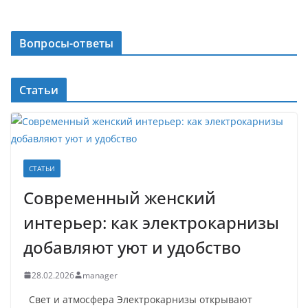
Вопросы-ответы
Статьи
СТАТЬИ
Современный женский
интерьер: как электрокарнизы
добавляют уют и удобство
28.02.2026
manager
Свет и атмосфера Электрокарнизы открывают