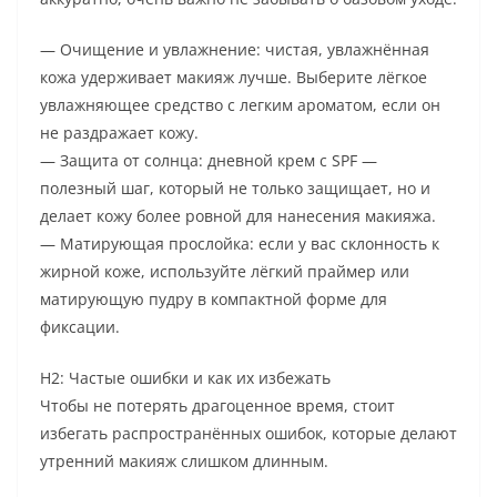
— Очищение и увлажнение: чистая, увлажнённая
кожа удерживает макияж лучше. Выберите лёгкое
увлажняющее средство с легким ароматом, если он
не раздражает кожу.
— Защита от солнца: дневной крем с SPF —
полезный шаг, который не только защищает, но и
делает кожу более ровной для нанесения макияжа.
— Матирующая прослойка: если у вас склонность к
жирной коже, используйте лёгкий праймер или
матирующую пудру в компактной форме для
фиксации.
H2: Частые ошибки и как их избежать
Чтобы не потерять драгоценное время, стоит
избегать распространённых ошибок, которые делают
утренний макияж слишком длинным.