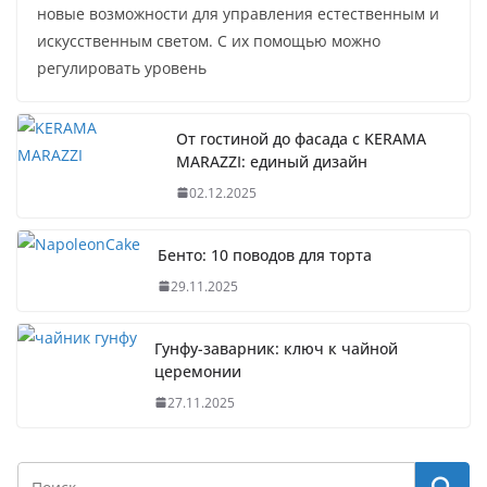
новые возможности для управления естественным и
искусственным светом. С их помощью можно
регулировать уровень
От гостиной до фасада с KERAMA
MARAZZI: единый дизайн
02.12.2025
Бенто: 10 поводов для торта
29.11.2025
Гунфу-заварник: ключ к чайной
церемонии
27.11.2025