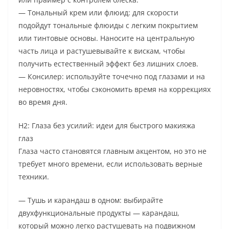
— Тональный крем или флюид: для скорости
подойдут тональные флюиды с легким покрытием
или тинтовые основы. Наносите на центральную
часть лица и растушевывайте к вискам, чтобы
получить естественный эффект без лишних слоев.
— Консилер: используйте точечно под глазами и на
неровностях, чтобы сэкономить время на коррекциях
во время дня.
H2: Глаза без усилий: идеи для быстрого макияжа
глаз
Глаза часто становятся главным акцентом, но это не
требует много времени, если использовать верные
техники.
— Тушь и карандаш в одном: выбирайте
двухфункциональные продукты — карандаш,
который можно легко растушевать на подвижном